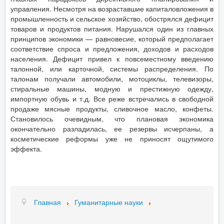
управления. Несмотря на возраставшие капиталовложения в
промышленность и сельское хозяйство, обострялся дефицит
товаров и продуктов питания. Нарушался один из главных
принципов экономики — равновесие, который предполагает
соответствие спроса и предложения, доходов и расходов
населения. Дефицит привел к повсеместному введению
талонной, или карточной, системы распределения. По
талонам получали автомобили, мотоциклы, телевизоры,
стиральные машины, модную и престижную одежду,
импортную обувь и т.д. Все реже встречались в свободной
продаже мясные продукты, сливочное масло, конфеты.
Становилось очевидным, что плановая экономика
окончательно разладилась, ее резервы исчерпаны, а
косметические реформы уже не приносят ощутимого
эффекта.
Главная
Гуманитарные науки