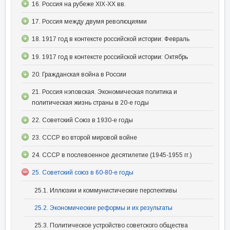
16. Россия на рубеже XIX-XX вв.
17. Россия между двумя революциями
18. 1917 год в контексте российской истории: Февраль
19. 1917 год в контексте российской истории: Октябрь
20. Гражданская война в России
21. Россия нэповская. Экономическая политика и
политическая жизнь страны в 20-е годы
22. Советский Союз в 1930-е годы
23. СССР во второй мировой войне
24. СССР в послевоенное десятилетие (1945-1955 гг.)
25. Советский союз в 60-80-е годы
25.1. Иллюзии и коммунистические перспективы
25.2. Экономические реформы и их результаты
25.3. Политическое устройство советского общества