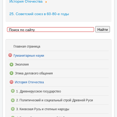
История Отечества
25. Советский союз в 60-80-е годы
Главная страница
Гуманитарные науки
Экология
Этика делового общения
История Отечества
1. Древнерусское государство
2. Политический и социальный строй Древней Руси
3. Киевская Русь и степные народы