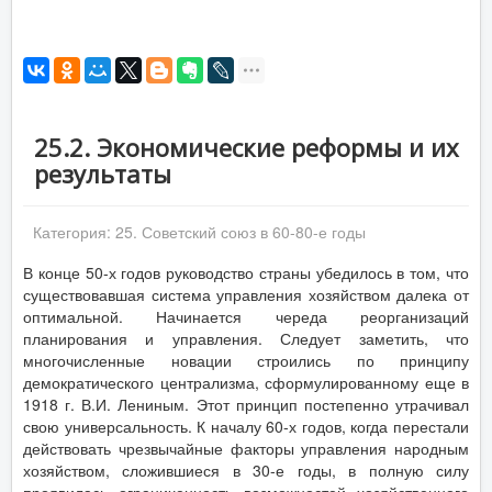
25.2. Экономические реформы и их
результаты
Категория:
25. Советский союз в 60-80-е годы
В конце 50-х годов руководство страны убедилось в том, что
существовавшая система управления хозяйством далека от
оптимальной. Начинается череда реорганизаций
планирования и управления. Следует заметить, что
многочисленные новации строились по принципу
демократического централизма, сформулированному еще в
1918 г. В.И. Лениным. Этот принцип постепенно утрачивал
свою универсальность. К началу 60-х годов, когда перестали
действовать чрезвычайные факторы управления народным
хозяйством, сложившиеся в 30-е годы, в полную силу