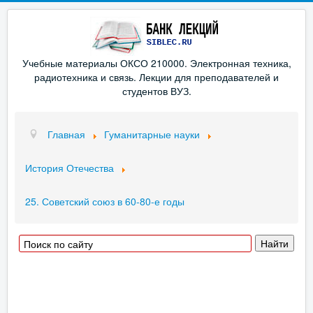
Учебные материалы ОКСО 210000. Электронная техника,
радиотехника и связь. Лекции для преподавателей и
студентов ВУЗ.
Главная
Гуманитарные науки
История Отечества
25. Советский союз в 60-80-е годы