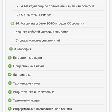
25.4. Международное положение и внешняя политика
25.5. Симптомы кризиса
26. Россия на рубеже 80-90-х годов XX столетия
Хроника событий Истории Отечества
Словарь исторических понятий
Философия
Естественные науки
Общественные науки
Лингвистика
Технические науки
Радиотехника и Электроника
Телекоммуникации
Информатика и Вычислительная техника