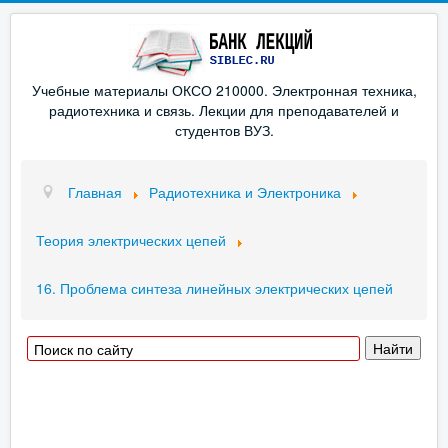
Учебные материалы ОКСО 210000. Электронная техника,
радиотехника и связь. Лекции для преподавателей и
студентов ВУЗ.
Главная
Радиотехника и Электроника
Теория электрических цепей
16. Проблема синтеза линейных электрических цепей