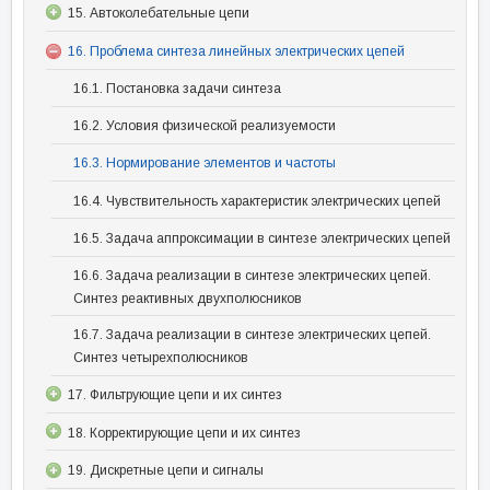
15. Автоколебательные цепи
16. Проблема синтеза линейных электрических цепей
16.1. Постановка задачи синтеза
16.2. Условия физической реализуемости
16.3. Нормирование элементов и частоты
16.4. Чувствительность характеристик электрических цепей
16.5. Задача аппроксимации в синтезе электрических цепей
16.6. Задача реализации в синтезе электрических цепей.
Синтез реактивных двухполюсников
16.7. Задача реализации в синтезе электрических цепей.
Синтез четырехполюсников
17. Фильтрующие цепи и их синтез
18. Корректирующие цепи и их синтез
19. Дискретные цепи и сигналы