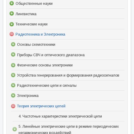
Общественные науки
Лингвистика
Технические науки
Радиотехника и Электроника
Основы схемотехники
Приборы СВЧ и оптического диапазона
Физические основы электроники
Устройства генерирования и формирования радиосигналов
Радиотехнические цепи и сигналы
Электроника
Теория электрических цепей
4. Частотные характеристики электрической цепи
5. Линейные электрические цепи в режиме периодических
негармонических воздействий