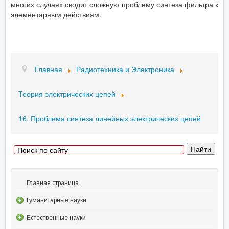
многих случаях сводит сложную проблему синтеза фильтра к
элементарным действиям.
Главная
Радиотехника и Электроника
Теория электрических цепей
16. Проблема синтеза линейных электрических цепей
Главная страница
Гуманитарные науки
Естественные науки