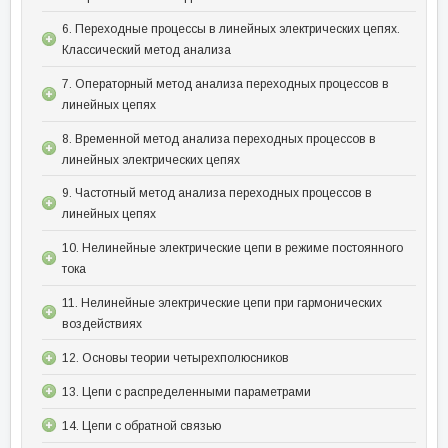
6. Переходные процессы в линейных электрических цепях.
Классический метод анализа
7. Операторный метод анализа переходных процессов в
линейных цепях
8. Временной метод анализа переходных процессов в
линейных электрических цепях
9. Частотный метод анализа переходных процессов в
линейных цепях
10. Нелинейные электрические цепи в режиме постоянного
тока
11. Нелинейные электрические цепи при гармонических
воздействиях
12. Основы теории четырехполюсников
13. Цепи с распределенными параметрами
14. Цепи с обратной связью