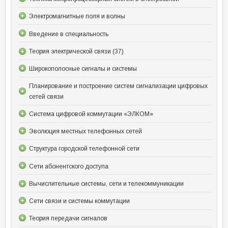
Электромагнитные поля и волны
Введение в специальность
Теория электрической связи (37)
Широкополосные сигналы и системы
Планирование и построение систем сигнализации цифровых
сетей связи
Система цифровой коммутации «ЭЛКОМ»
Эволюция местных телефонных сетей
Структура городской телефонной сети
Сети абонентского доступа
Вычислительные системы, сети и телекоммуникации
Сети связи и системы коммутации
Теория передачи сигналов