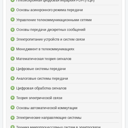
Плезиохронная цифровая иерархия PDH (ПЦИ)
Основы асинхронного режима передачи
Управление телекоммуникационными сетями
Основы передачи дискретных сообщений
Электропитание устройств и систем связи
Менеджмент в телекоммуникациях
Математическая теория сигналов
Цифровые системы передачи
Аналоговые системы передачи
Цифровая обработка сигналов
Теория электрической связи
Основы автоматической коммутации
Электрические направляющие системы
Техника микропроцессорных систем в электросвязи