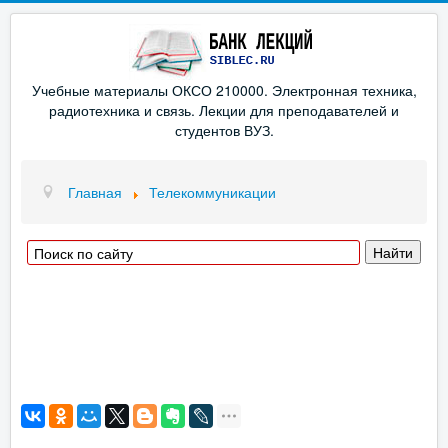
Учебные материалы ОКСО 210000. Электронная техника,
радиотехника и связь. Лекции для преподавателей и
студентов ВУЗ.
Главная
Телекоммуникации