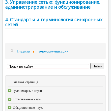
3. Управление сетью: функционирование,
администрирование и обслуживание
4. Стандарты и терминология синхронных
сетей
Главная
Телекоммуникации
Главная страница
Гуманитарные науки
Естественные науки
Общественные науки