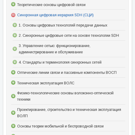
Теоретические основы цифровой связи
Синхронная цифровая иерархия SDH (СЦИ)
1. Основы цифровых технологий передачи данных
2. Синхронные цифровые сети на основе технологии SDH
3. Управление сетью: функционирование,
администрирование и обслуживание
4. Стандарты и терминология синхронных сетей
Оптические линии связи и пассивные компоненты ВОСП
Техническая эксплуатация ВОЛС
Физико-технологические основы волоконно-оптической
техники
Проектирование, строительство и техническая эксплуатация
ВОЛП
Основы теории мобильной и беспроводной связи