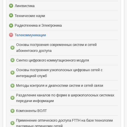
Лингвистика
Технические науки
Радиотехника и Электроника
Телекоммуникации
Основы построения современных систем и сетей
абонентского доступа
Синтез цифрового коммутационного модуля
Основы построения узкополосных цифровых сетей с
интеграцией служб
Методы контроля и диагностики систем и сетей связи
Разделение каналов по форме в широкополосных системах
передачи информации
Компоненты ВОЛТ
Применение оптического доступа FTTH на базе технологии
пассивных оптических сетей