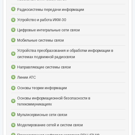
Радиосистемы передачи информации
Устройство и работа ИКМ-30
Цифровые интегральные сети связи
Мобильные системы связи
Устройства преобразования и обработки информации в
системах подвижной радиосвязи
Направляющие системы связи
Линии АТС
Основы теории информации
Основы информационной безопасности в
телекоммуникациях
Мультисервисные сети связи
Моделирование сетей и систем связи