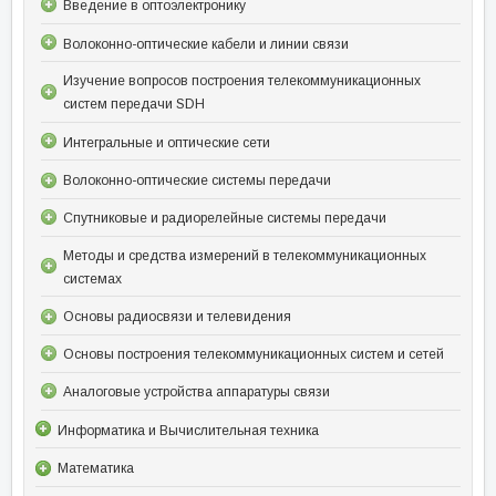
Введение в оптоэлектронику
Волоконно-оптические кабели и линии связи
Изучение вопросов построения телекоммуникационных
систем передачи SDH
Интегральные и оптические сети
Волоконно-оптические системы передачи
Спутниковые и радиорелейные системы передачи
Методы и средства измерений в телекоммуникационных
системах
Основы радиосвязи и телевидения
Основы построения телекоммуникационных систем и сетей
Аналоговые устройства аппаратуры связи
Информатика и Вычислительная техника
Математика