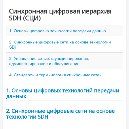
Синхронная цифровая иерархия
SDH (СЦИ)
1. Основы цифровых технологий передачи данных
2. Синхронные цифровые сети на основе технологии
SDH
3. Управление сетью: функционирование,
администрирование и обслуживание
4. Стандарты и терминология синхронных сетей
1. Основы цифровых технологий передачи
данных
2. Синхронные цифровые сети на основе
технологии SDH