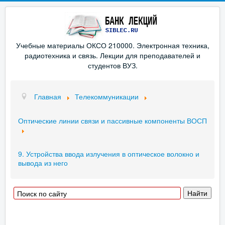
Учебные материалы ОКСО 210000. Электронная техника,
радиотехника и связь. Лекции для преподавателей и
студентов ВУЗ.
Главная
Телекоммуникации
Оптические линии связи и пассивные компоненты ВОСП
9. Устройства ввода излучения в оптическое волокно и
вывода из него