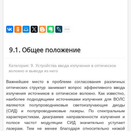
9.1. Общее положение
Категория:
9. Устройства ввода излучения в оптическое
волокно и вывода из него
Важнейшее место в проблеме согласования различных
оптических структур занимает вопрос эффективного ввода
излучения источников в оптическое волокно. Как известно,
наиболее подходящими источниками излучения для ВОЛС
являются полупроводниковые светоизлучающие диоды
(СИД) и полупроводниковые лазеры. По спектральным
характеристикам, диаграмме направленности излучения и
полосе частот модуляции СИД значительно уступает
лазерам. Тем не менее благодаря относительно низкой