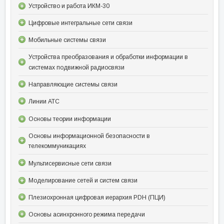
Устройство и работа ИКМ-30
Цифровые интегральные сети связи
Мобильные системы связи
Устройства преобразования и обработки информации в
системах подвижной радиосвязи
Направляющие системы связи
Линии АТС
Основы теории информации
Основы информационной безопасности в
телекоммуникациях
Мультисервисные сети связи
Моделирование сетей и систем связи
Плезиохронная цифровая иерархия PDH (ПЦИ)
Основы асинхронного режима передачи