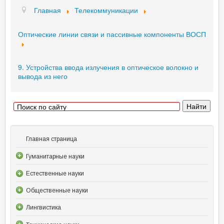
Главная
Телекоммуникации
Оптические линии связи и пассивные компоненты ВОСП
9. Устройства ввода излучения в оптическое волокно и
вывода из него
Главная страница
Гуманитарные науки
Естественные науки
Общественные науки
Лингвистика