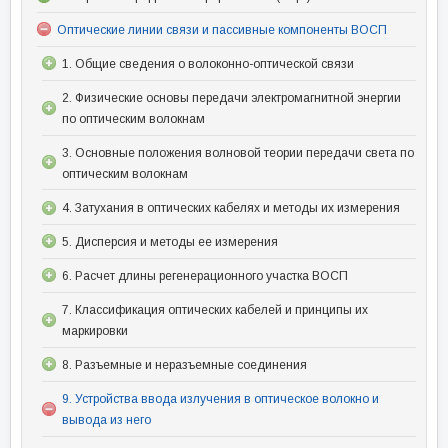
Оптические линии связи и пассивные компоненты ВОСП
1. Общие сведения о волоконно-оптической связи
2. Физические основы передачи электромагнитной энергии
по оптическим волокнам
3. Основные положения волновой теории передачи света по
оптическим волокнам
4. Затухания в оптических кабелях и методы их измерения
5. Дисперсия и методы ее измерения
6. Расчет длины регенерационного участка ВОСП
7. Классификация оптических кабелей и принципы их
маркировки
8. Разъемные и неразъемные соединения
9. Устройства ввода излучения в оптическое волокно и
вывода из него