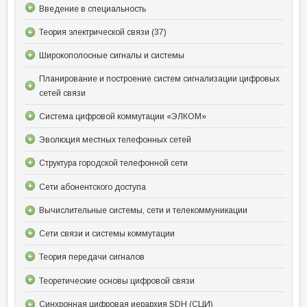
Введение в специальность
Теория электрической связи (37)
Широкополосные сигналы и системы
Планирование и построение систем сигнализации цифровых
сетей связи
Система цифровой коммутации «ЭЛКОМ»
Эволюция местных телефонных сетей
Структура городской телефонной сети
Сети абонентского доступа
Вычислительные системы, сети и телекоммуникации
Сети связи и системы коммутации
Теория передачи сигналов
Теоретические основы цифровой связи
Синхронная цифровая иерархия SDH (СЦИ)