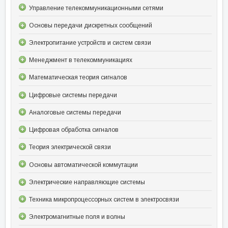
Управление телекоммуникационными сетями
Основы передачи дискретных сообщений
Электропитание устройств и систем связи
Менеджмент в телекоммуникациях
Математическая теория сигналов
Цифровые системы передачи
Аналоговые системы передачи
Цифровая обработка сигналов
Теория электрической связи
Основы автоматической коммутации
Электрические направляющие системы
Техника микропроцессорных систем в электросвязи
Электромагнитные поля и волны