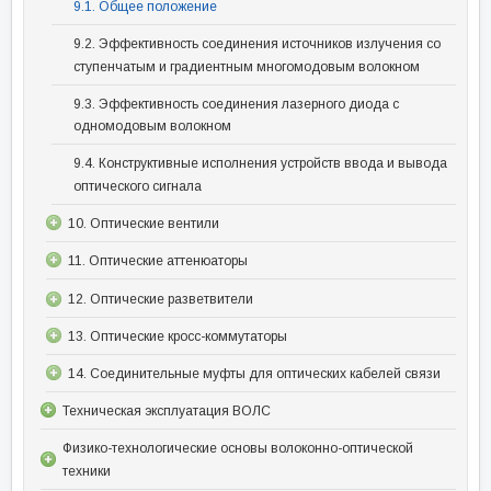
9.1. Общее положение
9.2. Эффективность соединения источников излучения со
ступенчатым и градиентным многомодовым волокном
9.3. Эффективность соединения лазерного диода с
одномодовым волокном
9.4. Конструктивные исполнения устройств ввода и вывода
оптического сигнала
10. Оптические вентили
11. Оптические аттенюаторы
12. Оптические разветвители
13. Оптические кросс-коммутаторы
14. Соединительные муфты для оптических кабелей связи
Техническая эксплуатация ВОЛС
Физико-технологические основы волоконно-оптической
техники