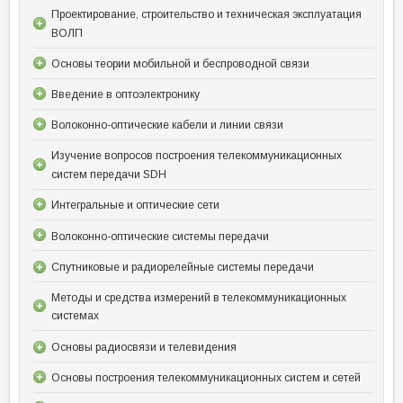
Проектирование, строительство и техническая эксплуатация
ВОЛП
Основы теории мобильной и беспроводной связи
Введение в оптоэлектронику
Волоконно-оптические кабели и линии связи
Изучение вопросов построения телекоммуникационных
систем передачи SDH
Интегральные и оптические сети
Волоконно-оптические системы передачи
Спутниковые и радиорелейные системы передачи
Методы и средства измерений в телекоммуникационных
системах
Основы радиосвязи и телевидения
Основы построения телекоммуникационных систем и сетей