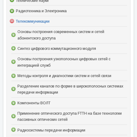
Технические науки
Радиотехника и Электроника
Телекоммуникации
Основы построения современных систем и сетей
абонентского доступа
Синтез цифрового коммутационного модуля
Основы построения узкополосных цифровых сетей с
интеграцией служб
Методы контроля и диагностики систем и сетей связи
Разделение каналов по форме в широкополосных системах
передачи информации
Компоненты ВОЛТ
Применение оптического доступа FTTH на базе технологии
пассивных оптических сетей
Радиосистемы передачи информации