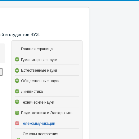
й и студентов ВУЗ.
Главная страница
Гуманитарные науки
Естественные науки
Общественные науки
Лингвистика
Технические науки
Радиотехника и Электроника
Телекоммуникации
Основы построения