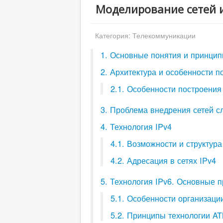
Моделирование сетей и
Категория:
Телекоммуникации
1. Основные понятия и принцип
2. Архитектура и особенности п
2.1. Особенности построения
3. Проблема внедрения сетей 
4. Технология IPv4
4.1. Возможности и структура
4.2. Адресация в сетях IPv4
5. Технология IPv6. Основные 
5.1. Особенности организаци
5.2. Принципы технологии A