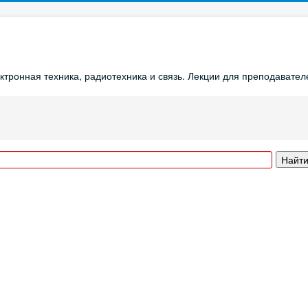
ронная техника, радиотехника и связь. Лекции для преподавателе