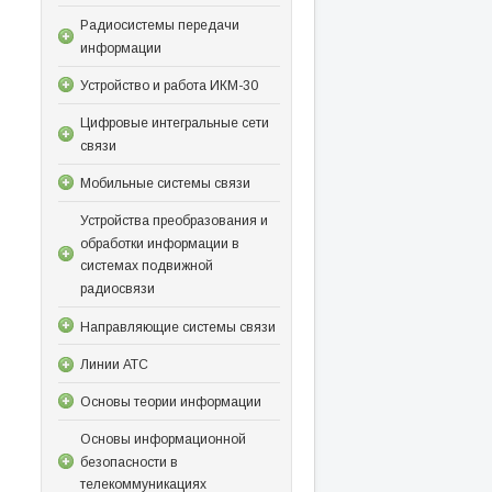
Радиосистемы передачи
информации
Устройство и работа ИКМ-30
Цифровые интегральные сети
связи
Мобильные системы связи
Устройства преобразования и
обработки информации в
системах подвижной
радиосвязи
Направляющие системы связи
Линии АТС
Основы теории информации
Основы информационной
безопасности в
телекоммуникациях