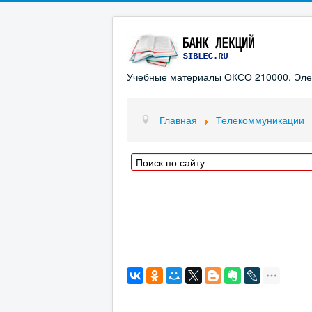
Учебные материалы ОКСО 210000. Элект
Главная
Телекоммуникации