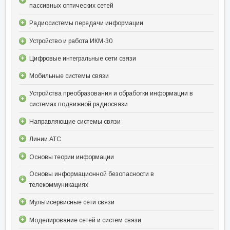
пассивных оптических сетей
Радиосистемы передачи информации
Устройство и работа ИКМ-30
Цифровые интегральные сети связи
Мобильные системы связи
Устройства преобразования и обработки информации в
системах подвижной радиосвязи
Направляющие системы связи
Линии АТС
Основы теории информации
Основы информационной безопасности в
телекоммуникациях
Мультисервисные сети связи
Моделирование сетей и систем связи