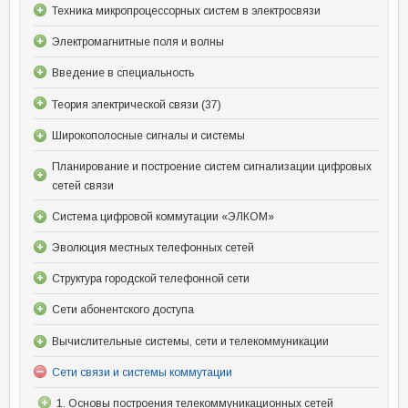
Техника микропроцессорных систем в электросвязи
Электромагнитные поля и волны
Введение в специальность
Теория электрической связи (37)
Широкополосные сигналы и системы
Планирование и построение систем сигнализации цифровых
сетей связи
Система цифровой коммутации «ЭЛКОМ»
Эволюция местных телефонных сетей
Структура городской телефонной сети
Сети абонентского доступа
Вычислительные системы, сети и телекоммуникации
Сети связи и системы коммутации
1. Основы построения телекоммуникационных сетей