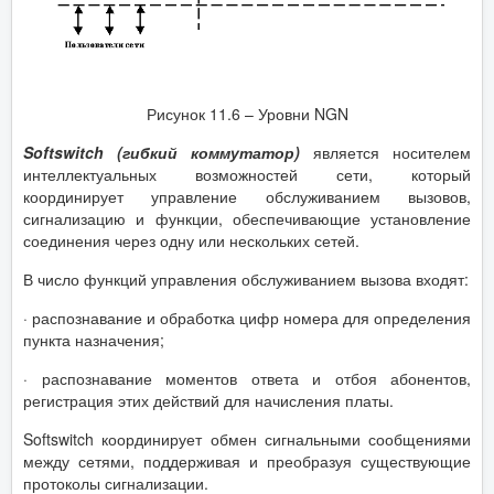
Рисунок 11.6 – Уровни NGN
Softswitch (гибкий коммутатор)
является носителем
интеллектуальных возможностей сети, который
координирует управление обслуживанием вызовов,
сигнализацию и функции, обеспечивающие установление
соединения через одну или нескольких сетей.
В число функций управления обслуживанием вызова входят:
· распознавание и обработка цифр номера для определения
пункта назначения;
· распознавание моментов ответа и отбоя абонентов,
регистрация этих действий для начисления платы.
Softswitch координирует обмен сигнальными сообщениями
между сетями, поддерживая и преобразуя существующие
протоколы сигнализации.