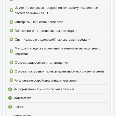
Изучение вопросов построения телекоммуникационных
систем передачи SDH
Интегральные и оптические сети
Волоконно-оптические системы передачи
Спутниковые и радиорелейные системы передачи
Методы и средства измерений в телекоммуникационных
системах
Основы радиосвязи и телевидения
Основы построения телекоммуникационных систем и сетей
Аналоговые устройства аппаратуры связи
Информатика и Вычислительная техника
Математика
Разное
Карта сайта