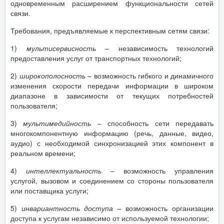
одновременным расширением функциональности сетей
связи.
Требования, предъявляемые к перспективным сетям связи:
1)
мультисервисность
– независимость технологий
предоставления услуг от транспортных технологий;
2)
широкополосность
– возможность гибкого и динамичного
изменения скорости передачи информации в широком
диапазоне в зависимости от текущих потребностей
пользователя;
3)
мультимедийность
– способность сети передавать
многокомпонентную информацию (речь, данные, видео,
аудио) с необходимой синхронизацией этих компонент в
реальном времени;
4)
интеллектуальность
– возможность управления
услугой, вызовом и соединением со стороны пользователя
или поставщика услуги;
5)
инвариантность доступа
– возможность организации
доступа к услугам независимо от используемой технологии;