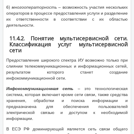
6)
многооператорность
– возможность участия нескольких
операторов в процессе предоставления услуги и разделение
их ответственности в соответствии с их областью
деятельности.
11.4.2. Понятие мультисервисной сети.
Классификация услуг мультисервисной
сети
Предоставление широкого спектра ИУ возможно только при
слиянии телекоммуникационных и информационных сетей,
результатом которого станет создание
инфокоммуникационной сети.
Инфокоммуникационная сеть
– это технологическая
система, которая включает кроме сети связи, также средства
хранения, обработки и поиска информации и
предназначена для обеспечения пользователей
электрической связью и доступом к необходимой
информации.
В ЕСЭ РФ доминирующей является сеть связи общего