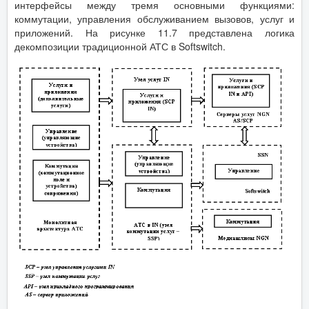
интерфейсы между тремя основными функциями:
коммутации, управления обслуживанием вызовов, услуг и
приложений. На рисунке 11.7 представлена логика
декомпозиции традиционной АТС в Softswitch.