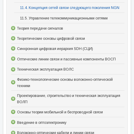
11.4. Концепция сетей связи следующего поколения NGN
11.5. Управление телекоммуникационными сетями
Теория передачи сигналов
Теоретические основы цифровой связи
Синхронная цифровая иерархия SDH (СЦИ)
Оптические линии связи и пассивные компоненты ВОСП
Техническая эксплуатация ВОЛС
Физико-технологические основы волоконно-оптической
техники
Проектирование, строительство и техническая эксплуатация
ВОЛП
Основы теории мобильной и беспроводной связи
Введение в оптоэлектронику
Волоконно-оптические кабели и линии связи