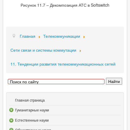
Рисунок 11.7 – Декомпозиция АТС в Softswitch
Главная
Телекоммуникации
Сети связи и системы коммутации
11. Тенденции развития телекоммуникационных сетей
Главная страница
Гуманитарные науки
Естественные науки