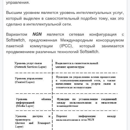
управления.
Высшим уровнем является уровень интеллектуальных услуг,
который выделен в самостоятельный подобно тому, как это
сделано в интеллектуальной сети.
Вариантом
NGN
является сетевая конфигурация с
Softswitch, предложенная Международным консорциумом
пакетной коммутации (IPCC), который занимается
продвижением различных технологий Softswitch.