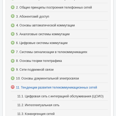
2. Общие принципы построения телефонных сетей
3. Абонентский доступ
4. Основы автоматической коммутации
5. Аналоговые системы коммутации
6. Цифровые системы коммутации
7. Системы сигнализации в телекоммуникациях
8. Основы теории телетрафика
9. Сети подвижной связи
10. Основы документальной электросвязи
11. Тенденции развития телекоммуникационных сетей
11.1. Цифровая сеть с интеграцией обслуживания (ЦСИО)
11.2. Интеллектуальная сеть
11.3. Конвергенция сетей