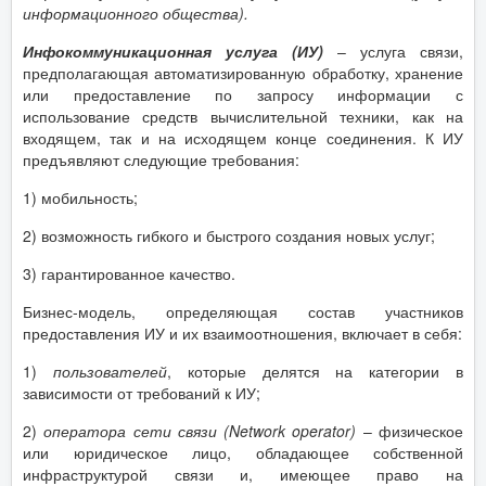
информационного общества).
Инфокоммуникационная услуга (ИУ)
– услуга связи,
предполагающая автоматизированную обработку, хранение
или предоставление по запросу информации с
использование средств вычислительной техники, как на
входящем, так и на исходящем конце соединения. К ИУ
предъявляют следующие требования:
1) мобильность;
2) возможность гибкого и быстрого создания новых услуг;
3) гарантированное качество.
Бизнес-модель, определяющая состав участников
предоставления ИУ и их взаимоотношения, включает в себя:
1)
пользователей
, которые делятся на категории в
зависимости от требований к ИУ;
2)
оператора сети связи (
Network
operator
)
– физическое
или юридическое лицо, обладающее собственной
инфраструктурой связи и, имеющее право на