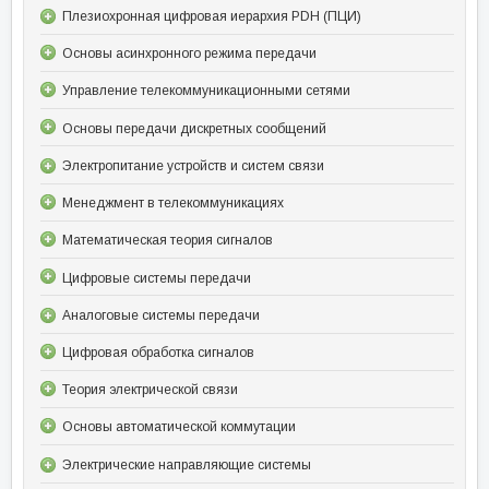
Плезиохронная цифровая иерархия PDH (ПЦИ)
Основы асинхронного режима передачи
Управление телекоммуникационными сетями
Основы передачи дискретных сообщений
Электропитание устройств и систем связи
Менеджмент в телекоммуникациях
Математическая теория сигналов
Цифровые системы передачи
Аналоговые системы передачи
Цифровая обработка сигналов
Теория электрической связи
Основы автоматической коммутации
Электрические направляющие системы