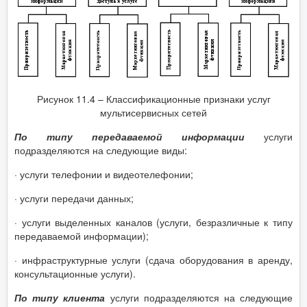
Рисунок 11.4 – Классификационные признаки услуг
мультисервисных сетей
По типу передаваемой информации
услуги
подразделяются на следующие виды:
· услуги телефонии и видеотелефонии;
· услуги передачи данных;
· услуги выделенных каналов (услуги, безразличные к типу
передаваемой информации);
· инфраструктурные услуги (сдача оборудования в аренду,
консультационные услуги).
По типу клиента
услуги подразделяются на следующие