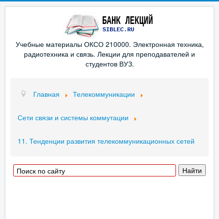
Учебные материалы ОКСО 210000. Электронная техника,
радиотехника и связь. Лекции для преподавателей и
студентов ВУЗ.
Главная
Телекоммуникации
Сети связи и системы коммутации
11. Тенденции развития телекоммуникационных сетей