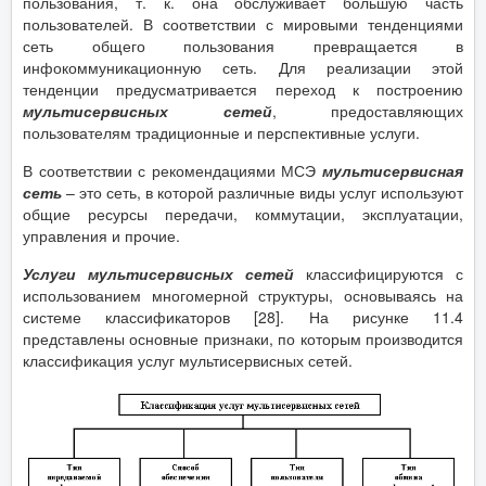
пользования, т. к. она обслуживает большую часть
пользователей. В соответствии с мировыми тенденциями
сеть общего пользования превращается в
инфокоммуникационную сеть. Для реализации этой
тенденции предусматривается переход к построению
мультисервисных сетей
, предоставляющих
пользователям традиционные и перспективные услуги.
В соответствии с рекомендациями МСЭ
мультисервисная
сеть
– это сеть, в которой различные виды услуг используют
общие ресурсы передачи, коммутации, эксплуатации,
управления и прочие.
Услуги мультисервисных сетей
классифицируются с
использованием многомерной структуры, основываясь на
системе классификаторов [28]. На рисунке 11.4
представлены основные признаки, по которым производится
классификация услуг мультисервисных сетей.