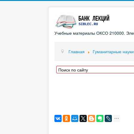
Учебные материалы ОКСО 210000. Элект
Главная
Гуманитарные науки