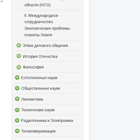
области (НСО)
6. Международное
сотрудничество.
Экологические проблемы
планеты Земля
Этика делового общения
История Отечества
Философия
Естественные науки
Общественные науки
Лингвистика
Технические науки
Радиотехника и Электроника
Телекоммуникации