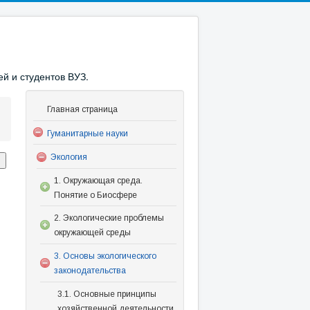
й и студентов ВУЗ.
Главная страница
Гуманитарные науки
Экология
1. Окружающая среда.
Понятие о Биосфере
2. Экологические проблемы
окружающей среды
3. Основы экологического
законодательства
3.1. Основные принципы
хозяйственной деятельности