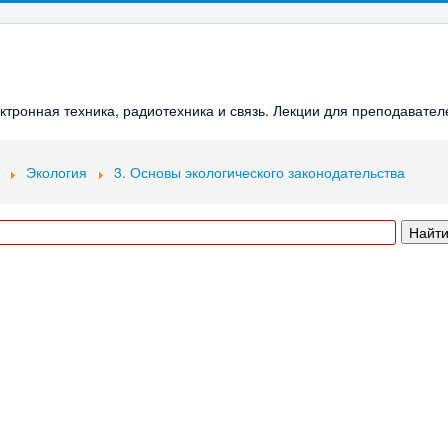
ронная техника, радиотехника и связь. Лекции для преподавателе
Экология
3. Основы экологического законодательства