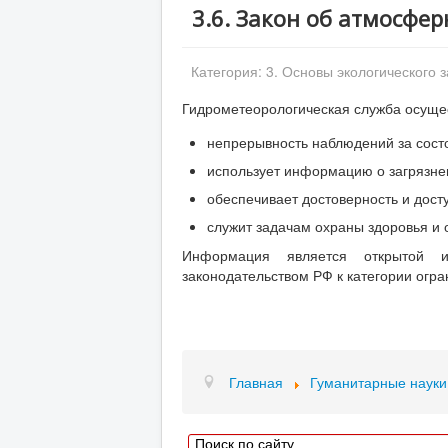
3.6. Закон об атмосфер
Категория:
3. Основы экологического 
Гидрометеорологическая служба осуще
непрерывность наблюдений за состо
использует информацию о загрязне
обеспечивает достоверность и дос
служит задачам охраны здоровья и о
Информация является открытой и
законодательством РФ к категории огра
Главная
Гуманитарные науки