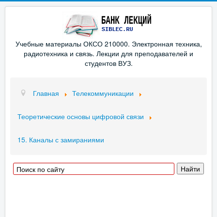
Учебные материалы ОКСО 210000. Электронная техника,
радиотехника и связь. Лекции для преподавателей и
студентов ВУЗ.
Главная
Телекоммуникации
Теоретические основы цифровой связи
15. Каналы с замираниями