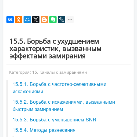
15.5. Борьба с ухудшением
характеристик, вызванным
эффектами замирания
Категория:
15. Каналы с замираниями
15.5.1. Борьба с частотно-селективными
искажениями
15.5.2. Борьба с искажениями, вызванными
быстрым замиранием
15.5.3. Борьба с уменьшением SNR
15.5.4. Методы разнесения