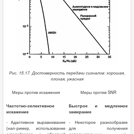
Рис. 15.17. Достоверность передачи сигналов: хорошая,
плохая, ужасная
Меры против искажения
Меры против SNR
Частотно-селективное
Быстрое и медленное
искажение
замирание
- Адаптивное выравнивание
- Некоторое разнообразие
(нап-ример, использование
для получения