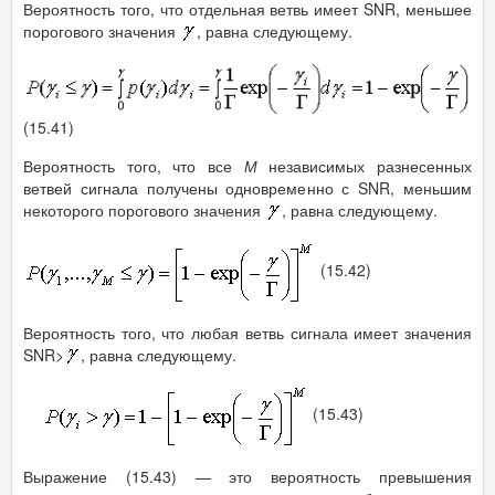
Вероятность того, что отдельная ветвь имеет SNR, меньшее
порогового значения
, равна следующему.
(15.41)
Вероятность того, что все
М
независимых разнесенных
ветвей сигнала получены одновременно с SNR, меньшим
некоторого порогового значения
, равна следующему.
(15.42)
Вероятность того, что любая ветвь сигнала имеет значения
SNR>
, равна следующему.
(15.43)
Выражение (15.43) — это вероятность превышения