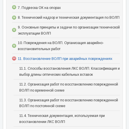
7. Подвеска ОК на опорах
8. Технический надзор и техническая документация по ВОЛП
9. Основные принципы и задачи по организации технической
эксплуатации ВОЛП
10. Повреждения на ВОЛП. Организация аварийно-
восстановительных работ
11. Восстановление ВОЛП при аварийных повреждениях
11.1. Способы восстановления ЛКС ВОЛП. Классификация и
выбор длины оптических кабельных вставок
11.2. Организация работ по восстановлению поврежденной
ВОЛП по временной схеме
11.3. Организация работ по восстановлению поврежденной
ВОЛП по постоянной схеме
11.4. Техническая документация, используемая при
восстановлении ЛКС ВОЛП