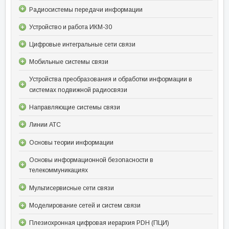
Радиосистемы передачи информации
Устройство и работа ИКМ-30
Цифровые интегральные сети связи
Мобильные системы связи
Устройства преобразования и обработки информации в
системах подвижной радиосвязи
Направляющие системы связи
Линии АТС
Основы теории информации
Основы информационной безопасности в
телекоммуникациях
Мультисервисные сети связи
Моделирование сетей и систем связи
Плезиохронная цифровая иерархия PDH (ПЦИ)