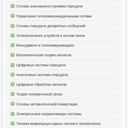
Основы асинхронного режима передачи
Управление телекоммуникационными сетями
Основы передачи дискретных сообщений
Электропитание устройств и систем связи
Менеджмент в телекоммуникациях
Математическая теория сигналов
Цифровые системы передачи
Аналоговые системы передачи
Цифровая обработка сигналов
Теория электрической связи
Основы автоматической коммутации
Электрические направляющие системы
Техника микропроцессорных систем в электросвязи