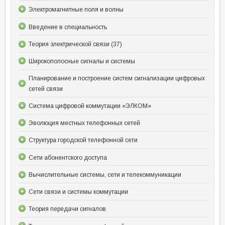
Электромагнитные поля и волны
Введение в специальность
Теория электрической связи (37)
Широкополосные сигналы и системы
Планирование и построение систем сигнализации цифровых
сетей связи
Система цифровой коммутации «ЭЛКОМ»
Эволюция местных телефонных сетей
Структура городской телефонной сети
Сети абонентского доступа
Вычислительные системы, сети и телекоммуникации
Сети связи и системы коммутации
Теория передачи сигналов