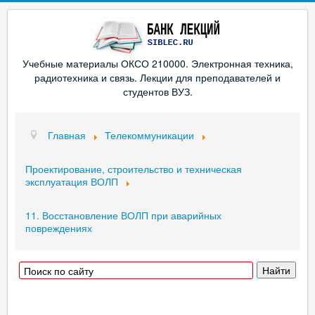
Учебные материалы ОКСО 210000. Электронная техника,
радиотехника и связь. Лекции для преподавателей и
студентов ВУЗ.
Главная
Телекоммуникации
Проектирование, строительство и техническая
эксплуатация ВОЛП
11. Восстановление ВОЛП при аварийных
повреждениях