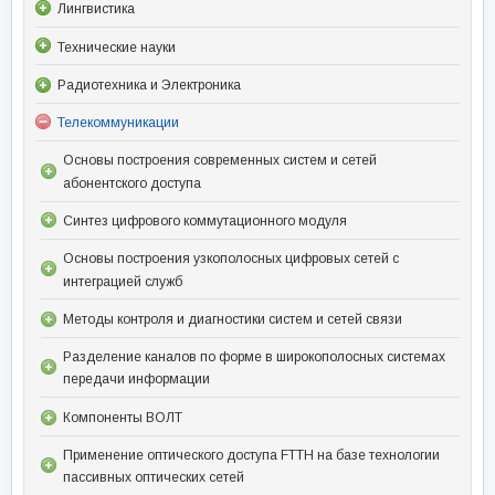
Лингвистика
Технические науки
Радиотехника и Электроника
Телекоммуникации
Основы построения современных систем и сетей
абонентского доступа
Синтез цифрового коммутационного модуля
Основы построения узкополосных цифровых сетей с
интеграцией служб
Методы контроля и диагностики систем и сетей связи
Разделение каналов по форме в широкополосных системах
передачи информации
Компоненты ВОЛТ
Применение оптического доступа FTTH на базе технологии
пассивных оптических сетей