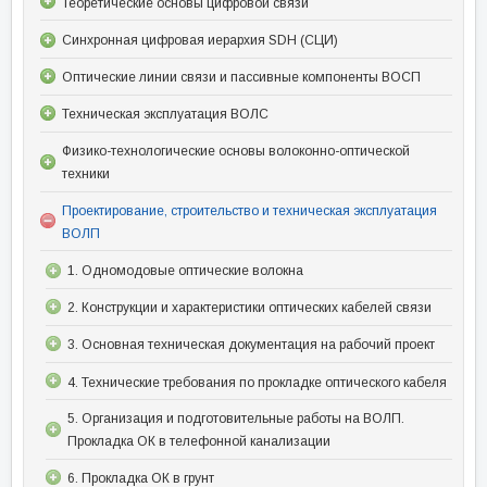
Теоретические основы цифровой связи
Синхронная цифровая иерархия SDH (СЦИ)
Оптические линии связи и пассивные компоненты ВОСП
Техническая эксплуатация ВОЛС
Физико-технологические основы волоконно-оптической
техники
Проектирование, строительство и техническая эксплуатация
ВОЛП
1. Одномодовые оптические волокна
2. Конструкции и характеристики оптических кабелей связи
3. Основная техническая документация на рабочий проект
4. Технические требования по прокладке оптического кабеля
5. Организация и подготовительные работы на ВОЛП.
Прокладка ОК в телефонной канализации
6. Прокладка ОК в грунт