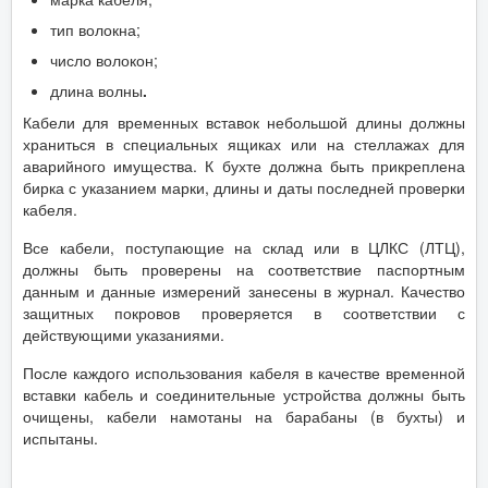
тип волокна;
число волокон;
длина волны
.
Кабели для временных вставок небольшой длины должны
храниться в специальных ящиках или на стеллажах для
аварийного имущества. К бухте должна быть прикреплена
бирка с указанием марки, длины и даты последней проверки
кабеля.
Все кабели, поступающие на склад или в ЦЛКС (ЛТЦ),
должны быть проверены на соответствие паспортным
данным и данные измерений занесены в журнал. Качество
защитных покровов проверяется в соответствии с
действующими указаниями.
После каждого использования кабеля в качестве временной
вставки кабель и соединительные устройства должны быть
очищены, кабели намотаны на барабаны (в бухты) и
испытаны.