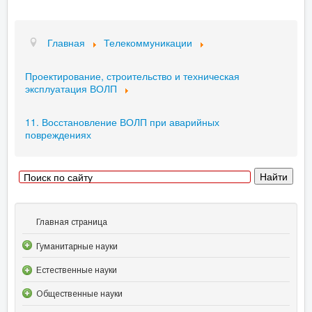
Главная
Телекоммуникации
Проектирование, строительство и техническая
эксплуатация ВОЛП
11. Восстановление ВОЛП при аварийных
повреждениях
Главная страница
Гуманитарные науки
Естественные науки
Общественные науки