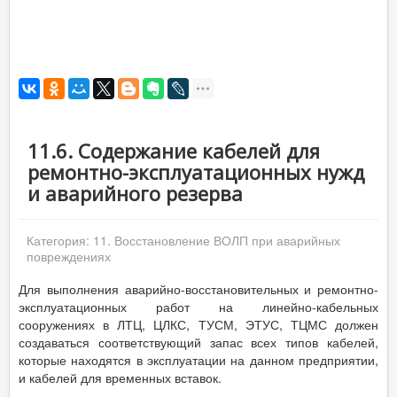
11.6. Содержание кабелей для
ремонтно-эксплуатационных нужд
и аварийного резерва
Категория:
11. Восстановление ВОЛП при аварийных
повреждениях
Для выполнения аварийно-восстановительных и ремонтно-
эксплуатационных работ на линейно-кабельных
сооружениях в ЛТЦ, ЦЛКС, ТУСМ, ЭТУС, ТЦМС должен
создаваться соответствующий запас всех типов кабелей,
которые находятся в эксплуатации на данном предприятии,
и кабелей для временных вставок.