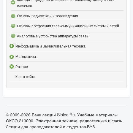
системах
Основы радиосвязи и телевидения
Основы построения телекоммуникационных систем и сетей
Аналоговые устройства аппаратуры связи
Информатика и Вычислительная техника
Математика
Разное
Карта сайта
© 2009-2026 Банк лекций Siblec.Ru. Учебные материалы
ОКСО 210000. Электронная техника, радиотехника и связь.
Лекции для преподавателей и студентов ВУЗ.