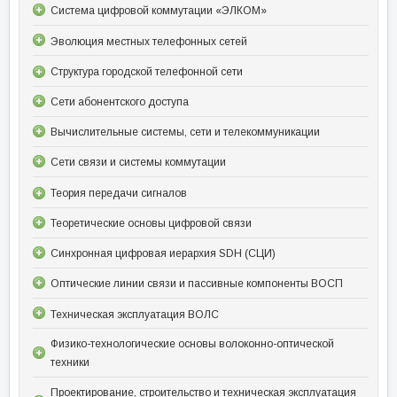
Система цифровой коммутации «ЭЛКОМ»
Эволюция местных телефонных сетей
Структура городской телефонной сети
Сети абонентского доступа
Вычислительные системы, сети и телекоммуникации
Сети связи и системы коммутации
Теория передачи сигналов
Теоретические основы цифровой связи
Синхронная цифровая иерархия SDH (СЦИ)
Оптические линии связи и пассивные компоненты ВОСП
Техническая эксплуатация ВОЛС
Физико-технологические основы волоконно-оптической
техники
Проектирование, строительство и техническая эксплуатация