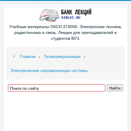
Учебные материалы ОКСО 210000. Электронная техника,
радиотехника и связь. Лекции для преподавателей и
студентов ВУЗ.
Главная
Телекоммуникации
Электрические направляющие системы