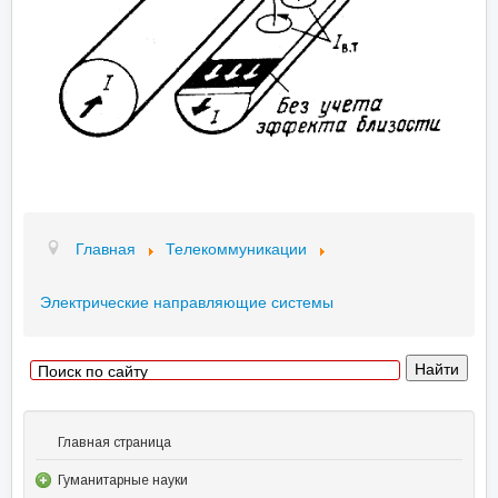
Главная
Телекоммуникации
Электрические направляющие системы
Главная страница
Гуманитарные науки