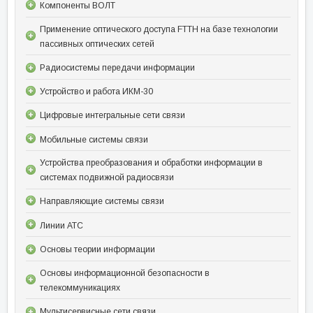
Компоненты ВОЛТ
Применение оптического доступа FTTH на базе технологии
пассивных оптических сетей
Радиосистемы передачи информации
Устройство и работа ИКМ-30
Цифровые интегральные сети связи
Мобильные системы связи
Устройства преобразования и обработки информации в
системах подвижной радиосвязи
Направляющие системы связи
Линии АТС
Основы теории информации
Основы информационной безопасности в
телекоммуникациях
Мультисервисные сети связи