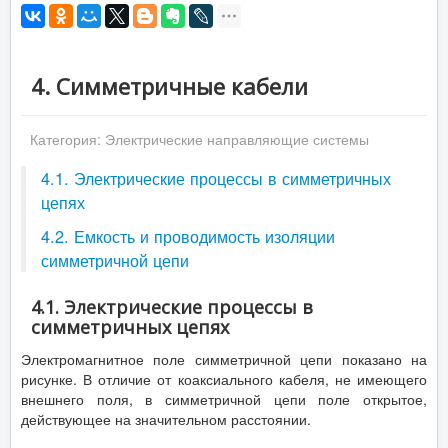
4. Симметричные кабели
Категория:
Электрические направляющие системы
4.1. Электрические процессы в симметричных
цепях
4.2. Емкость и проводимость изоляции
симметричной цепи
4.1. Электрические процессы в
симметричных цепях
Электромагнитное поле симметричной цепи показано на
рисунке. В отличие от коаксиального кабеля, не имеющего
внешнего поля, в симметричной цепи поле открытое,
действующее на значительном расстоянии.