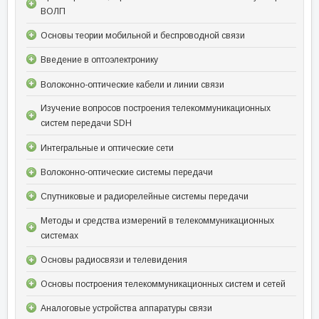
ВОЛП
Основы теории мобильной и беспроводной связи
Введение в оптоэлектронику
Волоконно-оптические кабели и линии связи
Изучение вопросов построения телекоммуникационных
систем передачи SDH
Интегральные и оптические сети
Волоконно-оптические системы передачи
Спутниковые и радиорелейные системы передачи
Методы и средства измерений в телекоммуникационных
системах
Основы радиосвязи и телевидения
Основы построения телекоммуникационных систем и сетей
Аналоговые устройства аппаратуры связи