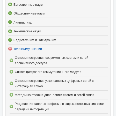
Естественные науки
Общественные науки
Лингвистика
Технические науки
Радиотехника и Электроника
Телекоммуникации
Основы построения современных систем и сетей
абонентского доступа
Синтез цифрового коммутационного модуля
Основы построения узкополосных цифровых сетей с
интеграцией служб
Методы контроля и диагностики систем и сетей связи
Разделение каналов по форме в широкополосных системах
передачи информации