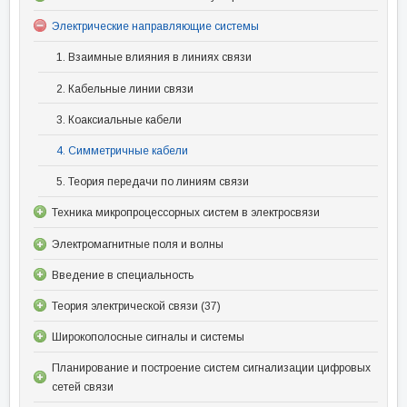
Электрические направляющие системы
1. Взаимные влияния в линиях связи
2. Кабельные линии связи
3. Коаксиальные кабели
4. Симметричные кабели
5. Теория передачи по линиям связи
Техника микропроцессорных систем в электросвязи
Электромагнитные поля и волны
Введение в специальность
Теория электрической связи (37)
Широкополосные сигналы и системы
Планирование и построение систем сигнализации цифровых
сетей связи