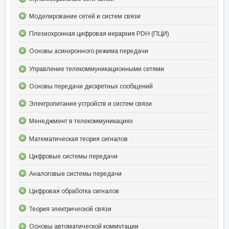
Моделирование сетей и систем связи
Плезиохронная цифровая иерархия PDH (ПЦИ)
Основы асинхронного режима передачи
Управление телекоммуникационными сетями
Основы передачи дискретных сообщений
Электропитание устройств и систем связи
Менеджмент в телекоммуникациях
Математическая теория сигналов
Цифровые системы передачи
Аналоговые системы передачи
Цифровая обработка сигналов
Теория электрической связи
Основы автоматической коммутации