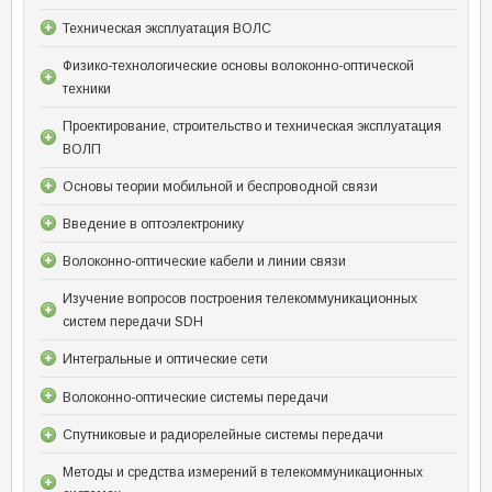
Техническая эксплуатация ВОЛС
Физико-технологические основы волоконно-оптической
техники
Проектирование, строительство и техническая эксплуатация
ВОЛП
Основы теории мобильной и беспроводной связи
Введение в оптоэлектронику
Волоконно-оптические кабели и линии связи
Изучение вопросов построения телекоммуникационных
систем передачи SDH
Интегральные и оптические сети
Волоконно-оптические системы передачи
Спутниковые и радиорелейные системы передачи
Методы и средства измерений в телекоммуникационных