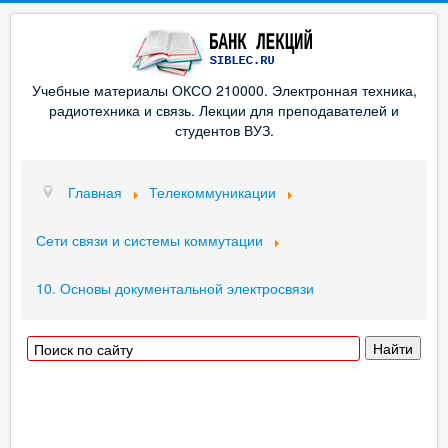
Учебные материалы ОКСО 210000. Электронная техника,
радиотехника и связь. Лекции для преподавателей и
студентов ВУЗ.
Главная
Телекоммуникации
Сети связи и системы коммутации
10. Основы документальной электросвязи