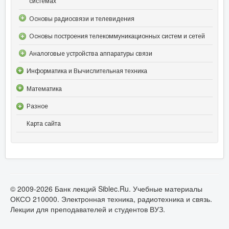
системах
Основы радиосвязи и телевидения
Основы построения телекоммуникационных систем и сетей
Аналоговые устройства аппаратуры связи
Информатика и Вычислительная техника
Математика
Разное
Карта сайта
© 2009-2026 Банк лекций Siblec.Ru. Учебные материалы
ОКСО 210000. Электронная техника, радиотехника и связь.
Лекции для преподавателей и студентов ВУЗ.