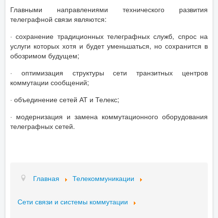
Главными направлениями технического развития
телеграфной связи являются:
· сохранение традиционных телеграфных служб, спрос на
услуги которых хотя и будет уменьшаться, но сохранится в
обозримом будущем;
· оптимизация структуры сети транзитных центров
коммутации сообщений;
· объединение сетей АТ и Телекс;
· модернизация и замена коммутационного оборудования
телеграфных сетей.
Главная
Телекоммуникации
Сети связи и системы коммутации