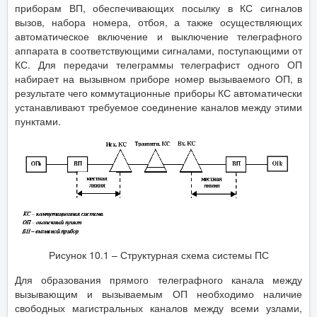
приборам ВП, обеспечивающих посылку в КС сигналов
вызов, набора номера, отбоя, а также осуществляющих
автоматическое включение и выключение телеграфного
аппарата в соответствующими сигналами, поступающими от
КС. Для передачи телеграммы телеграфист одного ОП
набирает на вызывном приборе номер вызываемого ОП, в
результате чего коммутационные приборы КС автоматически
устанавливают требуемое соединение каналов между этими
пунктами.
Рисунок 10.1 – Структурная схема системы ПС
Для образования прямого телеграфного канала между
вызывающим и вызываемым ОП необходимо наличие
свободных магистральных каналов между всеми узлами,