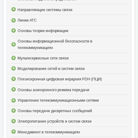
Направляющие системы связи
Линии АТС
Основы теории информации
Основы информационной безопасности в
телекоммуникациях
Мультисервисные сети связи
Моделирование сетей и систем связи
Плезиохронная цифровая иерархия PDH (ПЦИ)
Основы асинхронного режима передачи
Управление телекоммуникационными сетями
Основы передачи дискретных сообщений
Электропитание устройств и систем связи
Менеджмент в телекоммуникациях