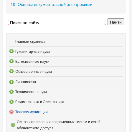
10. Основы документальной электросвязи
Главная страница
Гуманитарные науки
Естественные науки
Общественные науки
Лингвистика
Технические науки
Радиотехника и Электроника
Телекоммуникации
Основы построения современных систем и сетей
абонентского доступа