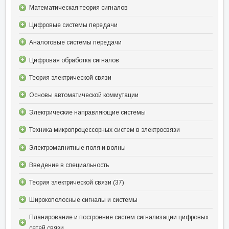
Математическая теория сигналов
Цифровые системы передачи
Аналоговые системы передачи
Цифровая обработка сигналов
Теория электрической связи
Основы автоматической коммутации
Электрические направляющие системы
Техника микропроцессорных систем в электросвязи
Электромагнитные поля и волны
Введение в специальность
Теория электрической связи (37)
Широкополосные сигналы и системы
Планирование и построение систем сигнализации цифровых
сетей связи