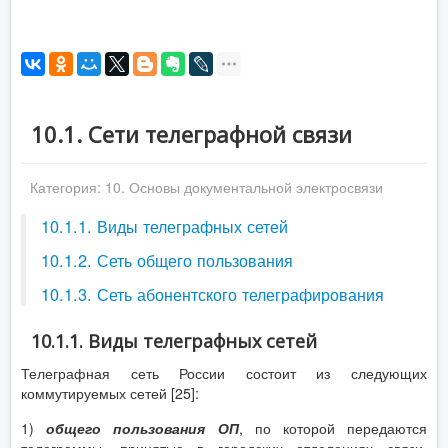
10.1. Сети телеграфной связи
Категория:
10. Основы документальной электросвязи
10.1.1. Виды телеграфных сетей
10.1.2. Сеть общего пользования
10.1.3. Сеть абонентского телеграфирования
10.1.1. Виды телеграфных сетей
Телеграфная сеть России состоит из следующих
коммутируемых сетей [25]:
1)
общего пользования ОП
, по которой передаются