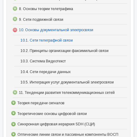
8. Основы теории телетрафика
9. Сети подвижной связи
10. Основы документальной электросвязи
10.1. Сети телеграфной связи
10.2. Принципы организации факсимильной связи
10.3. Система Видеотекст
10.4. Сети передачи данных
10.5. Интеграция услуг документальной электросвязи
11. Тенденции развития телекоммуникационных сетей
Теория передачи сигналов
Теоретические основы цифровой связи
Синхронная цифровая иерархия SDH (СЦИ)
Оптические линии связи и пассивные компоненты ВОСП