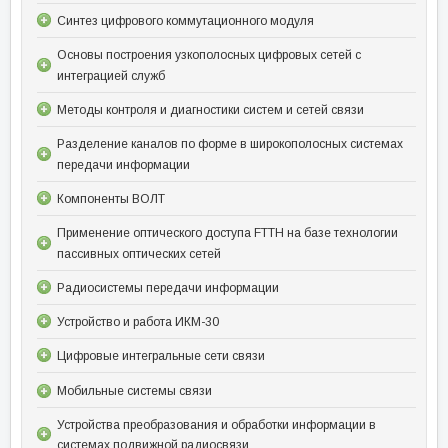
Синтез цифрового коммутационного модуля
Основы построения узкополосных цифровых сетей с
интеграцией служб
Методы контроля и диагностики систем и сетей связи
Разделение каналов по форме в широкополосных системах
передачи информации
Компоненты ВОЛТ
Применение оптического доступа FTTH на базе технологии
пассивных оптических сетей
Радиосистемы передачи информации
Устройство и работа ИКМ-30
Цифровые интегральные сети связи
Мобильные системы связи
Устройства преобразования и обработки информации в
системах подвижной радиосвязи