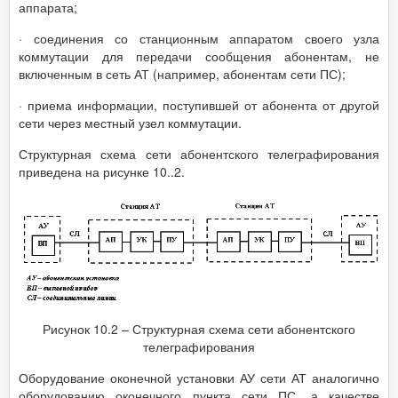
аппарата;
· соединения со станционным аппаратом своего узла
коммутации для передачи сообщения абонентам, не
включенным в сеть АТ (например, абонентам сети ПС);
· приема информации, поступившей от абонента от другой
сети через местный узел коммутации.
Структурная схема сети абонентского телеграфирования
приведена на рисунке 10..2.
Рисунок 10.2 – Структурная схема сети абонентского
телеграфирования
Оборудование оконечной установки АУ сети АТ аналогично
оборудованию оконечного пункта сети ПС, а качестве