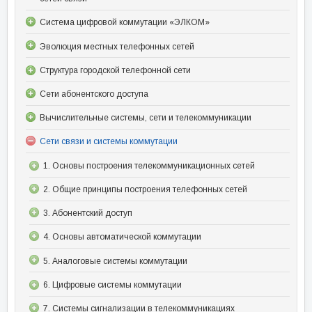
Система цифровой коммутации «ЭЛКОМ»
Эволюция местных телефонных сетей
Структура городской телефонной сети
Сети абонентского доступа
Вычислительные системы, сети и телекоммуникации
Сети связи и системы коммутации
1. Основы построения телекоммуникационных сетей
2. Общие принципы построения телефонных сетей
3. Абонентский доступ
4. Основы автоматической коммутации
5. Аналоговые системы коммутации
6. Цифровые системы коммутации
7. Системы сигнализации в телекоммуникациях