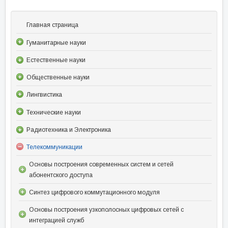
Главная страница
Гуманитарные науки
Естественные науки
Общественные науки
Лингвистика
Технические науки
Радиотехника и Электроника
Телекоммуникации
Основы построения современных систем и сетей
абонентского доступа
Синтез цифрового коммутационного модуля
Основы построения узкополосных цифровых сетей с
интеграцией служб