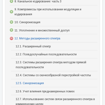
8. Канальное кодирование: часть 3
9. Компромиссы при использовании модуляции и
кодирования
10. Синхронизация
11. Уплотнение и множественный доступ
12. Методы расширенного спектра
12.1. Расширенный спектр
12.2. Псевдослучайные последовательности
12.3. Системы расширения спектра методом прямой
последовательности
12.4. Системы со скачкообразной перестройкой частоты
12.5. Синхронизация
12.6. Учет влияния преднамеренных помех
12.7. Использование систем связи расширенного спектра в
коммерческих целях