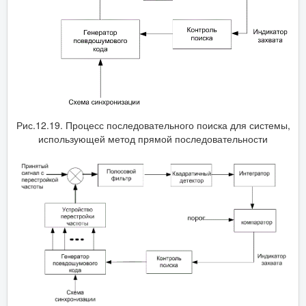
Рис.12.19. Процесс последовательного поиска для системы,
использующей метод прямой последовательности