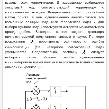
выходы всех корреляторов. В завершение выбирается
локальный код, соответствующий коррелятору с
максимальным выходом. Концептуально - это простейший
метод поиска; в нем одновременно анализируются все
возможные позиции кода (или фрагментов кода) и для
выбора нужного кода используется алгоритм максимального
правдоподобия. Выходной сигнал каждого детектора
является суммой полученного сигнала и шума. По мере
возрастания
, вероятность возникновения ошибки
синхронизации (т.е. неверного согласования кода)
уменьшается. Следовательно, величину
, следует
выбирать таким образом, чтобы одновременно
минимизировать время поиска и вероятность возникновения
ошибок синхронизации.