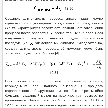
(12.30)
Среднюю длительность процесса синхронизации можно
оценить с помощью параметра
вероятности обнаружения
PD
.
PD
характеризует вероятность правильного завершения
процесса после обработки
элементарных сигналов. Если
полученный результат неверен, будут обработаны
последующие
элементарных сигналов. Следовательно,
средняя длительность процесса обнаружения может быть
записана следующим образом [4].
(12.31)
Поскольку число корреляторов или согласованных фильтров,
необходимых для полного выполнения процесса
параллельного обнаружения, может быть чрезвычайно
большим, указанный метод на практике, как правило, не
применяется. Вместо схем, изображенных на рис. 12.17 и
12.18, может быть использован единичный коррелятор или