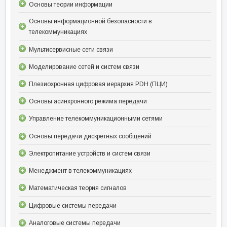
Основы теории информации
Основы информационной безопасности в
телекоммуникациях
Мультисервисные сети связи
Моделирование сетей и систем связи
Плезиохронная цифровая иерархия PDH (ПЦИ)
Основы асинхронного режима передачи
Управление телекоммуникационными сетями
Основы передачи дискретных сообщений
Электропитание устройств и систем связи
Менеджмент в телекоммуникациях
Математическая теория сигналов
Цифровые системы передачи
Аналоговые системы передачи