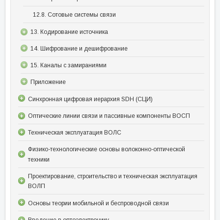
12.8. Сотовые системы связи
13. Кодирование источника
14. Шифрование и дешифрование
15. Каналы с замираниями
Приложение
Синхронная цифровая иерархия SDH (СЦИ)
Оптические линии связи и пассивные компоненты ВОСП
Техническая эксплуатация ВОЛС
Физико-технологические основы волоконно-оптической
техники
Проектирование, строительство и техническая эксплуатация
ВОЛП
Основы теории мобильной и беспроводной связи
Введение в оптоэлектронику