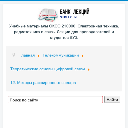
Учебные материалы ОКСО 210000. Электронная техника,
радиотехника и связь. Лекции для преподавателей и
студентов ВУЗ.
Главная
Телекоммуникации
Теоретические основы цифровой связи
12. Методы расширенного спектра