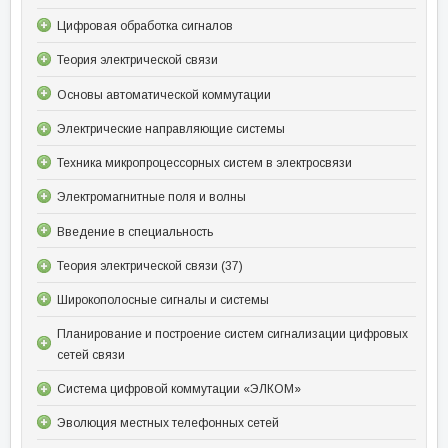
Цифровая обработка сигналов
Теория электрической связи
Основы автоматической коммутации
Электрические направляющие системы
Техника микропроцессорных систем в электросвязи
Электромагнитные поля и волны
Введение в специальность
Теория электрической связи (37)
Широкополосные сигналы и системы
Планирование и построение систем сигнализации цифровых
сетей связи
Система цифровой коммутации «ЭЛКОМ»
Эволюция местных телефонных сетей