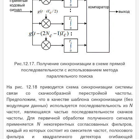
Рис.12.17. Получение синхронизации в схеме прямой
последовательности с использованием метода
параллельного поиска
На рис. 12.18 приводится схема синхронизации системы
связи со скачкообразной перестройкой частоты.
Предположим, что в качестве шаблона синхронизации (без
модуляции данных) используется последовательность из
N
частот, являющаяся частью последовательности скачков
частоты. Для первичной обработки полученного сигнала
применяется
N
некогерентных согласованных фильтров,
каждый из которых состоит из смесителя частот, полосового
фильтра и квадратичного детектора огибающей