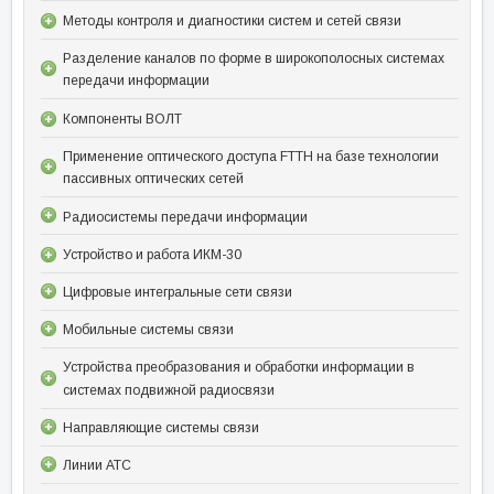
Методы контроля и диагностики систем и сетей связи
Разделение каналов по форме в широкополосных системах
передачи информации
Компоненты ВОЛТ
Применение оптического доступа FTTH на базе технологии
пассивных оптических сетей
Радиосистемы передачи информации
Устройство и работа ИКМ-30
Цифровые интегральные сети связи
Мобильные системы связи
Устройства преобразования и обработки информации в
системах подвижной радиосвязи
Направляющие системы связи
Линии АТС