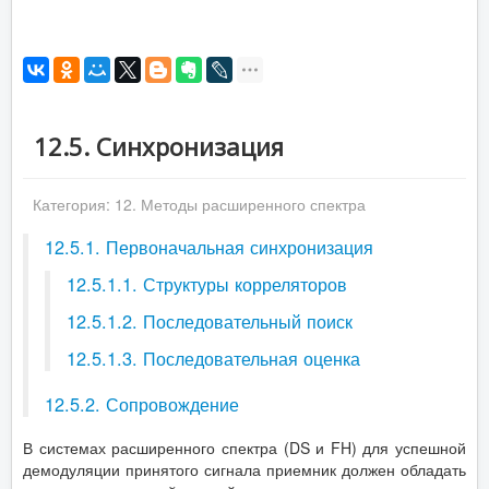
12.5. Синхронизация
Категория:
12. Методы расширенного спектра
12.5.1. Первоначальная синхронизация
12.5.1.1. Структуры корреляторов
12.5.1.2. Последовательный поиск
12.5.1.3. Последовательная оценка
12.5.2. Сопровождение
В системах расширенного спектра (DS и FH) для успешной
демодуляции принятого сигнала приемник должен обладать