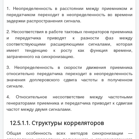
1. Неопределенность в расстоянии между приемником и
передатчиком переходит в неопределенность во времени
задержки распространения сигнала.
2. Несоответствия в работе тактовых генераторов приемника
и передатчика приводят к разности фаз между
соответствующими расширяющими сигналами, которая
имеет тенденцию к росту как функция времени,
затраченного на синхронизацию.
3. Неопределенность в скорости движения приемника
относительно передатчика переходит в неопределенность
значения доплеровского сдвига частоты в полученном
сигнале.
4. Относительное несоответствие между частотными
генераторами приемника и передатчика приводит к сдвигам
частот между двумя сигналами.
12.5.1.1. Структуры корреляторов
Общая особенность всех методов синхронизации —