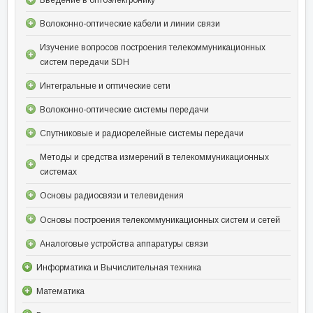
Волоконно-оптические кабели и линии связи
Изучение вопросов построения телекоммуникационных
систем передачи SDH
Интегральные и оптические сети
Волоконно-оптические системы передачи
Спутниковые и радиорелейные системы передачи
Методы и средства измерений в телекоммуникационных
системах
Основы радиосвязи и телевидения
Основы построения телекоммуникационных систем и сетей
Аналоговые устройства аппаратуры связи
Информатика и Вычислительная техника
Математика