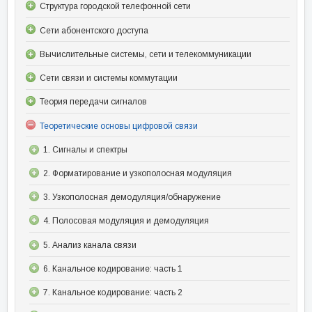
Структура городской телефонной сети
Сети абонентского доступа
Вычислительные системы, сети и телекоммуникации
Сети связи и системы коммутации
Теория передачи сигналов
Теоретические основы цифровой связи
1. Сигналы и спектры
2. Форматирование и узкополосная модуляция
3. Узкополосная демодуляция/обнаружение
4. Полосовая модуляция и демодуляция
5. Анализ канала связи
6. Канальное кодирование: часть 1
7. Канальное кодирование: часть 2