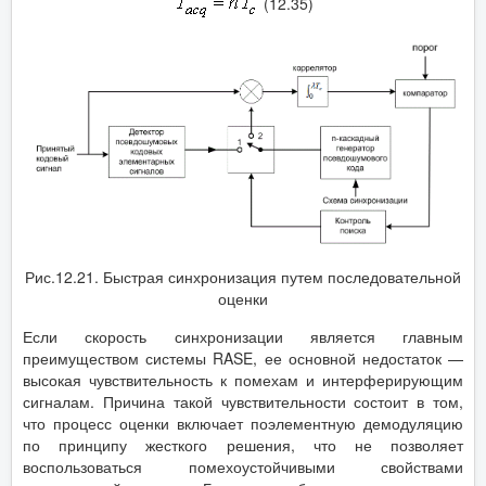
(12.35)
Рис.12.21. Быстрая синхронизация путем последовательной
оценки
Если скорость синхронизации является главным
преимуществом системы RASE, ее основной недостаток —
высокая чувствительность к помехам и интерферирующим
сигналам. Причина такой чувствительности состоит в том,
что процесс оценки включает поэлементную демодуляцию
по принципу жесткого решения, что не позволяет
воспользоваться помехоустойчивыми свойствами