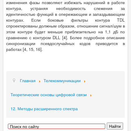
изменения фазы позволяют избежать нарушений в работе
контура, устраняя необходимость слежения за
идентичностью функций в опережающем и запаздывающем
контурах. Если боковые фильтры контура TDL
спроектированы должным образом, отношение сигнал/шум в
этом контуре будет меньше приблизительно на 1,1 дБ по
сравнению с контуром DLL [4]. Более подробное описание
синхронизации псевдослучайных кодов приводится в
работах [4, 15, 16].
Главная
Телекоммуникации
Теоретические основы цифровой связи
12. Методы расширенного спектра