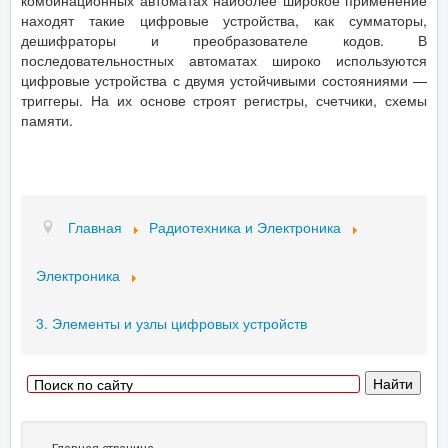
комбинационных автоматах наиболее широкое применение
находят такие цифровые устройства, как сумматоры,
дешифраторы и преобразователе кодов. В
последовательностных автоматах широко используются
цифровые устройства с двумя устойчивыми состояниями —
триггеры. На их основе строят регистры, счетчики, схемы
памяти.
Главная
Радиотехника и Электроника
Электроника
3. Элементы и узлы цифровых устройств