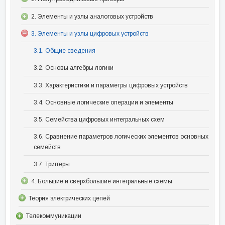
2. Элементы и узлы аналоговых устройств
3. Элементы и узлы цифровых устройств
3.1. Общие сведения
3.2. Основы алгебры логики
3.3. Характеристики и параметры цифровых устройств
3.4. Основные логические операции и элементы
3.5. Семейства цифровых интегральных схем
3.6. Сравнение параметров логических элементов основных
семейств
3.7. Триггеры
4. Большие и сверхбольшие интегральные схемы
Теория электрических цепей
Телекоммуникации