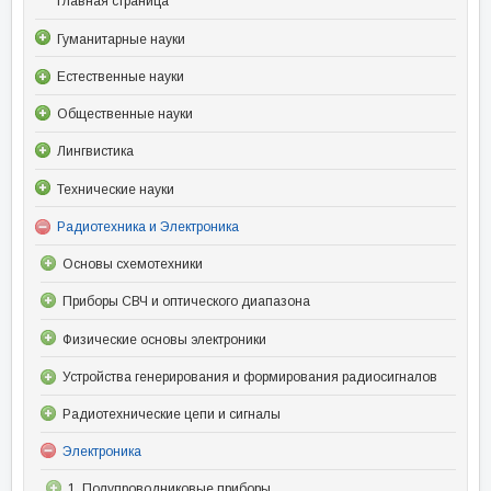
Главная страница
Гуманитарные науки
Естественные науки
Общественные науки
Лингвистика
Технические науки
Радиотехника и Электроника
Основы схемотехники
Приборы СВЧ и оптического диапазона
Физические основы электроники
Устройства генерирования и формирования радиосигналов
Радиотехнические цепи и сигналы
Электроника
1. Полупроводниковые приборы