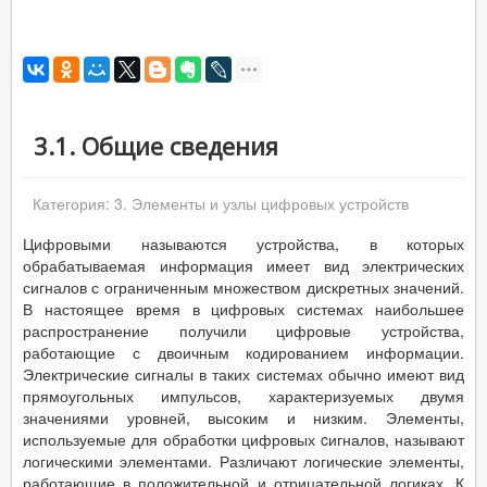
3.1. Общие сведения
Категория:
3. Элементы и узлы цифровых устройств
Цифровыми называются устройства, в которых
обрабатываемая информация имеет вид электрических
сигналов с ограниченным множеством дискретных значений.
В настоящее время в цифровых системах наибольшее
распространение получили цифровые устройства,
работающие с двоичным кодированием информации.
Электрические сигналы в таких системах обычно имеют вид
прямоугольных импульсов, характеризуемых двумя
значениями уровней, высоким и низким. Элементы,
используемые для обработки цифровых cигналов, называют
логическими элементами. Различают логические элементы,
работающие в положительной и отрицательной логиках. К