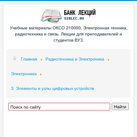
Учебные материалы ОКСО 210000. Электронная техника,
радиотехника и связь. Лекции для преподавателей и
студентов ВУЗ.
Главная
Радиотехника и Электроника
Электроника
3. Элементы и узлы цифровых устройств