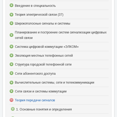
Введение в специальность
Теория электрической связи (37)
Широкополосные сигналы и системы
Планирование и построение систем сигнализации цифровых
сетей связи
Система цифровой коммутации «ЭЛКОМ»
Эволюция местных телефонных сетей
Структура городской телефонной сети
Сети абонентского доступа
Вычислительные системы, сети и телекоммуникации
Сети связи и системы коммутации
Теория передачи сигналов
1. Основные понятия и определения