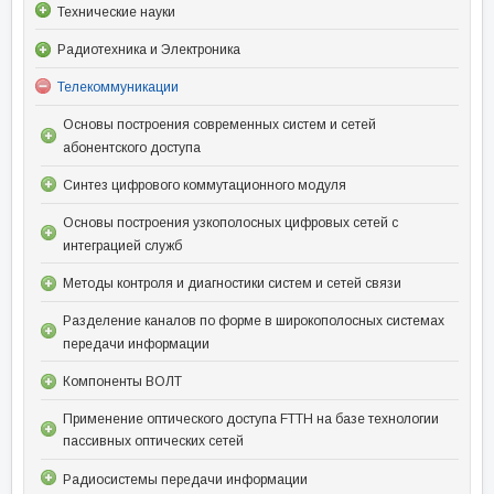
Технические науки
Радиотехника и Электроника
Телекоммуникации
Основы построения современных систем и сетей
абонентского доступа
Синтез цифрового коммутационного модуля
Основы построения узкополосных цифровых сетей с
интеграцией служб
Методы контроля и диагностики систем и сетей связи
Разделение каналов по форме в широкополосных системах
передачи информации
Компоненты ВОЛТ
Применение оптического доступа FTTH на базе технологии
пассивных оптических сетей
Радиосистемы передачи информации