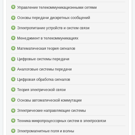
Управление телекоммуникационными сетями
Основы передачи дискретных сообщений
Электропитание устройств и систем связи
Менеджмент в телекоммуникациях
Математическая теория сигналов
Цифровые системы передачи
Аналоговые системы передачи
Цифровая обработка сигналов
Теория электрической связи
Основы автоматической коммутации
Электрические направляющие системы
Техника микропроцессорных систем в электросвязи
Электромагнитные поля и волны