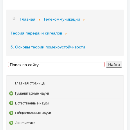
Главная
Телекоммуникации
Теория передачи сигналов
5. Основы теории помехоустойчивости
Главная страница
Гуманитарные науки
Естественные науки
Общественные науки
Лингвистика