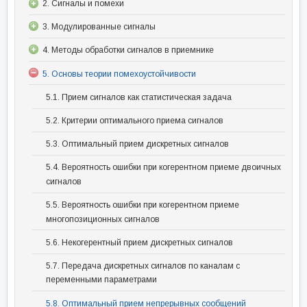
2. Сигналы и помехи
3. Модулированные сигналы
4. Методы обработки сигналов в приемнике
5. Основы теории помехоустойчивости
5.1. Прием сигналов как статистическая задача
5.2. Критерии оптимального приема сигналов
5.3. Оптимальный прием дискретных сигналов
5.4. Вероятность ошибки при когерентном приеме двоичных
сигналов
5.5. Вероятность ошибки при когерентном приеме
многопозиционных сигналов
5.6. Некогерентный прием дискретных сигналов
5.7. Передача дискретных сигналов по каналам с
переменными параметрами
5.8. Оптимальный прием непрерывных сообщений