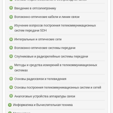
Введение в оптоэлектронику
Волоконно-оптические кабели и линии связи
Изучение вопросов построения телекоммуникационных
систем передачи SDH
Интегральные и оптические сети
Волоконно-оптические системы передачи
Спутниковые и радиорелейные системы передачи
Методы и средства измерений в телекоммуникационных
системах
Основы радиосвязи и телевидения
Основы построения телекоммуникационных систем и сетей
Аналоговые устройства аппаратуры связи
Информатика и Вычислительная техника