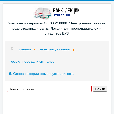
Учебные материалы ОКСО 210000. Электронная техника,
радиотехника и связь. Лекции для преподавателей и
студентов ВУЗ.
Главная
Телекоммуникации
Теория передачи сигналов
5. Основы теории помехоустойчивости