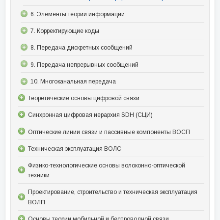
6. Элементы теории информации
7. Корректирующие коды
8. Передача дискретных сообщений
9. Передача непрерывных сообщений
10. Многоканальная передача
Теоретические основы цифровой связи
Синхронная цифровая иерархия SDH (СЦИ)
Оптические линии связи и пассивные компоненты ВОСП
Техническая эксплуатация ВОЛС
Физико-технологические основы волоконно-оптической
техники
Проектирование, строительство и техническая эксплуатация
ВОЛП
Основы теории мобильной и беспроводной связи