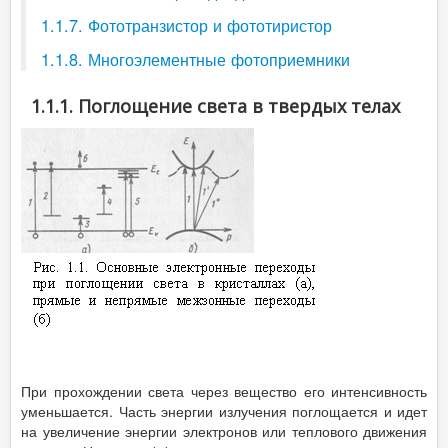
1.1.7. Фототранзистор и фототиристор
1.1.8. Многоэлементные фотоприемники
1.1.1. Поглощение света в твердых телах
При прохождении света через вещество его интенсивность
уменьшается. Часть энергии излучения поглощается и идет
на увеличение энергии электронов или теплового движения