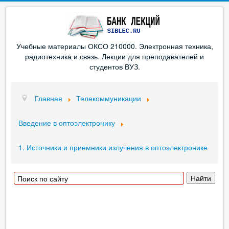
Учебные материалы ОКСО 210000. Электронная техника,
радиотехника и связь. Лекции для преподавателей и
студентов ВУЗ.
Главная
Телекоммуникации
Введение в оптоэлектронику
1. Источники и приемники излучения в оптоэлектронике