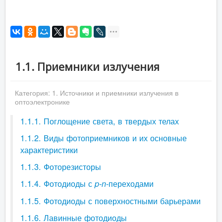
1.1. Приемники излучения
Категория:
1. Источники и приемники излучения в
оптоэлектронике
1.1.1. Поглощение света, в твердых телах
1.1.2. Виды фотоприемников и их основные
характеристики
1.1.3. Фоторезисторы
1.1.4. Фотодиоды с
-переходами
p-n
1.1.5. Фотодиоды с поверхностными барьерами
1.1.6. Лавинные фотодиоды