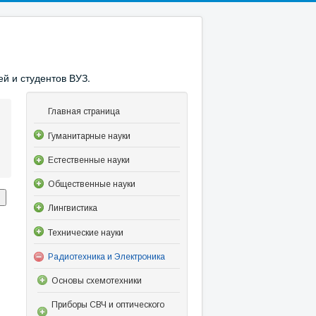
й и студентов ВУЗ.
Главная страница
Гуманитарные науки
Естественные науки
Общественные науки
Лингвистика
Технические науки
Радиотехника и Электроника
Основы схемотехники
Приборы СВЧ и оптического