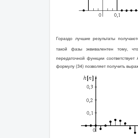
Гораздо лучшие результаты получаю
такой фазы эквивалентен тому, ч
передаточной функции соответствует 
формулу (34) позволяет получить выра