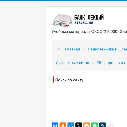
Учебные материалы ОКСО 210000. Элект
Главная
Радиотехника и Эле
Дискретные сигналы: 26 вопросов и о