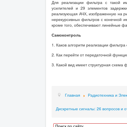
Для реализации фильтра с такой им
усилителей и 29 элементов задержки
реализующая АЧХ, изображенную на рис
нерекурсивных фильтров с конечной им
кроме того, обеспечивают линейные фа
Самоконтроль
1. Каков алгоритм реализации фильтра
2. Как перейти от передаточной функци
3. Какой вид имеет структурная схема 
Главная
Радиотехника и Эле
Дискретные сигналы: 26 вопросов и о