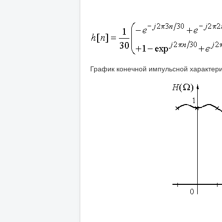
График конечной импульсной характер