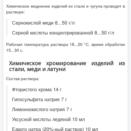
Химическое меднение изделий из стали и чугуна проводят в
растворе:
Сернокислой меди 8...50 г/л
Серной кислоты концентрированной 8...50 г/л
Рабочая температура раствора 18...20 °С, время обработки
15...30 с.
Химическое хромирование изделий из
стали, меди и латуни
Состав раствора:
Фтористого хрома 14 г
Гипосульфита натрия 7 г
Лимоннокислого натрия 7 г
Уксусной кислоты ледяной 10 мл
Едкого натра (20%-ный раствор) 10 мл