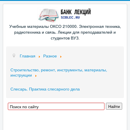
Учебные материалы ОКСО 210000. Электронная техника,
радиотехника и связь. Лекции для преподавателей и
студентов ВУЗ.
Главная
Разное
Строительство, ремонт, инструменты, материалы,
инструкции
Слесарь. Практика слесарного дела