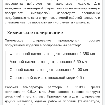
проволочка действует как маленькое гладило. Для
наведения равномерной шероховатости на отполированную
поверхность (матировки) используют специально
подобранные чеканы с крупнозернистой рабочей частью или
специальные гравировальные инструменты - штихели.
Химическое полирование
Химическое полирование производится простым
погружением изделия в полировальный раствор:
Фосфорной кислоты концентрированной 350 мл
Азотной кислоты концентрированной 50 мл
Серной кислоты концентрированной 100 мл
Сернокислой или азотнокислой меди 0,5 г
Рабочая температура раствора 100...110°С; время
полирования 0,5...4 мин. Этот раствор хорошо полирует
алюминий и его сплавы. Пригоден он и для полирования
других металлов, однако рабочие условия (температура,