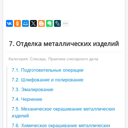
7. Отделка металлических изделий
Категория:
Слесарь. Практика слесарного дела
7.1. Подготовительные операции
7.2. Шлифование и полирование
7.3. Эмалирование
7.4. Чернение
7.5. Механическое окрашивание металлических
изделий
7.6. Химическое окрашивание металлических