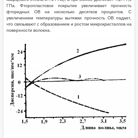
ГПа. Фторопластовое покрытие увеличивает прочность
фторидных ОВ на несколько десятков процентов. С
увеличением температуры вытяжки прочность ОВ падает,
что связывают с образованием и ростом микрокристаллов на
поверхности волокна.