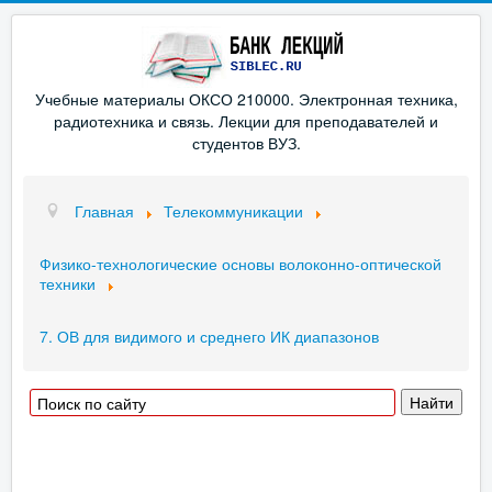
Учебные материалы ОКСО 210000. Электронная техника,
радиотехника и связь. Лекции для преподавателей и
студентов ВУЗ.
Главная
Телекоммуникации
Физико-технологические основы волоконно-оптической
техники
7. ОВ для видимого и среднего ИК диапазонов