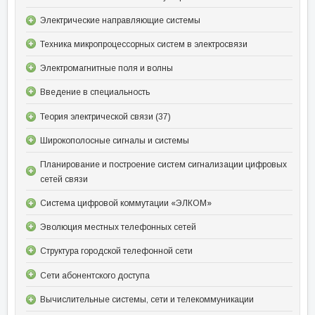
Электрические направляющие системы
Техника микропроцессорных систем в электросвязи
Электромагнитные поля и волны
Введение в специальность
Теория электрической связи (37)
Широкополосные сигналы и системы
Планирование и построение систем сигнализации цифровых
сетей связи
Система цифровой коммутации «ЭЛКОМ»
Эволюция местных телефонных сетей
Структура городской телефонной сети
Сети абонентского доступа
Вычислительные системы, сети и телекоммуникации