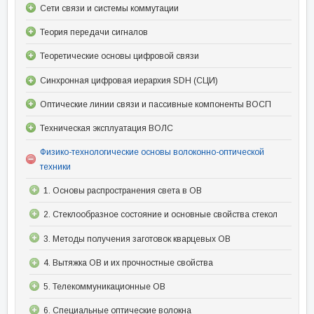
Сети связи и системы коммутации
Теория передачи сигналов
Теоретические основы цифровой связи
Синхронная цифровая иерархия SDH (СЦИ)
Оптические линии связи и пассивные компоненты ВОСП
Техническая эксплуатация ВОЛС
Физико-технологические основы волоконно-оптической
техники
1. Основы распространения света в ОВ
2. Стеклообразное состояние и основные свойства стекол
3. Методы получения заготовок кварцевых ОВ
4. Вытяжка ОВ и их прочностные свойства
5. Телекоммуникационные ОВ
6. Специальные оптические волокна