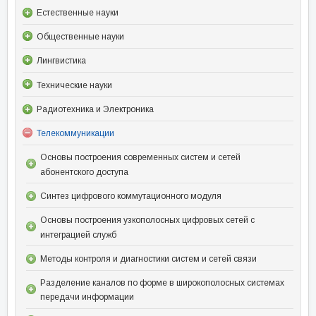
Естественные науки
Общественные науки
Лингвистика
Технические науки
Радиотехника и Электроника
Телекоммуникации
Основы построения современных систем и сетей
абонентского доступа
Синтез цифрового коммутационного модуля
Основы построения узкополосных цифровых сетей с
интеграцией служб
Методы контроля и диагностики систем и сетей связи
Разделение каналов по форме в широкополосных системах
передачи информации