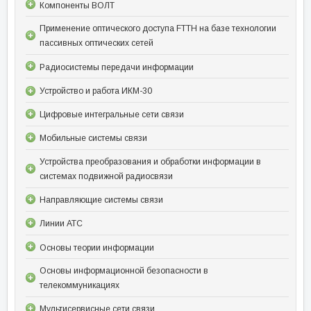
Компоненты ВОЛТ
Применение оптического доступа FTTH на базе технологии
пассивных оптических сетей
Радиосистемы передачи информации
Устройство и работа ИКМ-30
Цифровые интегральные сети связи
Мобильные системы связи
Устройства преобразования и обработки информации в
системах подвижной радиосвязи
Направляющие системы связи
Линии АТС
Основы теории информации
Основы информационной безопасности в
телекоммуникациях
Мультисервисные сети связи