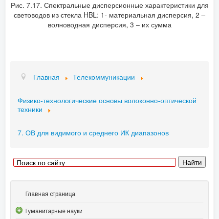
Рис. 7.17. Спектральные дисперсионные характеристики для
световодов из стекла HBL: 1- материальная дисперсия, 2 –
волноводная дисперсия, 3 – их сумма
Главная
Телекоммуникации
Физико-технологические основы волоконно-оптической
техники
7. ОВ для видимого и среднего ИК диапазонов
Главная страница
Гуманитарные науки