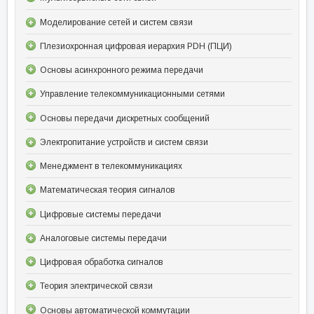
Моделирование сетей и систем связи
Плезиохронная цифровая иерархия PDH (ПЦИ)
Основы асинхронного режима передачи
Управление телекоммуникационными сетями
Основы передачи дискретных сообщений
Электропитание устройств и систем связи
Менеджмент в телекоммуникациях
Математическая теория сигналов
Цифровые системы передачи
Аналоговые системы передачи
Цифровая обработка сигналов
Теория электрической связи
Основы автоматической коммутации