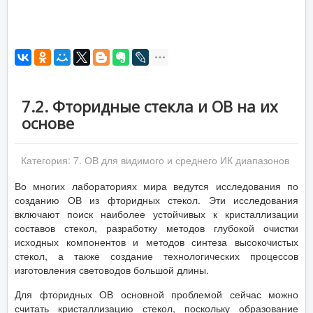
7.2. Фторидные стекла и ОВ на их
основе
Категория:
7. ОВ для видимого и среднего ИК диапазонов
Во многих лабораториях мира ведутся исследования по
созданию ОВ из фторидных стекол. Эти исследования
включают поиск наиболее устойчивых к кристаллизации
составов стекол, разработку методов глубокой очистки
исходных компонентов и методов синтеза высокочистых
стекол, а также создание технологических процессов
изготовления световодов большой длины.
Для фторидных ОВ основной проблемой сейчас можно
считать кристаллизацию стекол, поскольку образование