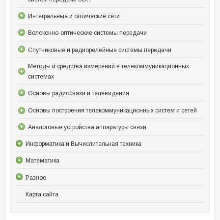
Интегральные и оптические сети
Волоконно-оптические системы передачи
Спутниковые и радиорелейные системы передачи
Методы и средства измерений в телекоммуникационных
системах
Основы радиосвязи и телевидения
Основы построения телекоммуникационных систем и сетей
Аналоговые устройства аппаратуры связи
Информатика и Вычислительная техника
Математика
Разное
Карта сайта