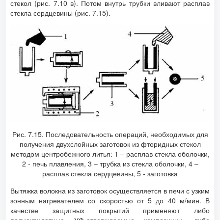
стекол (рис. 7.10 в). Потом внутрь трубки вливают расплав
стекла сердцевины (рис. 7.15).
Рис. 7.15. Последовательность операций, необходимых для
получения двухслойных заготовок из фторидных стекол
методом центробежного литья: 1 – расплав стекла оболочки,
2 - печь плавления, 3 – трубка из стекла оболочки, 4 –
расплав стекла сердцевины, 5 - заготовка
Вытяжка волокна из заготовок осуществляется в печи с узким
зонным нагревателем со скоростью от 5 до 40 м/мин. В
качестве защитных покрытий применяют либо