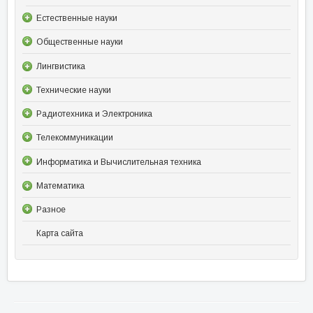
Естественные науки
Общественные науки
Лингвистика
Технические науки
Радиотехника и Электроника
Телекоммуникации
Информатика и Вычислительная техника
Математика
Разное
Карта сайта