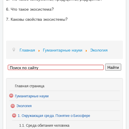
6. Что такое экосистема?
7. Каковы свойства экосистемы?
Главная
Гуманитарные науки
Экология
Главная страница
Гуманитарные науки
Экология
1. Окружающая среда. Понятие о Биосфере
1.1. Среда обитания человека