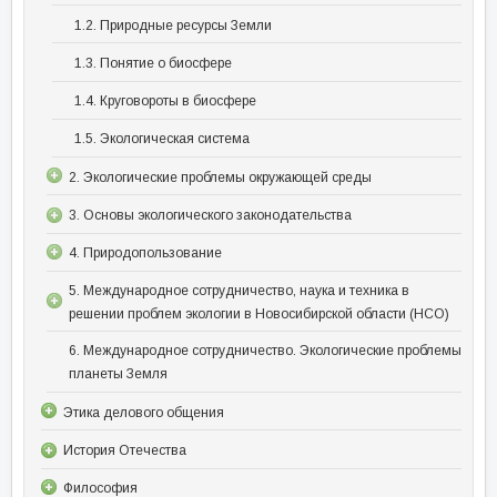
1.2. Природные ресурсы Земли
1.3. Понятие о биосфере
1.4. Круговороты в биосфере
1.5. Экологическая система
2. Экологические проблемы окружающей среды
3. Основы экологического законодательства
4. Природопользование
5. Международное сотрудничество, наука и техника в
решении проблем экологии в Новосибирской области (НСО)
6. Международное сотрудничество. Экологические проблемы
планеты Земля
Этика делового общения
История Отечества
Философия