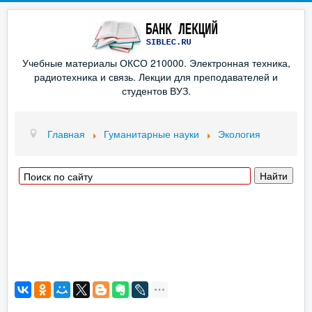
Учебные материалы ОКСО 210000. Электронная техника,
радиотехника и связь. Лекции для преподавателей и
студентов ВУЗ.
Главная
Гуманитарные науки
Экология