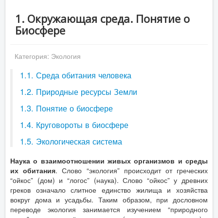
1. Окружающая среда. Понятие о
Биосфере
Категория:
Экология
1.1. Среда обитания человека
1.2. Природные ресурсы Земли
1.3. Понятие о биосфере
1.4. Круговороты в биосфере
1.5. Экологическая система
Наука о взаимоотношении живых организмов и среды
их обитания
. Слово “экология” происходит от греческих
“ойкос” (дом) и “логос” (наука). Слово “ойкос” у древних
греков означало слитное единство жилища и хозяйства
вокруг дома и усадьбы. Таким образом, при дословном
переводе экология занимается изучением “природного