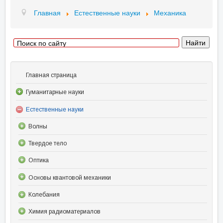
Главная
Естественные науки
Механика
Главная страница
Гуманитарные науки
Естественные науки
Волны
Твердое тело
Оптика
Основы квантовой механики
Колебания
Химия радиоматериалов