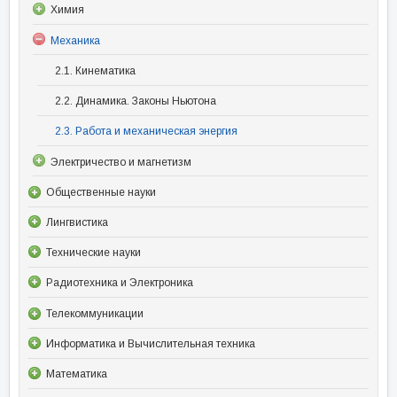
Химия
Механика
2.1. Кинематика
2.2. Динамика. Законы Ньютона
2.3. Работа и механическая энергия
Электричество и магнетизм
Общественные науки
Лингвистика
Технические науки
Радиотехника и Электроника
Телекоммуникации
Информатика и Вычислительная техника
Математика