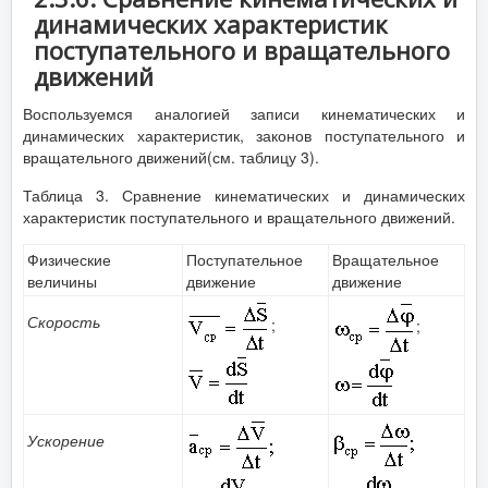
динамических характеристик
поступательного и вращательного
движений
Воспользуемся аналогией записи кинематических и
динамических характеристик, законов поступательного и
вращательного движений(см. таблицу 3).
Таблица 3. Сравнение кинематических и динамических
характеристик поступательного и вращательного движений.
Физические
Поступательное
Вращательное
величины
движение
движение
Скорость
;
;
Ускорение