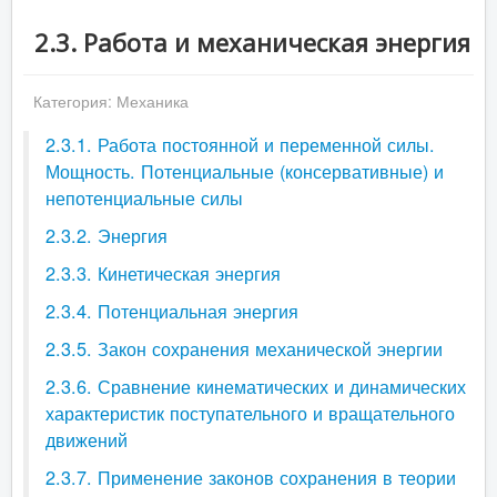
2.3. Работа и механическая энергия
Категория:
Механика
2.3.1. Работа постоянной и переменной силы.
Мощность. Потенциальные (консервативные) и
непотенциальные силы
2.3.2. Энергия
2.3.3. Кинетическая энергия
2.3.4. Потенциальная энергия
2.3.5. Закон сохранения механической энергии
2.3.6. Сравнение кинематических и динамических
характеристик поступательного и вращательного
движений
2.3.7. Применение законов сохранения в теории