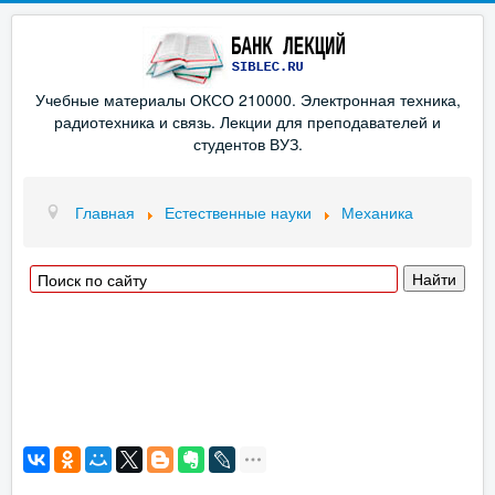
Учебные материалы ОКСО 210000. Электронная техника,
радиотехника и связь. Лекции для преподавателей и
студентов ВУЗ.
Главная
Естественные науки
Механика