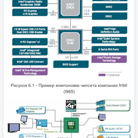
Рисунок 6.1 ‑ Пример компоновки чипсета компании Intel
(i965)