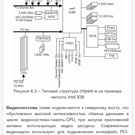
Рисунок 6.3 – Типовая структура chipset-a на примере
чипсета Intel X38
Видеосистема
также подключается к северному мосту, что
обусловлено высокой интенсивностью обмена данными в
цикле: видеосистема-память-CPU, при запуске приложений
активно использующих видео ресурсы. Современные
видеокарты используют для подключения интерфейс PCI-