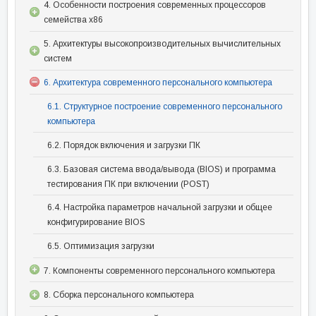
4. Особенности построения современных процессоров
семейства x86
5. Архитектуры высокопроизводительных вычислительных
систем
6. Архитектура современного персонального компьютера
6.1. Структурное построение современного персонального
компьютера
6.2. Порядок включения и загрузки ПК
6.3. Базовая система ввода/вывода (BIOS) и программа
тестирования ПК при включении (POST)
6.4. Настройка параметров начальной загрузки и общее
конфигурирование BIOS
6.5. Оптимизация загрузки
7. Компоненты современного персонального компьютера
8. Сборка персонального компьютера