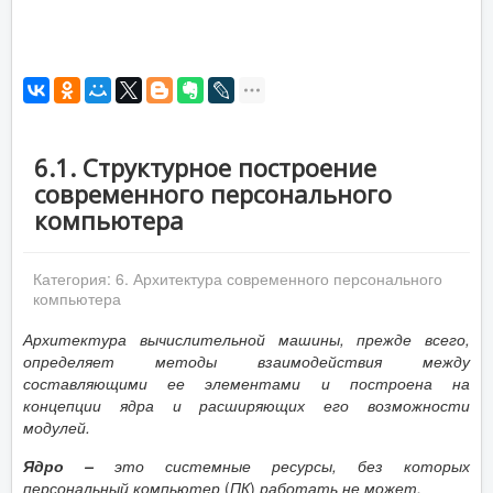
6.1. Структурное построение
современного персонального
компьютера
Категория:
6. Архитектура современного персонального
компьютера
Архитектура вычислительной машины, прежде всего,
определяет методы взаимодействия между
составляющими ее элементами и построена на
концепции ядра и расширяющих его возможности
модулей.
Ядро –
это системные ресурсы, без которых
персональный компьютер
(
ПК
)
работать не может.