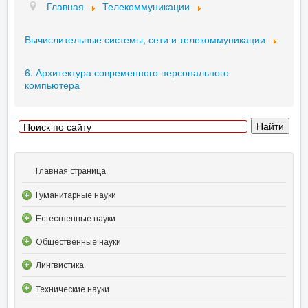
Главная
Телекоммуникации
Вычислительные системы, сети и телекоммуникации
6. Архитектура современного персонального
компьютера
Главная страница
Гуманитарные науки
Естественные науки
Общественные науки
Лингвистика
Технические науки