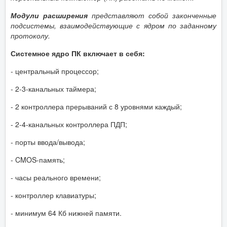
Модули расширения
представляют собой законченные
подсистемы, взаимодействующие с ядром по заданному
протоколу.
Системное ядро ПК включает в себя:
- центральный процессор;
- 2-3-канальных таймера;
- 2 контроллера прерываний с 8 уровнями каждый;
- 2-4-канальных контроллера ПДП;
- порты ввода/вывода;
- CMOS-память;
- часы реального времени;
- контроллер клавиатуры;
- минимум 64 Кб нижней памяти.