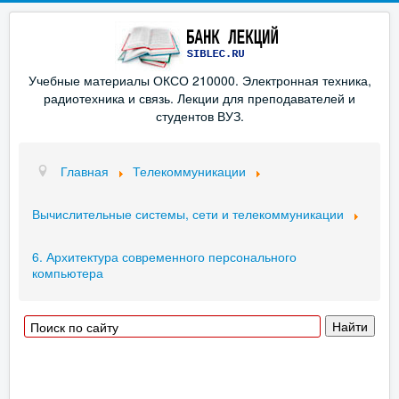
Учебные материалы ОКСО 210000. Электронная техника,
радиотехника и связь. Лекции для преподавателей и
студентов ВУЗ.
Главная
Телекоммуникации
Вычислительные системы, сети и телекоммуникации
6. Архитектура современного персонального
компьютера