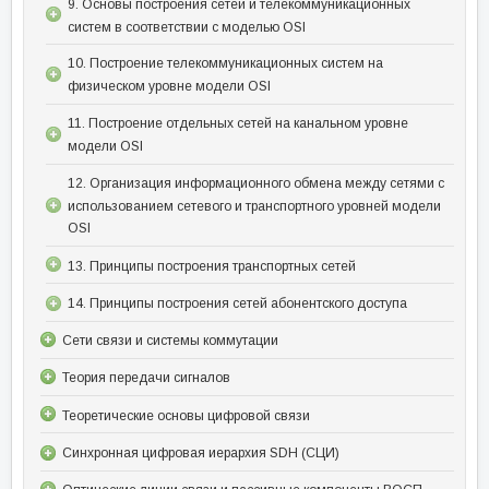
9. Основы построения сетей и телекоммуникационных
систем в соответствии с моделью OSI
10. Построение телекоммуникационных систем на
физическом уровне модели OSI
11. Построение отдельных сетей на канальном уровне
модели OSI
12. Организация информационного обмена между сетями с
использованием сетевого и транспортного уровней модели
OSI
13. Принципы построения транспортных сетей
14. Принципы построения сетей абонентского доступа
Сети связи и системы коммутации
Теория передачи сигналов
Теоретические основы цифровой связи
Синхронная цифровая иерархия SDH (СЦИ)