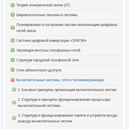
Теория электрической связи (37)
Широкополосные сигналы и системы
Планирование и построение систем сигнализации цифровых
сетей связи
Система цифровой коммутации «ЭЛКОМ»
Эволюция местных телефонных сетей
Структура городской телефонной сети
Сети абонентского доступа
Вычислительные системы, сети и телекоммуникации
1. Базовые принципы организации вычислительных систем
2. Структура и принципы функционирования процессора
вычислительной системы
3. Структура и функционирование памяти и устройств ввода-
вывода вычислительных систем