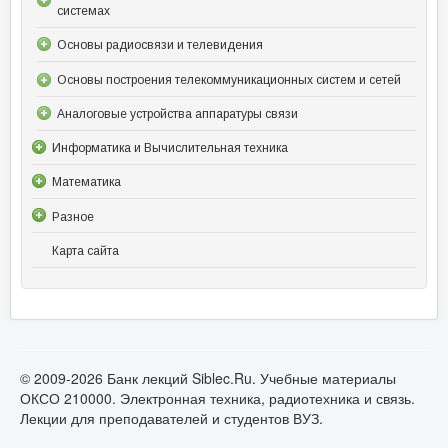
системах
Основы радиосвязи и телевидения
Основы построения телекоммуникационных систем и сетей
Аналоговые устройства аппаратуры связи
Информатика и Вычислительная техника
Математика
Разное
Карта сайта
© 2009-2026 Банк лекций Siblec.Ru. Учебные материалы
ОКСО 210000. Электронная техника, радиотехника и связь.
Лекции для преподавателей и студентов ВУЗ.