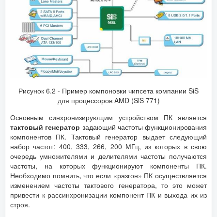
Рисунок 6.2 ‑ Пример компоновки чипсета компании SiS
для процессоров AMD (SiS 771)
Основным синхронизирующим устройством ПК является
тактовый генератор
задающий частоты функционирования
компонентов ПК. Тактовый генератор выдает следующий
набор частот: 400, 333, 266, 200 МГц, из которых в свою
очередь умножителями и делителями частоты получаются
частоты, на которых функционируют компоненты ПК.
Необходимо помнить, что если «разгон» ПК осуществляется
изменением частоты тактового генератора, то это может
привести к рассинхронизации компонент ПК и выхода их из
строя.