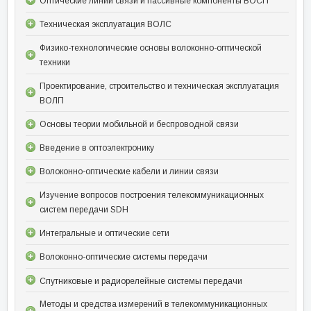
Оптические линии связи и пассивные компоненты ВОСП
Техническая эксплуатация ВОЛС
Физико-технологические основы волоконно-оптической
техники
Проектирование, строительство и техническая эксплуатация
ВОЛП
Основы теории мобильной и беспроводной связи
Введение в оптоэлектронику
Волоконно-оптические кабели и линии связи
Изучение вопросов построения телекоммуникационных
систем передачи SDH
Интегральные и оптические сети
Волоконно-оптические системы передачи
Спутниковые и радиорелейные системы передачи
Методы и средства измерений в телекоммуникационных