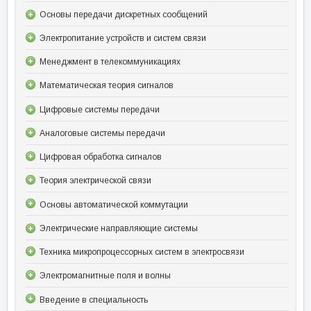
Основы передачи дискретных сообщений
Электропитание устройств и систем связи
Менеджмент в телекоммуникациях
Математическая теория сигналов
Цифровые системы передачи
Аналоговые системы передачи
Цифровая обработка сигналов
Теория электрической связи
Основы автоматической коммутации
Электрические направляющие системы
Техника микропроцессорных систем в электросвязи
Электромагнитные поля и волны
Введение в специальность