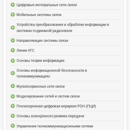
Цифровые интегральные сети связи
Мобильные системы связи
Устройства преобразования и обработки информации в
системах подвижной радиосвязи
Направляющие системы связи
Линии АТС
Основы теории информации
Основы информационной безопасности в
телекоммуникациях
Мультисервисные сети связи
Моделирование сетей и систем связи
Плезиохронная цифровая иерархия PDH (ПЦИ)
Основы асинхронного режима передачи
Управление телекоммуникационными сетями