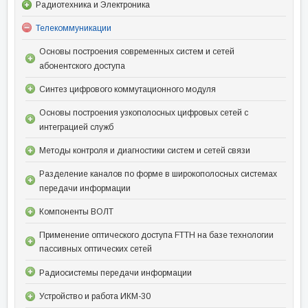
Радиотехника и Электроника
Телекоммуникации
Основы построения современных систем и сетей
абонентского доступа
Синтез цифрового коммутационного модуля
Основы построения узкополосных цифровых сетей с
интеграцией служб
Методы контроля и диагностики систем и сетей связи
Разделение каналов по форме в широкополосных системах
передачи информации
Компоненты ВОЛТ
Применение оптического доступа FTTH на базе технологии
пассивных оптических сетей
Радиосистемы передачи информации
Устройство и работа ИКМ-30