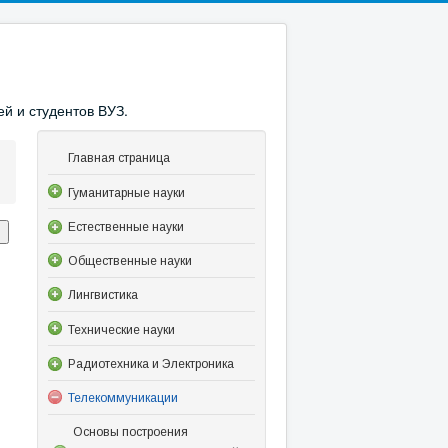
й и студентов ВУЗ.
Главная страница
Гуманитарные науки
Естественные науки
Общественные науки
Лингвистика
Технические науки
Радиотехника и Электроника
Телекоммуникации
Основы построения