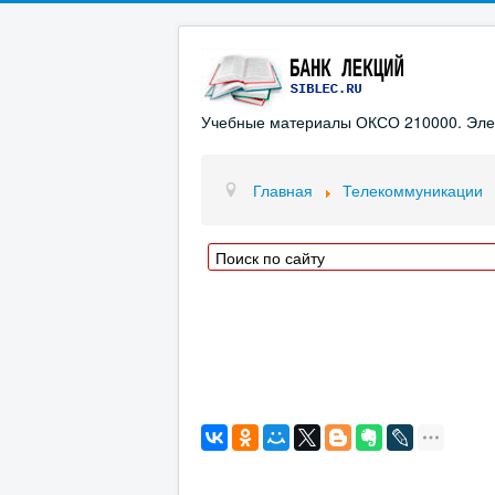
Учебные материалы ОКСО 210000. Элект
Главная
Телекоммуникации