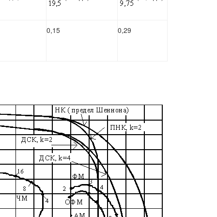
0,15
0,29