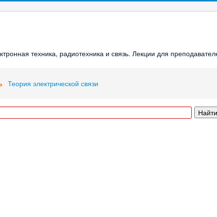
ронная техника, радиотехника и связь. Лекции для преподавателе
Теория электрической связи