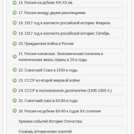
16. Россия на рубеже XIX-XX вв.
17. Россия между двумя революциями
18. 1917 год в контексте российской истории: Февраль
19. 1917 год в контексте российской истории: Октябрь
20. Гражданская война в России
21. Россия нэповская. Экономическая политика и
политическая жизнь страны в 20-е годы
22. Советский Союз в 1930-е годы
23. СССР во второй мировой войне
24. СССР в послевоенное десятилетие (1945-1955 гг.)
25. Советский союз в 60-80-е годы
26. Россия на рубеже 80-90-х годов XX столетия
Хроника событий Истории Отечества
Словарь исторических понятий