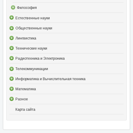
Философия
Естественные науки
Общественные науки
Лингвистика
Технические науки
Радиотехника и Электроника
Телекоммуникации
Информатика и Вычислительная техника
Математика
Разное
Карта сайта