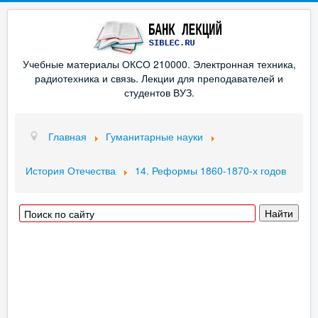
Учебные материалы ОКСО 210000. Электронная техника,
радиотехника и связь. Лекции для преподавателей и
студентов ВУЗ.
Главная
Гуманитарные науки
История Отечества
14. Реформы 1860-1870-х годов