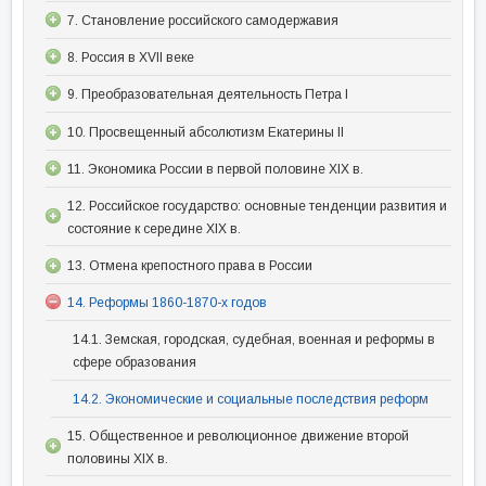
7. Становление российского самодержавия
8. Россия в XVII веке
9. Преобразовательная деятельность Петра I
10. Просвещенный абсолютизм Екатерины II
11. Экономика России в первой половине XIX в.
12. Российское государство: основные тенденции развития и
состояние к середине XIX в.
13. Отмена крепостного права в России
14. Реформы 1860-1870-х годов
14.1. Земская, городская, судебная, военная и реформы в
сфере образования
14.2. Экономические и социальные последствия реформ
15. Общественное и революционное движение второй
половины XIX в.