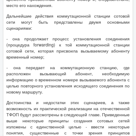
место его нахождения.
Дальнейшие действия коммутационной станции сотовой
сети могут быть представлены двумя основными
сценариями:
- она продолжает процесс установления соединения
(процедура forwarding) к той коммутационной станции
сотовой сети, которая присвоила вызываемому абоненту
временный номер;
- она передает на коммутационную станцию, где
расположен вызывающий абонент, необходимую
информацию о временном номере вызываемого абонента с
целью повторного установления исходящего соединения по
новому маршруту.
Достоинства и недостатки этих сценариев, а также
возможность их практической реализации на отечественной
ТФОП будут рассмотрены в следующей главе. Приведенные
выше некоторые принципы создания сотовых сетей
изложены с единственной целью - ввести некоторые
понятия, существенные с точки зрения принципов