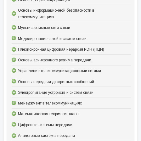
Основы информационной безопасности в
телекоммуникациях
Мультисервисные сети связи
Моделирование сетей и систем связи
Плезиохронная цифровая иерархия PDH (ПЦИ)
Основы асинхронного режима передачи
Управление телекоммуникационными сетями
Основы передачи дискретных сообщений
Электропитание устройств и систем связи
Менеджмент в телекоммуникациях
Математическая теория сигналов
Цифровые системы передачи
Аналоговые системы передачи