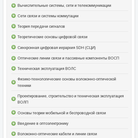
Вычислительные системы, сети и телекоммуникации
Сети связи и системы коммутации
Теория передачи сигналов
Теоретические основы цифровой связи
Синхронная цифровая иерархия SDH (СЦИ)
Оптические линии связи и пассивные компоненты ВОСП
Техническая эксплуатация ВОЛС
Физико-технологические основы волоконно-оптической
техники
Проектирование, строительство и техническая эксплуатация
ВОЛП
Основы теории мобильной и беспроводной связи
Введение в оптоэлектронику
Волоконно-оптические кабели и линии связи