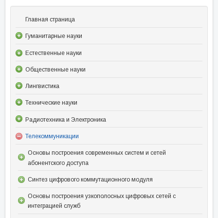
Главная страница
Гуманитарные науки
Естественные науки
Общественные науки
Лингвистика
Технические науки
Радиотехника и Электроника
Телекоммуникации
Основы построения современных систем и сетей
абонентского доступа
Синтез цифрового коммутационного модуля
Основы построения узкополосных цифровых сетей с
интеграцией служб