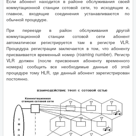
Если абонент находится в районе обслуживания своей
коммутационной станции сотовой сети, то исходящие и,
главное, входящие соединения устанавливаются по
обычной процедуре.
При переезде в район обслуживания другой
коммутационной станции сотовой сети абонент
автоматически регистрируется там в регистре VLR.
Процедура регистрации заключается в том, что абоненту
присваивается временный номер (roaming number). Регистр
VLR должен (после присвоения абоненту временного
номера) сообщить все необходимые данные об этой
процедуре тому HLR, где данный абонент зарегистрирован
постоянно.