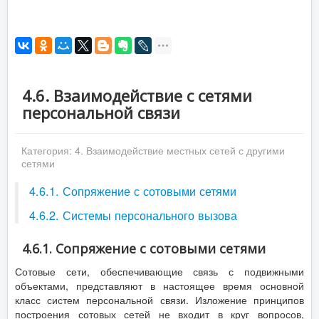
4.6. Взаимодействие с сетями
персональной связи
Категория:
4. Взаимодействие местных сетей с другими
сетями
4.6.1. Сопряжение с сотовыми сетями
4.6.2. Системы персонального вызова
4.6.1. Сопряжение с сотовыми сетями
Сотовые сети, обеспечивающие связь с подвижными
объектами, представляют в настоящее время основной
класс систем персональной связи. Изложение принципов
построения сотовых сетей не входит в круг вопросов,