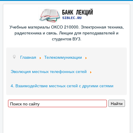
Учебные материалы ОКСО 210000. Электронная техника,
радиотехника и связь. Лекции для преподавателей и
студентов ВУЗ.
Главная
Телекоммуникации
Эволюция местных телефонных сетей
4. Взаимодействие местных сетей с другими сетями