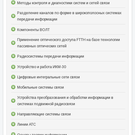
Методы контроля и диагностики систем и сетей связи
Разделение каналов по форме в широкополосных системах
передачи информации
Компоненты ВОЛТ
Применение оптического доступа FTTH на базе технологии
пассивных оптических сетей
Радиосистемы передачи информации
Устройство и работа ИКМ-30
Цифровые интегральные сети связи
Мобильные системы связи
Устройства преобразования и обработки информации в
системах подвижной радиосвязи
Направляющие системы связи
Линии АТС
Основы теории информации