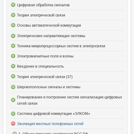
Цифровая обработка сигналов
Теория электрической связи
Основы автоматической коммутации
Электрические направляющие системы
Техника микропроцессорных систем в электросвязи
Электромагнитные поля и волны
Введение в специальность
Теория электрической связи (37)
Широкополосные сигналы и системы
Планирование и построение систем сигнализации цифровых
сетей связи
Система цифровой коммутации «ЭЛКОМ»
Эволюция местных телефонных сетей