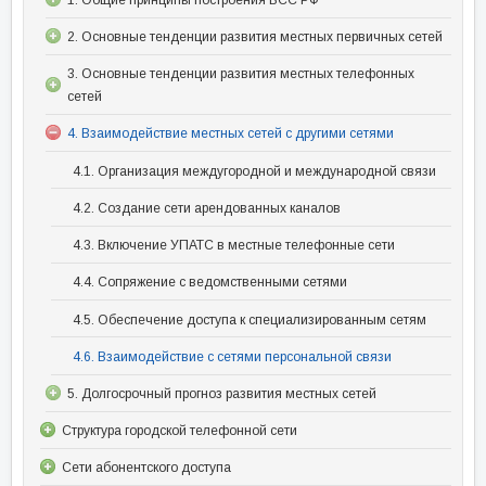
1. Общие принципы построения ВСС РФ
2. Основные тенденции развития местных первичных сетей
3. Основные тенденции развития местных телефонных
сетей
4. Взаимодействие местных сетей с другими сетями
4.1. Организация междугородной и международной связи
4.2. Создание сети арендованных каналов
4.3. Включение УПАТС в местные телефонные сети
4.4. Сопряжение с ведомственными сетями
4.5. Обеспечение доступа к специализированным сетям
4.6. Взаимодействие с сетями персональной связи
5. Долгосрочный прогноз развития местных сетей
Структура городской телефонной сети
Сети абонентского доступа