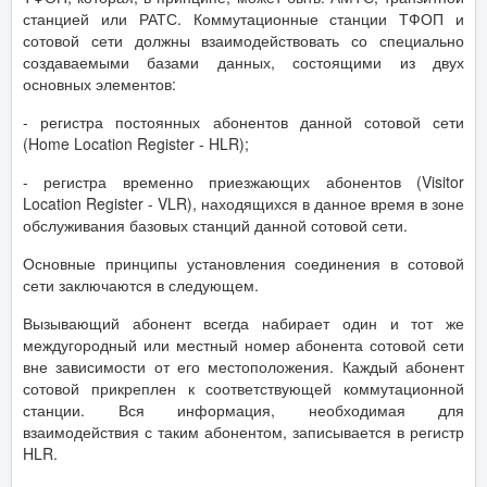
станцией или РАТС. Коммутационные станции ТФОП и
сотовой сети должны взаимодействовать со специально
создаваемыми базами данных, состоящими из двух
основных элементов:
- регистра постоянных абонентов данной сотовой сети
(Home Location Register - HLR);
- регистра временно приезжающих абонентов (Visitor
Location Register - VLR), находящихся в данное время в зоне
обслуживания базовых станций данной сотовой сети.
Основные принципы установления соединения в сотовой
сети заключаются в следующем.
Вызывающий абонент всегда набирает один и тот же
междугородный или местный номер абонента сотовой сети
вне зависимости от его местоположения. Каждый абонент
сотовой прикреплен к соответствующей коммутационной
станции. Вся информация, необходимая для
взаимодействия с таким абонентом, записывается в регистр
HLR.