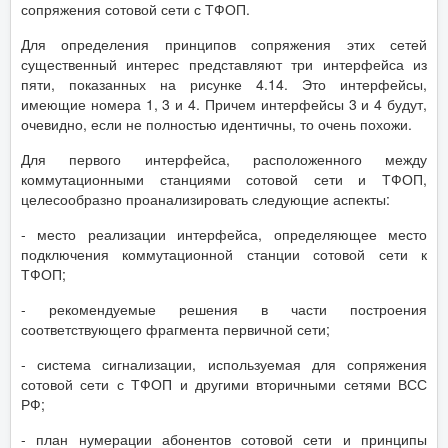
сопряжения сотовой сети с ТФОП.
Для определения принципов сопряжения этих сетей
существенный интерес представляют три интерфейса из
пяти, показанных на рисунке 4.14. Это интерфейсы,
имеющие номера 1, 3 и 4. Причем интерфейсы 3 и 4 будут,
очевидно, если не полностью идентичны, то очень похожи.
Для первого интерфейса, расположенного между
коммутационными станциями сотовой сети и ТФОП,
целесообразно проанализировать следующие аспекты:
- место реализации интерфейса, определяющее место
подключения коммутационной станции сотовой сети к
ТФОП;
- рекомендуемые решения в части построения
соответствующего фрагмента первичной сети;
- система сигнализации, используемая для сопряжения
сотовой сети с ТФОП и другими вторичными сетями ВСС
РФ;
- план нумерации абонентов сотовой сети и принципы