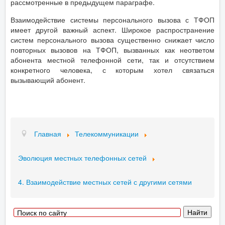
рассмотренные в предыдущем параграфе.
Взаимодействие системы персонального вызова с ТФОП
имеет другой важный аспект. Широкое распространение
систем персонального вызова существенно снижает число
повторных вызовов на ТФОП, вызванных как неответом
абонента местной телефонной сети, так и отсутствием
конкретного человека, с которым хотел связаться
вызывающий абонент.
Главная
Телекоммуникации
Эволюция местных телефонных сетей
4. Взаимодействие местных сетей с другими сетями