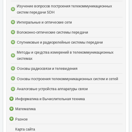
Изучение вопросов построения телекоммуникационных
систем передачи SDH
Интегральные и оптические сети
Волоконно-оптические системы передачи
Спутниковые и радиорелейные системы передачи
Методы и средства измерений в телекоммуникационных
системах
Основы радиосвязи и телевидения
Основы построения телекоммуникационных систем и сетей
Аналоговые устройства аппаратуры связи
Информатика и Вычислительная техника
Математика
Разное
Карта сайта