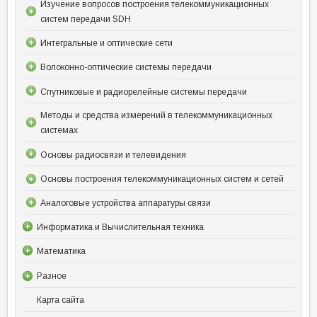
Изучение вопросов построения телекоммуникационных
систем передачи SDH
Интегральные и оптические сети
Волоконно-оптические системы передачи
Спутниковые и радиорелейные системы передачи
Методы и средства измерений в телекоммуникационных
системах
Основы радиосвязи и телевидения
Основы построения телекоммуникационных систем и сетей
Аналоговые устройства аппаратуры связи
Информатика и Вычислительная техника
Математика
Разное
Карта сайта