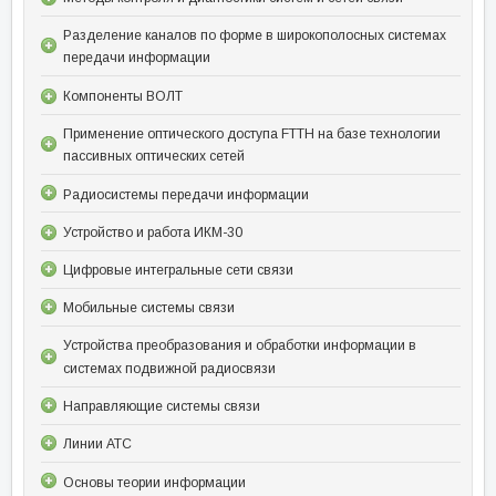
Разделение каналов по форме в широкополосных системах
передачи информации
Компоненты ВОЛТ
Применение оптического доступа FTTH на базе технологии
пассивных оптических сетей
Радиосистемы передачи информации
Устройство и работа ИКМ-30
Цифровые интегральные сети связи
Мобильные системы связи
Устройства преобразования и обработки информации в
системах подвижной радиосвязи
Направляющие системы связи
Линии АТС
Основы теории информации