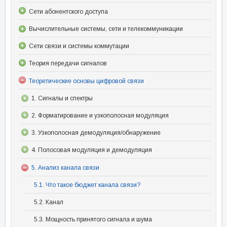
Сети абонентского доступа
Вычислительные системы, сети и телекоммуникации
Сети связи и системы коммутации
Теория передачи сигналов
Теоретические основы цифровой связи
1. Сигналы и спектры
2. Форматирование и узкополосная модуляция
3. Узкополосная демодуляция/обнаружение
4. Полосовая модуляция и демодуляция
5. Анализ канала связи
5.1. Что такое бюджет канала связи?
5.2. Канал
5.3. Мощность принятого сигнала и шума