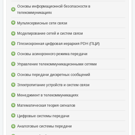
Основы информационной безопасности в
телекоммуникациях
Мультисервисные сети связи
Моделирование сетей и систем связи
Плезиохронная цифровая иерархия PDH (ПЦИ)
Основы асинхронного режима передачи
Управление телекоммуникационными сетями
Основы передачи дискретных сообщений
Электропитание устройств и систем связи
Менеджмент в телекоммуникациях
Математическая теория сигналов
Цифровые системы передачи
Аналоговые системы передачи