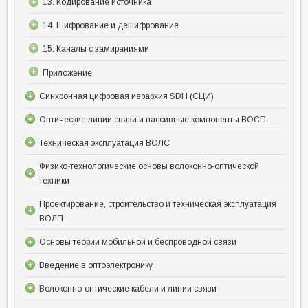
13. Кодирование источника
14. Шифрование и дешифрование
15. Каналы с замираниями
Приложение
Синхронная цифровая иерархия SDH (СЦИ)
Оптические линии связи и пассивные компоненты ВОСП
Техническая эксплуатация ВОЛС
Физико-технологические основы волоконно-оптической
техники
Проектирование, строительство и техническая эксплуатация
ВОЛП
Основы теории мобильной и беспроводной связи
Введение в оптоэлектронику
Волоконно-оптические кабели и линии связи