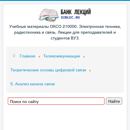
Учебные материалы ОКСО 210000. Электронная техника,
радиотехника и связь. Лекции для преподавателей и
студентов ВУЗ.
Главная
Телекоммуникации
Теоретические основы цифровой связи
5. Анализ канала связи