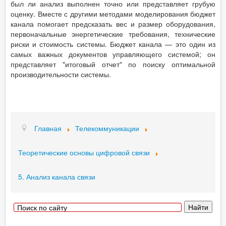
был ли анализ выполнен точно или представляет грубую
оценку. Вместе с другими методами моделирования бюджет
канала помогает предсказать вес и размер оборудования,
первоначальные энергетические требования, технические
риски и стоимость системы. Бюджет канала — это один из
самых важных документов управляющего системой; он
представляет "итоговый отчет" по поиску оптимальной
производительности системы.
Главная
Телекоммуникации
Теоретические основы цифровой связи
5. Анализ канала связи