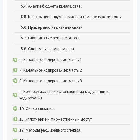
5.4. Анализ бюджета канала связи
5.5. Коэффициент шума, шумовая температура системы
5.6. Пример анализа канала связи
5.7. Спутниковые ретрансляторы
5.8. Системные компромиссы
6. Канальное кодирование: часть 1
7. Канальное кодирование: часть 2
8. Канальное кодирование: часть 3
9. Компромиссы при использовании модуляции и
кодирования
10. Синхронизация
11. Уплотнение и множественный доступ
12. Методы расширенного спектра