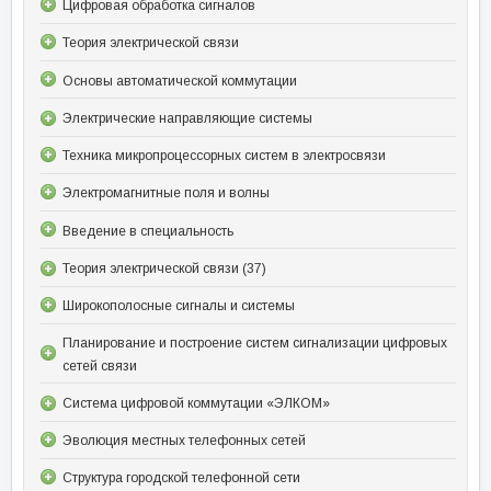
Цифровая обработка сигналов
Теория электрической связи
Основы автоматической коммутации
Электрические направляющие системы
Техника микропроцессорных систем в электросвязи
Электромагнитные поля и волны
Введение в специальность
Теория электрической связи (37)
Широкополосные сигналы и системы
Планирование и построение систем сигнализации цифровых
сетей связи
Система цифровой коммутации «ЭЛКОМ»
Эволюция местных телефонных сетей
Структура городской телефонной сети