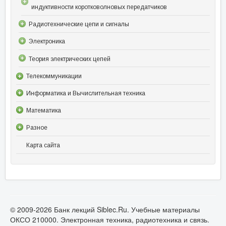
индуктивности коротковолновых передатчиков
Радиотехнические цепи и сигналы
Электроника
Теория электрических цепей
Телекоммуникации
Информатика и Вычислительная техника
Математика
Разное
Карта сайта
© 2009-2026 Банк лекций Siblec.Ru. Учебные материалы
ОКСО 210000. Электронная техника, радиотехника и связь.