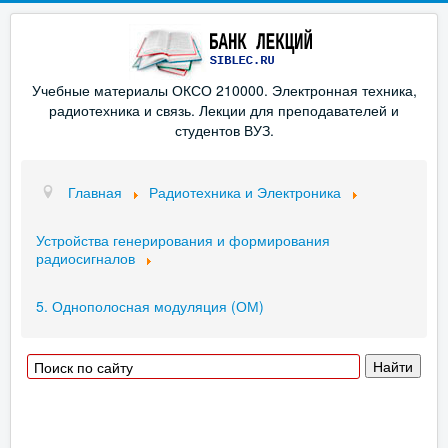
Учебные материалы ОКСО 210000. Электронная техника,
радиотехника и связь. Лекции для преподавателей и
студентов ВУЗ.
Главная
Радиотехника и Электроника
Устройства генерирования и формирования
радиосигналов
5. Однополосная модуляция (ОМ)