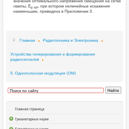
значения оптимального напряжения смещения на сетке
лампы, E
, при котором нелинейные искажения
g
opt
наименьшие, приведена в Приложении 3.
Главная
Радиотехника и Электроника
Устройства генерирования и формирования
радиосигналов
5. Однополосная модуляция (ОМ)
Главная страница
Гуманитарные науки
Естественные науки