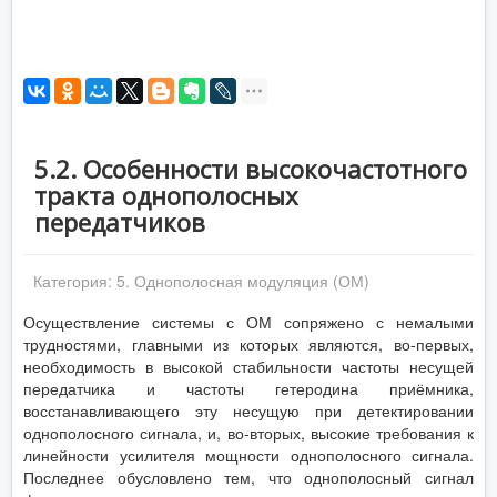
5.2. Особенности высокочастотного
тракта однополосных
передатчиков
Категория:
5. Однополосная модуляция (ОМ)
Осуществление системы с ОМ сопряжено с немалыми
трудностями, главными из которых являются, во-первых,
необходимость в высокой стабильности частоты несущей
передатчика и частоты гетеродина приёмника,
восстанавливающего эту несущую при детектировании
однополосного сигнала, и, во-вторых, высокие требования к
линейности усилителя мощности однополосного сигнала.
Последнее обусловлено тем, что однополосный сигнал