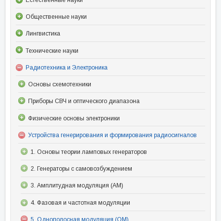
Общественные науки
Лингвистика
Технические науки
Радиотехника и Электроника
Основы схемотехники
Приборы СВЧ и оптического диапазона
Физические основы электроники
Устройства генерирования и формирования радиосигналов
1. Основы теории ламповых генераторов
2. Генераторы с самовозбуждением
3. Амплитудная модуляция (АМ)
4. Фазовая и частотная модуляции
5. Однополосная модуляция (ОМ)