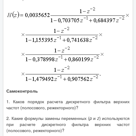
Самоконтроль
1. Каков порядок расчета дискретного фильтра верхних
частот (полосового, режекторного)?
2. Какие формулы замены переменных (
p
и
z
) используются
при расчете дискретного фильтра верхних частот
(полосового, режекторного)?