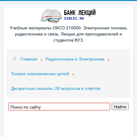
Учебные материалы ОКСО 210000. Электронная техника,
радиотехника и связь. Лекции для преподавателей и
студентов ВУЗ.
Главная
Радиотехника и Электроника
Теория электрических цепей
Дискретные сигналы: 26 вопросов и ответов