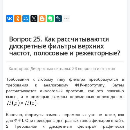
Вопрос 25. Как рассчитываются
дискретные фильтры верхних
частот, полосовые и режекторные?
Категория:
Дискретные сигналы: 26 вопросов и ответов
Требования к любому типу фильтра преобразуются в
требования к аналоговому ФНЧ-прототипу. Затем
рассчитывается аналоговый прототип, как это показано
выше, и с помощью замены переменных переходят от
к
.
Конечно, формулы замены переменных уже не такие, как
для ФНЧ. Они приведены для разных типов фильтров в табл.
2. Требования к дискретным фильтрам графически