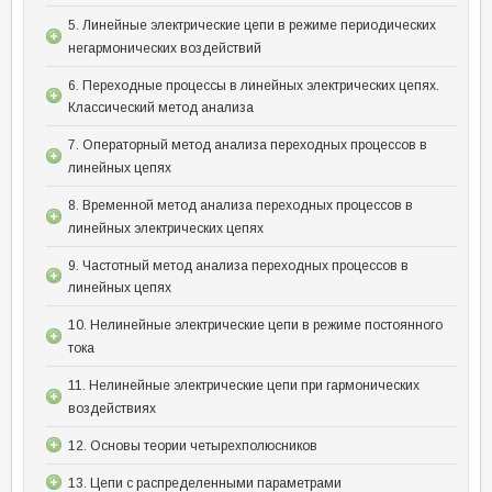
5. Линейные электрические цепи в режиме периодических
негармонических воздействий
6. Переходные процессы в линейных электрических цепях.
Классический метод анализа
7. Операторный метод анализа переходных процессов в
линейных цепях
8. Временной метод анализа переходных процессов в
линейных электрических цепях
9. Частотный метод анализа переходных процессов в
линейных цепях
10. Нелинейные электрические цепи в режиме постоянного
тока
11. Нелинейные электрические цепи при гармонических
воздействиях
12. Основы теории четырехполюсников
13. Цепи с распределенными параметрами