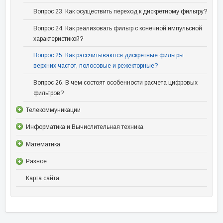
Вопрос 23. Как осуществить переход к дискретному фильтру?
Вопрос 24. Как реализовать фильтр с конечной импульсной
характеристикой?
Вопрос 25. Как рассчитываются дискретные фильтры
верхних частот, полосовые и режекторные?
Вопрос 26. В чем состоят особенности расчета цифровых
фильтров?
Телекоммуникации
Информатика и Вычислительная техника
Математика
Разное
Карта сайта