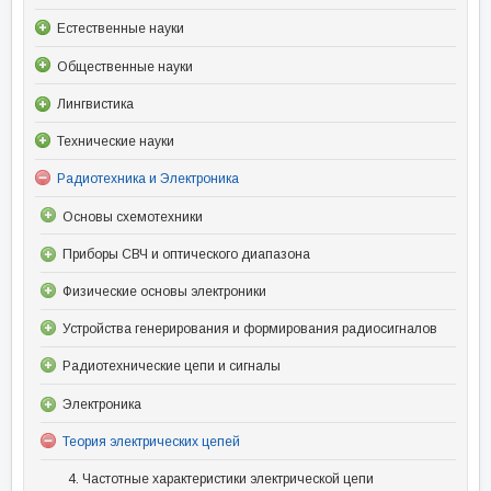
Естественные науки
Общественные науки
Лингвистика
Технические науки
Радиотехника и Электроника
Основы схемотехники
Приборы СВЧ и оптического диапазона
Физические основы электроники
Устройства генерирования и формирования радиосигналов
Радиотехнические цепи и сигналы
Электроника
Теория электрических цепей
4. Частотные характеристики электрической цепи