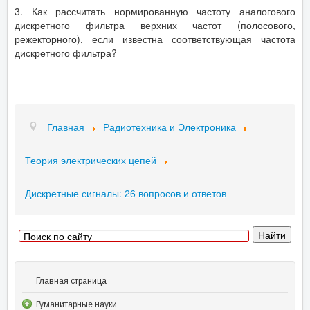
3. Как рассчитать нормированную частоту аналогового
дискретного фильтра верхних частот (полосового,
режекторного), если известна соответствующая частота
дискретного фильтра?
Главная
Радиотехника и Электроника
Теория электрических цепей
Дискретные сигналы: 26 вопросов и ответов
Главная страница
Гуманитарные науки