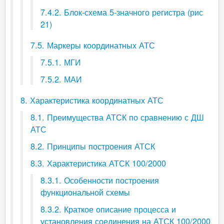
7.4.2. Блок-схема 5-значного регистра (рис
21)
7.5. Маркеры координатных АТС
7.5.1. МГИ
7.5.2. МАИ
8. Характеристика координатных АТС
8.1. Преимущества АТСК по сравнению с ДШ
АТС
8.2. Принципы построения АТСК
8.3. Характеристика АТСК 100/2000
8.3.1. Особенности построения
функциональной схемы
8.3.2. Краткое описание процесса и
установления соединения на АТСК 100/2000