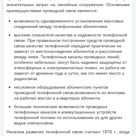
значительных затрат на линейные сооружения. Основными
преимуществами проводной связи являются:
возможность одновременного установления массовых
соединений между телефонными абонентами.
высокие показатели качества и надежности телефонной
связи. При правильном построении средств проводной
связи качество телефонной передачи практически не
зависит от местонахождения абонентов и расстояния
между ними. Телефонные каналы проводных линий,
особенно кабельных, могут быть надежно защищены от
атмосферных и электромагнитных помех, их работа не
зависит от времени года и суток, как это имеет место у
радиосвязи.
несложное оборудование абонентских пунктов
проводной телефонной связи,возможность их монтажа
на рабочих местах и в квартирах абонента.
большие технические возможности проводных
телефонных каналов и коммутационных устройств
телефонной техники по использованию их для других
видов электросвязи.
Началом развития телефонной связи считают 1876 г., когда