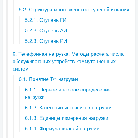
5.2. Структура многозвенных ступеней искания
5.2.1. Ступень ГИ
5.2.2. Ступень АИ
5.2.3. Ступень РИ
6. Телефонная нагрузка. Методы расчета числа
обслуживающих устройств коммутационных
систем
6.1. Понятие ТФ нагрузки
6.1.1. Первое и второе определение
нагрузки
6.1.2. Категории источников нагрузки
6.1.3. Единицы измерения нагрузки
6.1.4. Формула полной нагрузки