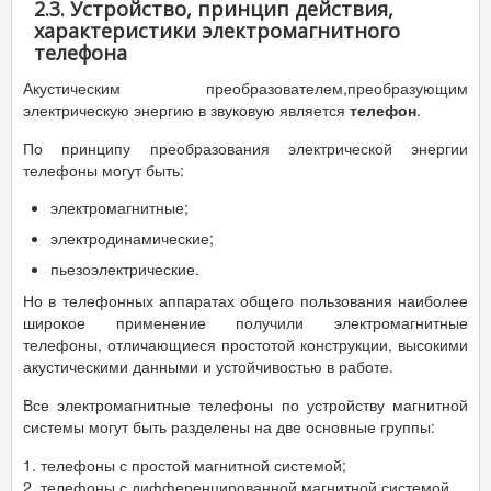
2.3. Устройство, принцип действия,
характеристики электромагнитного
телефона
Акустическим преобразователем,преобразующим
электрическую энергию в звуковую является
телефон
.
По принципу преобразования электрической энергии
телефоны могут быть:
электромагнитные;
электродинамические;
пьезоэлектрические.
Но в телефонных аппаратах общего пользования наиболее
широкое применение получили электромагнитные
телефоны, отличающиеся простотой конструкции, высокими
акустическими данными и устойчивостью в работе.
Все электромагнитные телефоны по устройству магнитной
системы могут быть разделены на две основные группы:
1. телефоны с простой магнитной системой;
2. телефоны с дифференцированной магнитной системой.