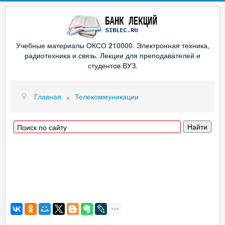
Учебные материалы ОКСО 210000. Электронная техника,
радиотехника и связь. Лекции для преподавателей и
студентов ВУЗ.
Главная
Телекоммуникации