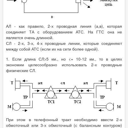
АЛ - как правило, 2-х проводная линия (а,в), которая
соединяет ТА с оборудованием АТС. На ГТС она не
является очень длинной.
СЛ - 2-х, 3-х, 4-х проводные линии, которые соединяют
между собой АТС (если их на сети более одной).
1. Если длина СЛ>5 км., но <= 10-12 км., то в целях
экономии целесообразно использовать 2-х проводные
физические СЛ.
При этом в телефонный тракт необходимо ввести 2-х
обмоточный или 3-х обмоточный (с балансным контуром)