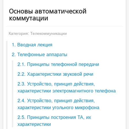
Основы автоматической
коммутации
Категория:
Телекоммуникации
1. Вводная лекция
2. Телефонные аппараты
2.1. Принципы телефонной передачи
2.2. Характеристики звуковой речи
2.3. Устройство, принцип действия,
характеристики электромагнитного телефона
2.4. Устройство, принцип действия,
характеристики угольного микрофона
2.5. Принципы построения ТА, их
характеристики