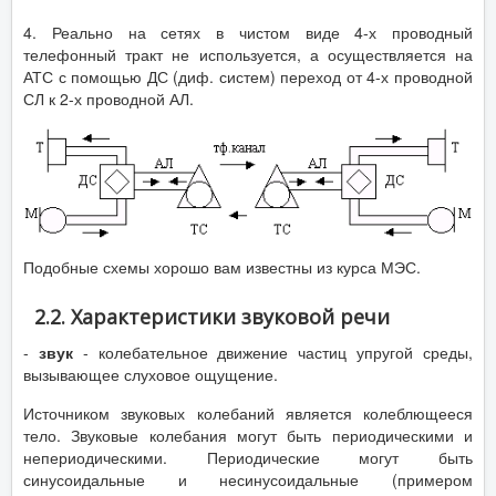
4. Реально на сетях в чистом виде 4-х проводный
телефонный тракт не используется, а осуществляется на
АТС с помощью ДС (диф. систем) переход от 4-х проводной
СЛ к 2-х проводной АЛ.
Подобные схемы хорошо вам известны из курса МЭС.
2.2. Характеристики звуковой речи
-
звук
- колебательное движение частиц упругой среды,
вызывающее слуховое ощущение.
Источником звуковых колебаний является колеблющееся
тело. Звуковые колебания могут быть периодическими и
непериодическими. Периодические могут быть
синусоидальные и несинусоидальные (примером