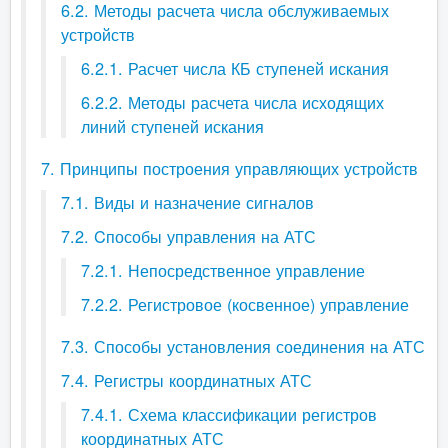
6.2. Методы расчета числа обслуживаемых
устройств
6.2.1. Расчет числа КБ ступеней искания
6.2.2. Методы расчета числа исходящих
линий ступеней искания
7. Принципы построения управляющих устройств
7.1. Виды и назначение сигналов
7.2. Cпособы управления на АТС
7.2.1. Непосредственное управление
7.2.2. Регистровое (косвенное) управление
7.3. Способы установления соединения на АТС
7.4. Регистры координатных АТС
7.4.1. Схема классификации регистров
координатных АТС