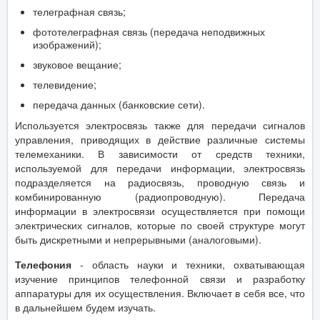
телеграфная связь;
фототелеграфная связь (передача неподвижных
изображений);
звуковое вещание;
телевидение;
передача данных (банковские сети).
Используется электросвязь также для передачи сигналов
управления, приводящих в действие различные системы
телемеханики. В зависимости от средств техники,
используемой для передачи информации, электросвязь
подразделяется на радиосвязь, проводную связь и
комбинированную (радиопроводную). Передача
информации в электросвязи осуществляется при помощи
электрических сигналов, которые по своей структуре могут
быть дискретными и непрерывными (аналоговыми).
Телефония
- область науки и техники, охватывающая
изучение принципов телефонной связи и разработку
аппаратуры для их осуществления. Включает в себя все, что
в дальнейшем будем изучать.