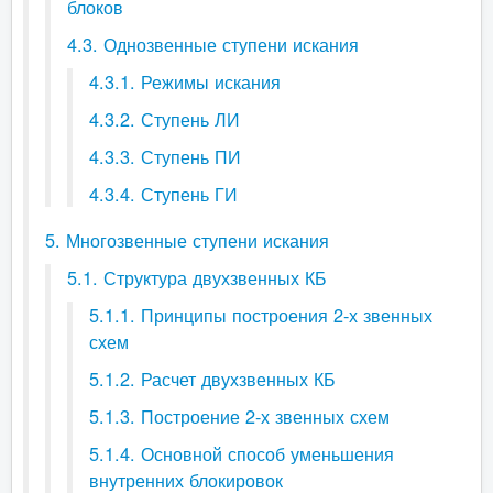
блоков
4.3. Однозвенные ступени искания
4.3.1. Режимы искания
4.3.2. Ступень ЛИ
4.3.3. Ступень ПИ
4.3.4. Ступень ГИ
5. Многозвенные ступени искания
5.1. Структура двухзвенных КБ
5.1.1. Принципы построения 2-х звенных
схем
5.1.2. Расчет двухзвенных КБ
5.1.3. Построение 2-х звенных схем
5.1.4. Основной способ уменьшения
внутренних блокировок