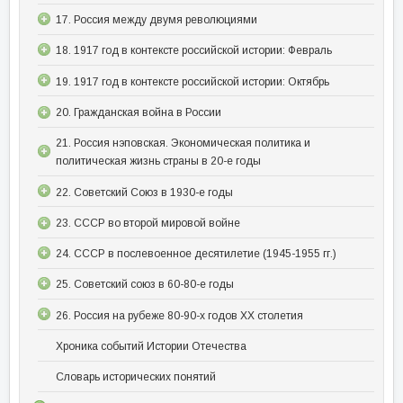
17. Россия между двумя революциями
18. 1917 год в контексте российской истории: Февраль
19. 1917 год в контексте российской истории: Октябрь
20. Гражданская война в России
21. Россия нэповская. Экономическая политика и
политическая жизнь страны в 20-е годы
22. Советский Союз в 1930-е годы
23. СССР во второй мировой войне
24. СССР в послевоенное десятилетие (1945-1955 гг.)
25. Советский союз в 60-80-е годы
26. Россия на рубеже 80-90-х годов XX столетия
Хроника событий Истории Отечества
Словарь исторических понятий