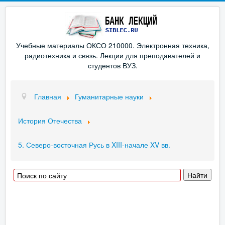
Учебные материалы ОКСО 210000. Электронная техника,
радиотехника и связь. Лекции для преподавателей и
студентов ВУЗ.
Главная
Гуманитарные науки
История Отечества
5. Северо-восточная Русь в XIII-начале XV вв.