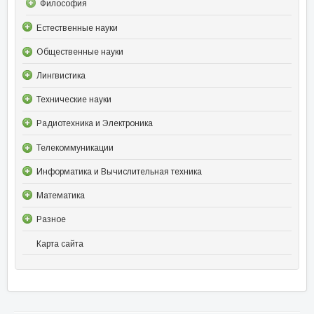
Философия
Естественные науки
Общественные науки
Лингвистика
Технические науки
Радиотехника и Электроника
Телекоммуникации
Информатика и Вычислительная техника
Математика
Разное
Карта сайта