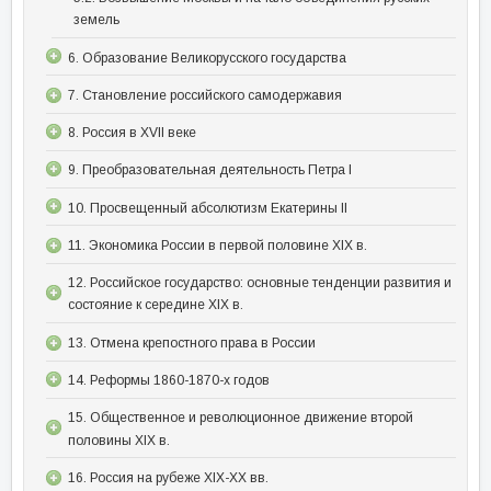
земель
6. Образование Великорусского государства
7. Становление российского самодержавия
8. Россия в XVII веке
9. Преобразовательная деятельность Петра I
10. Просвещенный абсолютизм Екатерины II
11. Экономика России в первой половине XIX в.
12. Российское государство: основные тенденции развития и
состояние к середине XIX в.
13. Отмена крепостного права в России
14. Реформы 1860-1870-х годов
15. Общественное и революционное движение второй
половины XIX в.
16. Россия на рубеже XIX-XX вв.