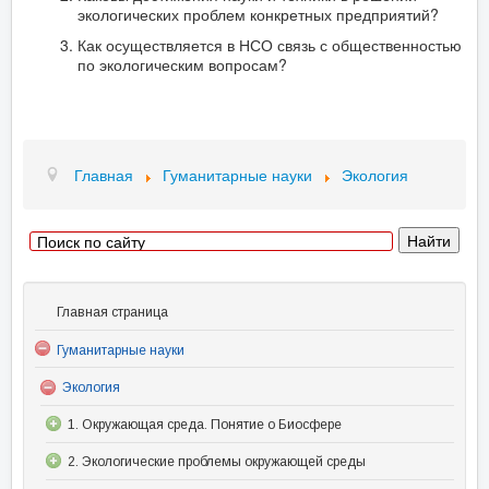
экологических проблем конкретных предприятий?
Как осуществляется в НСО связь с общественностью
по экологическим вопросам?
Главная
Гуманитарные науки
Экология
Главная страница
Гуманитарные науки
Экология
1. Окружающая среда. Понятие о Биосфере
2. Экологические проблемы окружающей среды