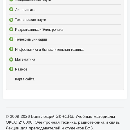
Лингвистика
Технические науки
Радиотехника и Электроника
Телекоммуникации
Информатика и Вычислительная техника
Математика
Разное
Карта сайта
© 2009-2026 Банк лекций Siblec.Ru. Учебные материалы
ОКСО 210000. Электронная техника, радиотехника и связь.
Лекции для преподавателей и студентов ВУЗ.