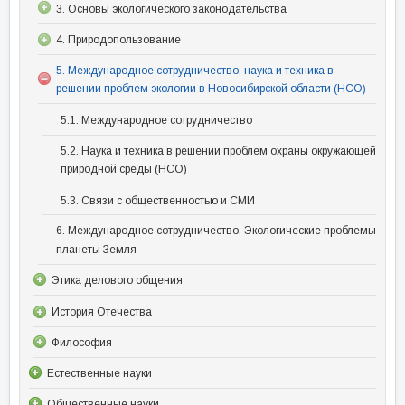
3. Основы экологического законодательства
4. Природопользование
5. Международное сотрудничество, наука и техника в
решении проблем экологии в Новосибирской области (НСО)
5.1. Международное сотрудничество
5.2. Наука и техника в решении проблем охраны окружающей
природной среды (НСО)
5.3. Связи с общественностью и СМИ
6. Международное сотрудничество. Экологические проблемы
планеты Земля
Этика делового общения
История Отечества
Философия
Естественные науки
Общественные науки