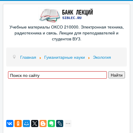
Учебные материалы ОКСО 210000. Электронная техника,
радиотехника и связь. Лекции для преподавателей и
студентов ВУЗ.
Главная
Гуманитарные науки
Экология