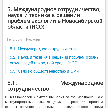
5. Международное сотрудничество,
наука и техника в решении
проблем экологии в Новосибирской
области (НСО)
Категория:
Экология
5.1. Международное сотрудничество
5.2. Наука и техника в решении проблем охраны
окружающей природной среды (НСО)
5.3. Связи с общественностью и СМИ
5.1. Международное
сотрудничество
В НСО накоплен значительный опыт по взаимоотношению с
международными организациями в решении проблем
охраны окружающей среды, в первую очередь среди