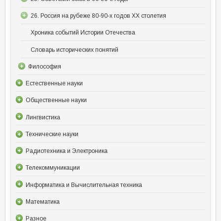
26. Россия на рубеже 80-90-х годов XX столетия
Хроника событий Истории Отечества
Словарь исторических понятий
Философия
Естественные науки
Общественные науки
Лингвистика
Технические науки
Радиотехника и Электроника
Телекоммуникации
Информатика и Вычислительная техника
Математика
Разное