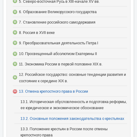
5. Северо-восточная Русь в XIII-начале XV вв.
6. Образование Великорусского государства
7. Становление российского самодержавия
8. Россия в XVII веке
9. Преобразовательная деятельность Петра I
10. Просвещенный абсолютизм Екатерины II
11. Экономика России в первой половине XIX в.
12. Российское государство: основные тенденции развития и
состояние к середине XIX в.
13. Отмена крепостного права в России
13.1. Историческая обусловленность и подготовка реформы,
ее юридическое и экономическое обоснование
13.2. Основные положения законодательства о крестьянах
13.3. Положение крестьян в России после отмены
крепостного права