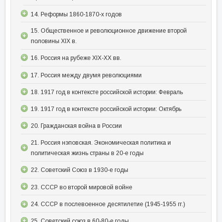
14. Реформы 1860-1870-х годов
15. Общественное и революционное движение второй
половины XIX в.
16. Россия на рубеже XIX-XX вв.
17. Россия между двумя революциями
18. 1917 год в контексте российской истории: Февраль
19. 1917 год в контексте российской истории: Октябрь
20. Гражданская война в России
21. Россия нэповская. Экономическая политика и
политическая жизнь страны в 20-е годы
22. Советский Союз в 1930-е годы
23. СССР во второй мировой войне
24. СССР в послевоенное десятилетие (1945-1955 гг.)
25. Советский союз в 60-80-е годы