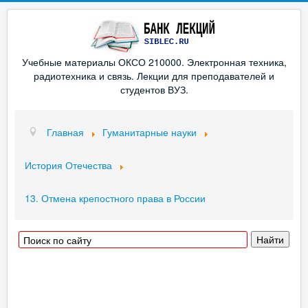
Учебные материалы ОКСО 210000. Электронная техника,
радиотехника и связь. Лекции для преподавателей и
студентов ВУЗ.
Главная
Гуманитарные науки
История Отечества
13. Отмена крепостного права в России