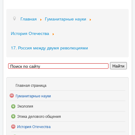
Главная
Гуманитарные науки
История Отечества
17. Россия между двумя революциями
Главная страница
Гуманитарные науки
Экология
Этика делового общения
История Отечества