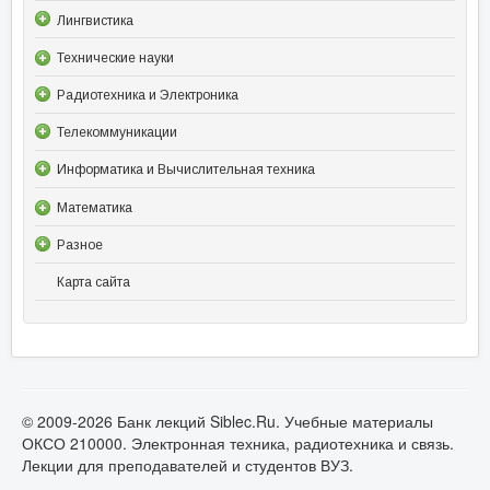
Лингвистика
Технические науки
Радиотехника и Электроника
Телекоммуникации
Информатика и Вычислительная техника
Математика
Разное
Карта сайта
© 2009-2026 Банк лекций Siblec.Ru. Учебные материалы
ОКСО 210000. Электронная техника, радиотехника и связь.
Лекции для преподавателей и студентов ВУЗ.