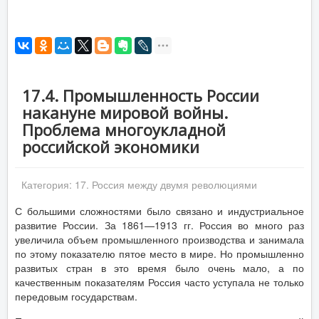
17.4. Промышленность России
накануне мировой войны.
Проблема многоукладной
российской экономики
Категория:
17. Россия между двумя революциями
С большими сложностями было связано и индустриальное
развитие России. За 1861—1913 гг. Россия во много раз
увеличила объем промышленного производства и занимала
по этому показателю пятое место в мире. Но промышленно
развитых стран в это время было очень мало, а по
качественным показателям Россия часто уступала не только
передовым государствам.