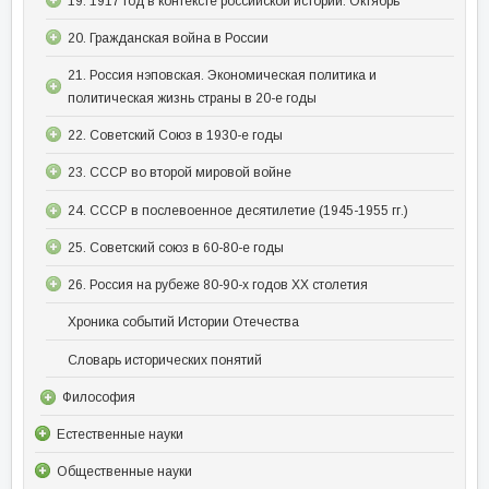
19. 1917 год в контексте российской истории: Октябрь
20. Гражданская война в России
21. Россия нэповская. Экономическая политика и
политическая жизнь страны в 20-е годы
22. Советский Союз в 1930-е годы
23. СССР во второй мировой войне
24. СССР в послевоенное десятилетие (1945-1955 гг.)
25. Советский союз в 60-80-е годы
26. Россия на рубеже 80-90-х годов XX столетия
Хроника событий Истории Отечества
Словарь исторических понятий
Философия
Естественные науки
Общественные науки