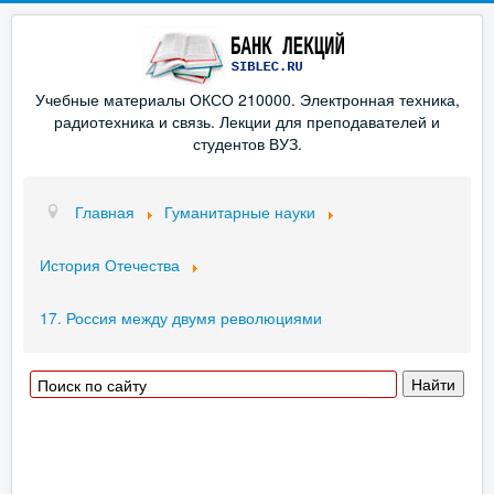
Учебные материалы ОКСО 210000. Электронная техника,
радиотехника и связь. Лекции для преподавателей и
студентов ВУЗ.
Главная
Гуманитарные науки
История Отечества
17. Россия между двумя революциями