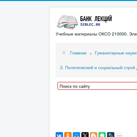
Учебные материалы ОКСО 210000. Элект
Главная
Гуманитарные науки
2. Политический и социальный строй