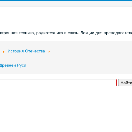
ронная техника, радиотехника и связь. Лекции для преподавателе
История Отечества
 Древней Руси