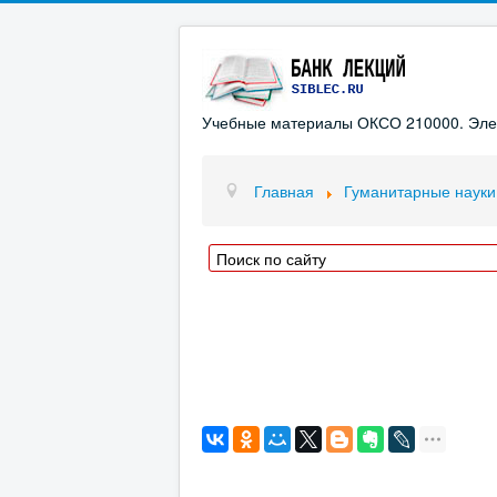
Учебные материалы ОКСО 210000. Элект
Главная
Гуманитарные науки