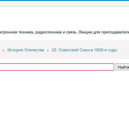
ронная техника, радиотехника и связь. Лекции для преподавателе
История Отечества
22. Советский Союз в 1930-е годы