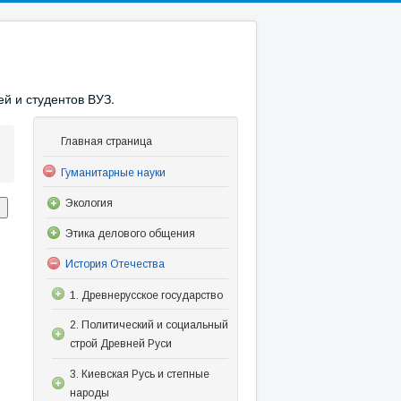
й и студентов ВУЗ.
Главная страница
Гуманитарные науки
Экология
Этика делового общения
История Отечества
1. Древнерусское государство
2. Политический и социальный
строй Древней Руси
3. Киевская Русь и степные
народы