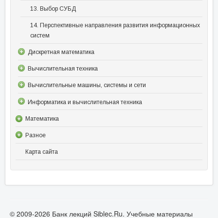
13. Выбор СУБД
14. Перспективные направления развития информационных
систем
Дискретная математика
Вычислительная техника
Вычислительные машины, системы и сети
Информатика и вычислительная техника
Математика
Разное
Карта сайта
© 2009-2026 Банк лекций Siblec.Ru. Учебные материалы