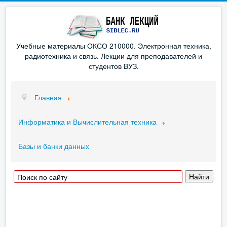
Учебные материалы ОКСО 210000. Электронная техника,
радиотехника и связь. Лекции для преподавателей и
студентов ВУЗ.
Главная
Информатика и Вычислительная техника
Базы и банки данных