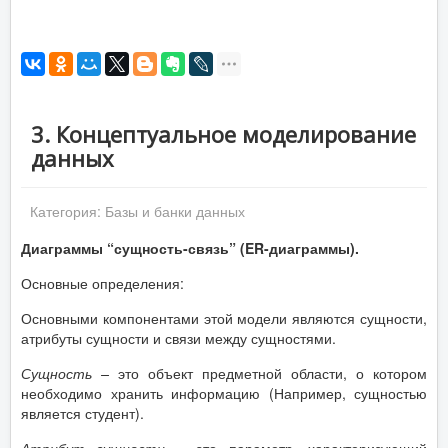
3. Концептуальное моделирование
данных
Категория:
Базы и банки данных
Диаграммы “сущность-связь” (ER-диаграммы).
Основные определения:
Основными компонентами этой модели являются сущности,
атрибуты сущности и связи между сущностями.
Сущность –
это объект предметной области, о котором
необходимо хранить информацию (Например, сущностью
является студент).