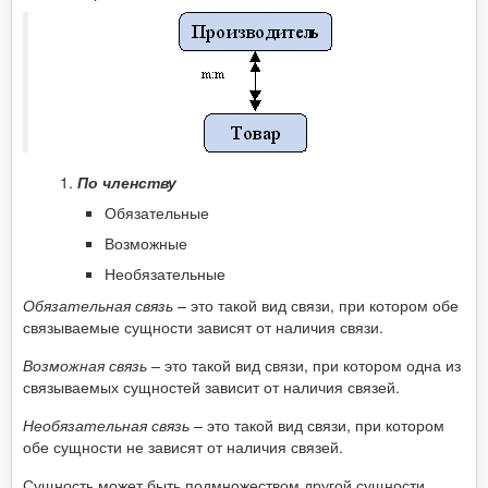
По членству
Обязательные
Возможные
Необязательные
Обязательная связь –
это такой вид связи, при котором обе
связываемые сущности зависят от наличия связи.
Возможная связь –
это такой вид связи, при котором одна из
связываемых сущностей зависит от наличия связей.
Необязательная связь –
это такой вид связи, при котором
обе сущности не зависят от наличия связей.
Сущность может быть подмножеством другой сущности.