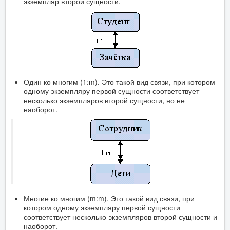
экземпляр второй сущности.
Один ко многим (1:m). Это такой вид связи, при котором
одному экземпляру первой сущности соответствует
несколько экземпляров второй сущности, но не
наоборот.
Многие ко многим (m:m). Это такой вид связи, при
котором одному экземпляру первой сущности
соответствует несколько экземпляров второй сущности и
наоборот.