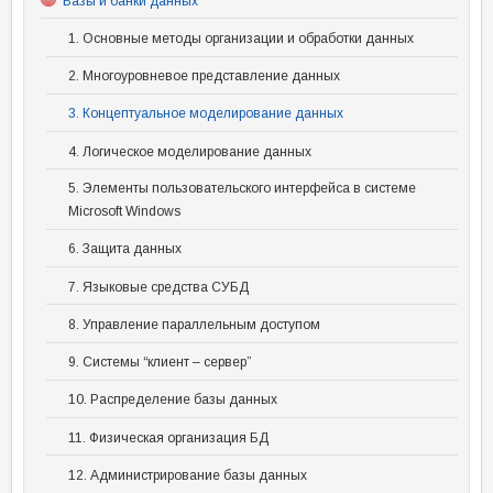
Базы и банки данных
1. Основные методы организации и обработки данных
2. Многоуровневое представление данных
3. Концептуальное моделирование данных
4. Логическое моделирование данных
5. Элементы пользовательского интерфейса в системе
Microsoft Windows
6. Защита данных
7. Языковые средства СУБД
8. Управление параллельным доступом
9. Системы “клиент – сервер”
10. Распределение базы данных
11. Физическая организация БД
12. Администрирование базы данных