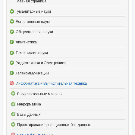
Главная страница
Гуманитарные науки
Естественные науки
Общественные науки
Лингвистика
Технические науки
Радиотехника и Электроника
Телекоммуникации
Информатика и Вычислительная техника
Вычислительные машины
Информатика
Базы данных
Проектирование реляционных баз данных