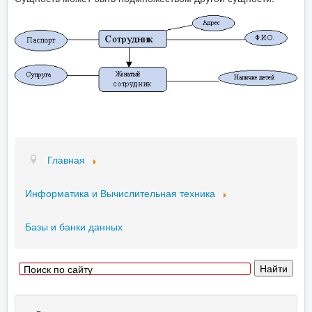
Главная
Информатика и Вычислительная техника
Базы и банки данных