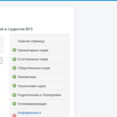
й и студентов ВУЗ.
Главная страница
Гуманитарные науки
Естественные науки
Общественные науки
Лингвистика
Технические науки
Радиотехника и Электроника
Телекоммуникации
Информатика и