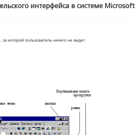
ельского интерфейса в системе Microsoft
, за которой пользователь ничего не видит.