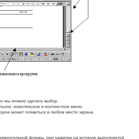
рых мы можем сделать выбор.
льное, комплексное и контекстное меню.
торое может появиться в любом месте экрана.
рямоугольной формы, при нажатии на которую выполняется