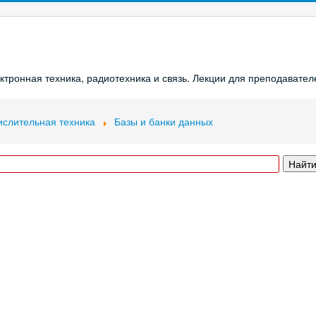
ронная техника, радиотехника и связь. Лекции для преподавателе
слительная техника
Базы и банки данных