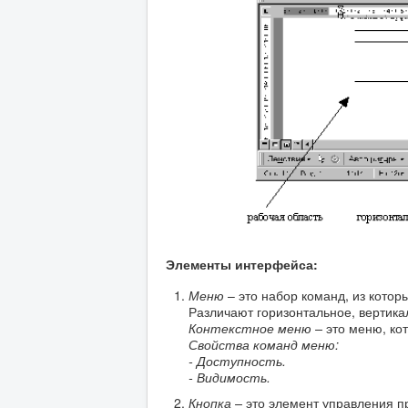
Элементы интерфейса:
Меню
– это набор команд, из кото
Различают горизонтальное, вертика
Контекстное меню –
это меню, ко
Свойства команд меню:
- Доступность.
- Видимость.
Кнопка –
это элемент управления п