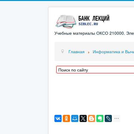
Учебные материалы ОКСО 210000. Элект
Главная
Информатика и Вычи