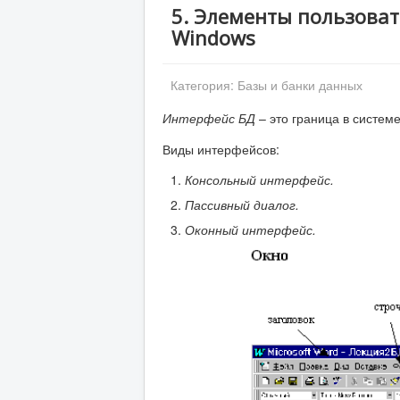
5. Элементы пользоват
Windows
Категория:
Базы и банки данных
Интерфейс БД
– это граница в системе
Виды интерфейсов:
Консольный интерфейс.
Пассивный диалог.
Оконный интерфейс.