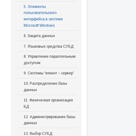
5. Элементы
пользовательского
интерфейса в системе
Microsoft Windows
6. Защита данных
7. Языковые средства СУБД
8. Управление параллельным
доступом
9. Системы “клиент – сервер”
10. Распределение базы
данных
11. Физическая организация
БД
12. Администрирование базы
данных
13. Выбор СУБД