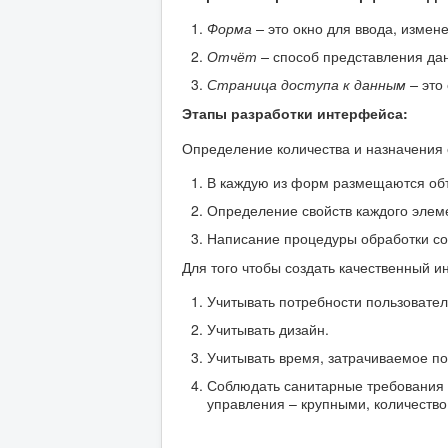
Форма –
это окно для ввода, измен
Отчёт –
способ представления дан
Страница доступа к данным –
это 
Этапы разработки интерфейса:
Определение количества и назначения 
В каждую из форм размещаются объ
Определение свойств каждого элем
Написание процедуры обработки со
Для того чтобы создать качественный и
Учитывать потребности пользовател
Учитывать дизайн.
Учитывать время, затрачиваемое п
Соблюдать санитарные требования 
управления – крупными, количество