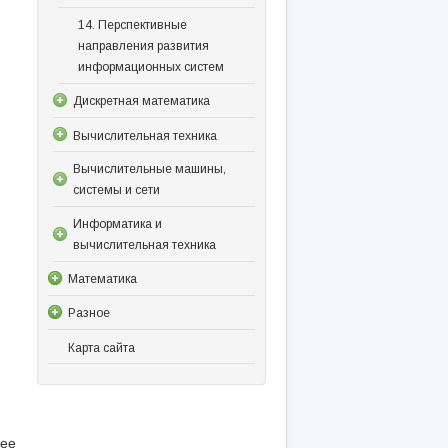
14. Перспективные
направления развития
информационных систем
Дискретная математика
Вычислительная техника
Вычислительные машины,
системы и сети
Информатика и
вычислительная техника
Математика
Разное
Карта сайта
щее