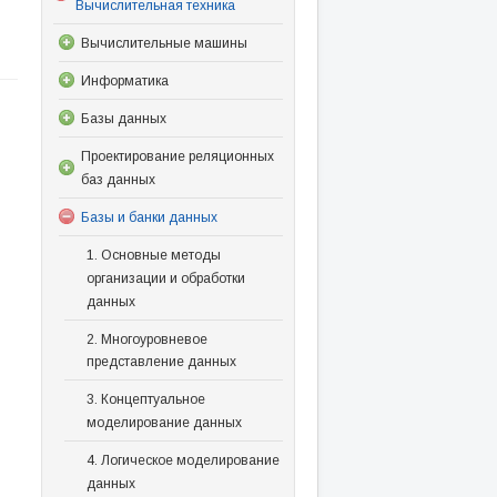
Вычислительная техника
Вычислительные машины
Информатика
Базы данных
Проектирование реляционных
баз данных
Базы и банки данных
1. Основные методы
организации и обработки
данных
2. Многоуровневое
представление данных
3. Концептуальное
моделирование данных
4. Логическое моделирование
данных