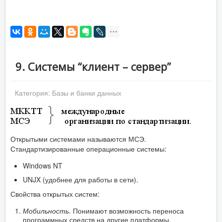
9. Системы “клиент – сервер”
Категория:
Базы и банки данных
Открытыми системами называются МСЭ.
Стандартизированные операционные системы:
Windows NT
UNJX (удобнее для работы в сети).
Свойства открытых систем:
Мобильность
. Понимают возможность переноса
программных средств на другие платформы.