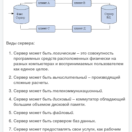
Виды сервера:
Сервер может быть
логическим
– это совокупность
программных средств расположенных физически на
разных компьютерах и воспринимаемых пользователем
как единое целое.
Сервер может быть
вычислительный
– производящий
сложные расчеты.
Сервер может быть
телекоммуникационный.
Сервер может быть
дисковый
– коммутатор обладающий
большим объемом дисковой памяти.
Сервер может быть
файловый.
Сервер может быть сервером баз данных.
Сервер может предоставлять свои услуги, как рабочим