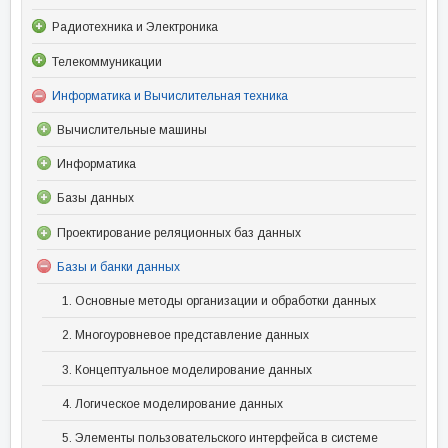
Радиотехника и Электроника
Телекоммуникации
Информатика и Вычислительная техника
Вычислительные машины
Информатика
Базы данных
Проектирование реляционных баз данных
Базы и банки данных
1. Основные методы организации и обработки данных
2. Многоуровневое представление данных
3. Концептуальное моделирование данных
4. Логическое моделирование данных
5. Элементы пользовательского интерфейса в системе