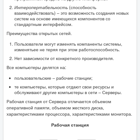
Интеропертабельность
(способность
взаимодействовать) – это возможность создания новых
систем на основе имеющихся компонентов со
стандартным интерфейсом.
Преимущества открытых сетей.
Пользователи могут изменять компаненты системы,
изменятьее не теряя при этом работоспособность.
Нет зависимости от конкретного производителя.
Все компьютеры делятся на:
пользовательские – рабочие станции;
те компьютеры, которые отдают свои ресурсы и
обслуживают другие компьютеры в сети – Серверы.
Рабочая станция от Сервера отличается объемом
оперативной памяти, объемом жесткого диска,
характеристиками процессора, характеристиками монитора.
Рабочая станция