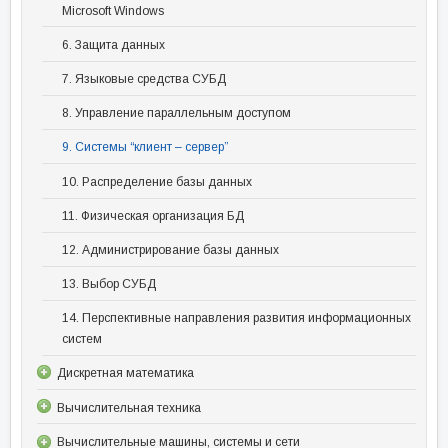
Microsoft Windows
6. Защита данных
7. Языковые средства СУБД
8. Управление параллельным доступом
9. Системы “клиент – сервер”
10. Распределение базы данных
11. Физическая организация БД
12. Администрирование базы данных
13. Выбор СУБД
14. Перспективные направления развития информационных
систем
Дискретная математика
Вычислительная техника
Вычислительные машины, системы и сети