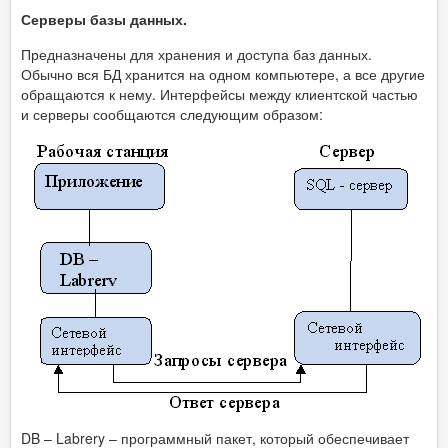
Серверы базы данных.
Предназначены для хранения и доступа баз данных.
Обычно вся БД хранится на одном компьютере, а все другие
обращаются к нему. Интерфейсы между клиентской частью
и серверы сообщаются следующим образом:
DB – Labrery – программный пакет, который обеспечивает