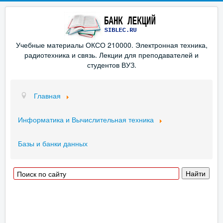
Учебные материалы ОКСО 210000. Электронная техника,
радиотехника и связь. Лекции для преподавателей и
студентов ВУЗ.
Главная
Информатика и Вычислительная техника
Базы и банки данных