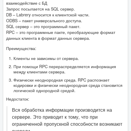
взаимодействие с БД
Запрос посылается на SQL сервер.
DB – Labrery относится к клиентской части.
ODBS – пакет универсального доступа.
SQL сервер – это программный пакет.
RPC – это программные пакте, преобразующие формат
данных клиента в формат данных сервера.
Преимущества:
Клиенты не зависимы от сервера.
При помощи RPC перераспределяется информация
между клиентами сервера.
Физически неоднородная среда. RPC распознает
кодировки и физически неоднородная среда становится
логической однородной средой.
Недостаток:
Вся обработка информации производится на
сервере. Это приводит к тому, что при
ограниченной пропускной способности возникают
очереди.