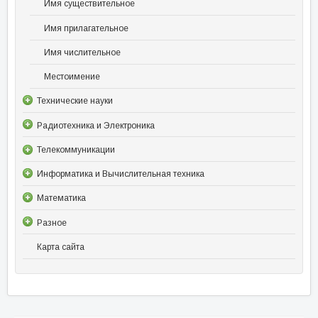
Имя существительное
Имя прилагательное
Имя числительное
Местоимение
Технические науки
Радиотехника и Электроника
Телекоммуникации
Информатика и Вычислительная техника
Математика
Разное
Карта сайта