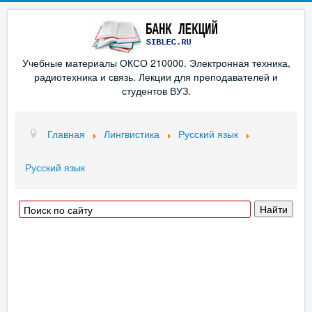
Учебные материалы ОКСО 210000. Электронная техника,
радиотехника и связь. Лекции для преподавателей и
студентов ВУЗ.
Главная
Лингвистика
Русский язык
Русский язык