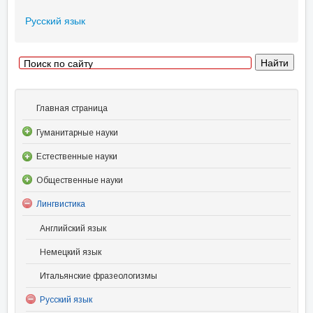
Русский язык
Главная страница
Гуманитарные науки
Естественные науки
Общественные науки
Лингвистика
Английский язык
Немецкий язык
Итальянские фразеологизмы
Русский язык