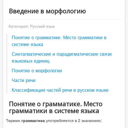
Введение в морфологию
Категория:
Русский язык
Понятие о грамматике. Место грамматики в
системе языка
Синтагматические и парадигматические связи
языковых единиц
Понятие о морфологии
Части речи
Классификации частей речи в русском языке
Понятие о грамматике. Место
грамматики в системе языка
Термин
грамматика
употребляется в 2 значениях: