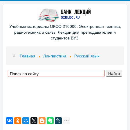
Учебные материалы ОКСО 210000. Электронная техника,
радиотехника и связь. Лекции для преподавателей и
студентов ВУЗ.
Главная
Лингвистика
Русский язык