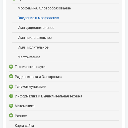
Морфемика. Словообразование
Введение в морфологию
Имя существительное
Имя прилагательное
Имя числительное
Местоимение
Технические науки
Радиотехника и Электроника
Телекоммуникации
Информатика и Вычислительная техника
Математика
Разное
Карта сайта