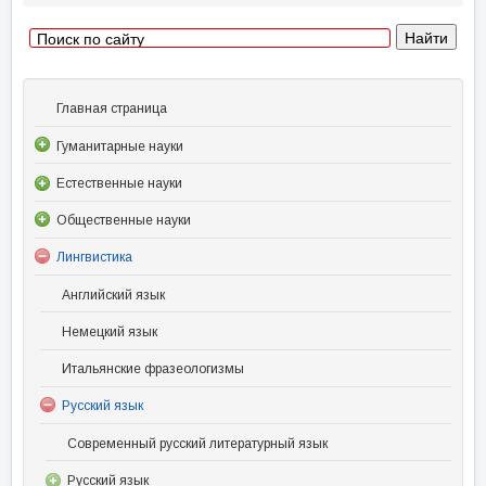
Главная страница
Гуманитарные науки
Естественные науки
Общественные науки
Лингвистика
Английский язык
Немецкий язык
Итальянские фразеологизмы
Русский язык
Современный русский литературный язык
Русский язык