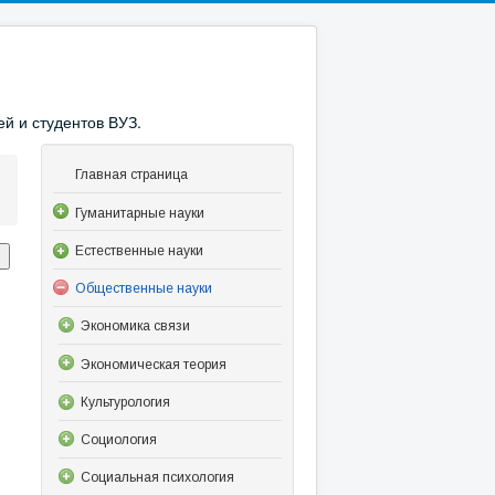
й и студентов ВУЗ.
Главная страница
Гуманитарные науки
Естественные науки
Общественные науки
Экономика связи
Экономическая теория
Культурология
Социология
Социальная психология