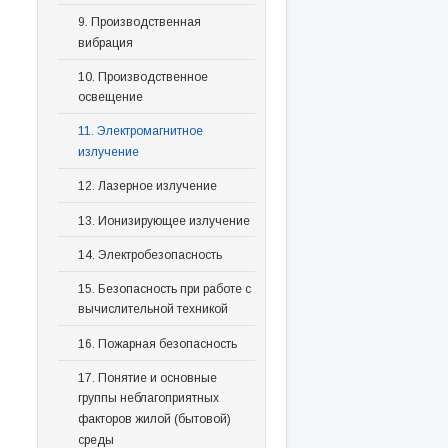
9. Производственная
вибрация
10. Производственное
освещение
11. Электромагнитное
излучение
12. Лазерное излучение
13. Ионизирующее излучение
14. Электробезопасность
15. Безопасность при работе с
вычислительной техникой
16. Пожарная безопасность
17. Понятие и основные
группы неблагоприятных
факторов жилой (бытовой)
среды