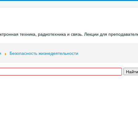
ронная техника, радиотехника и связь. Лекции для преподавателе
и
Безопасность жизнедеятельности