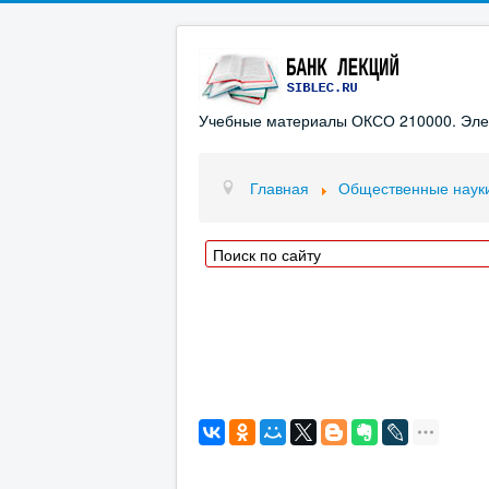
Учебные материалы ОКСО 210000. Элект
Главная
Общественные наук