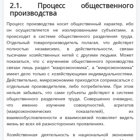
2.1. Процесс общественного
производства
Процесс производства носит общественный характер, ибо
он осуществляется не изолированными субъектами, а
происходит в системе общественного разделения труда.
Отдельный товаропроизводитель полагая, что действует
полностью независимо, в действительности, связан
тысячами хозяйственных нитей с другими людьми. Может
показаться, что с изучением общественного производства
связан лишь раздел "макроэкономика", а "микроэкономика"
имеет дело только с хозяйствующими индивидуальностями.
Действительно, микроэкономике приходится соприкасаться с
отдельным производителем, либо потребителем. При этом
нельзя забывать, что сами субъекты действуют в системе
общественного разделения труда. Совершенно очевидно,
что именно изучение совокупностей, агрегатов
(макроэкономических показателей), их
взаимообусловленности и взаимосвязей позволяет видеть
жизнь во всех её разносторонних проявлениях.
Хозяйственная деятельность в национальной экономике