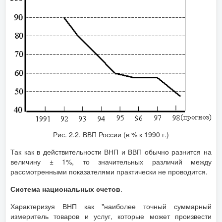
Рис. 2.2. ВВП России (в % к 1990 г.)
Так как в действительности ВНП и ВВП обычно разнится на
величину ± 1%, то значительных различий между
рассмотренными показателями практически не проводится.
Система национальных счетов
.
Характеризуя ВНП как "наиболее точный суммарный
измеритель товаров и услуг, которые может произвести