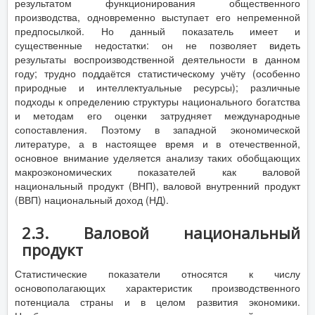
результатом функционирования общественного
производства, одновременно выступает его непременной
предпосылкой. Но данный показатель имеет и
существенные недостатки: он не позволяет видеть
результаты воспроизводственной деятельности в данном
году; трудно поддаётся статистическому учёту (особенно
природные и интеллектуальные ресурсы); различные
подходы к определению структуры национального богатства
и методам его оценки затрудняет международные
сопоставления. Поэтому в западной экономической
литературе, а в настоящее время и в отечественной,
основное внимание уделяется анализу таких обобщающих
макроэкономических показателей как валовой
национальный продукт (ВНП), валовой внутренний продукт
(ВВП) национальный доход (НД).
2.3. Валовой национальный
продукт
Статистические показатели относятся к числу
основополагающих характеристик производственного
потенциала страны и в целом развития экономики.