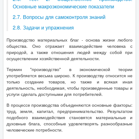
Основные макроэкономические показатели
2.7. Вопросы для самоконтроля знаний
2.8. Задачи и упражнения
Производство материальных благ - основа жизни любого
общества. Оно отражает взаимодействие человека с
природой, а также отношения людей между собой при
осуществлении хозяйственной деятельности.
Термин "производство" в экономической теории
употребляется весьма широко. К производству относится не
только создание товаров, но также и всякая иная
деятельность, необходимая, чтобы произведенные товары и
услуги сделать доступными для потребителей.
В процессе производства объединяются основные факторы:
труд, земля, капитал, предпринимательство. Результатом
подобного взаимодействия становятся материальные и
духовные блага, способные удовлетворять разнообразные
человеческие потребности.