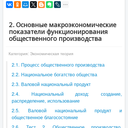
2. Основные макроэкономические
показатели функционирования
общественного производства
Категория:
Экономическая теория
2.1. Процесс общественного производства
2.2. Национальное богатство общества
2.3. Валовой национальный продукт
2.4. Национальный доход: создание,
распределение, использование
2.5. Валовой национальный продукт и
общественное благосостояние
2.6. Тест 2. Общественное производство.