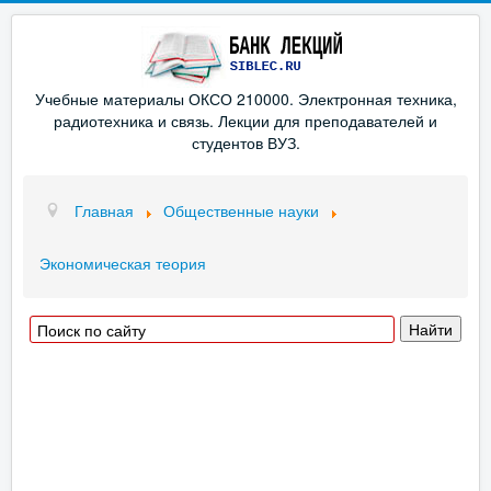
Учебные материалы ОКСО 210000. Электронная техника,
радиотехника и связь. Лекции для преподавателей и
студентов ВУЗ.
Главная
Общественные науки
Экономическая теория