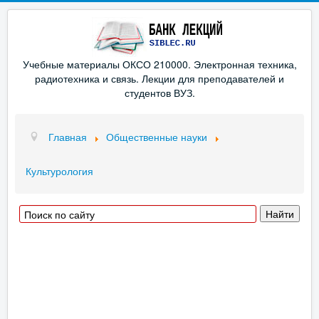
Учебные материалы ОКСО 210000. Электронная техника,
радиотехника и связь. Лекции для преподавателей и
студентов ВУЗ.
Главная
Общественные науки
Культурология