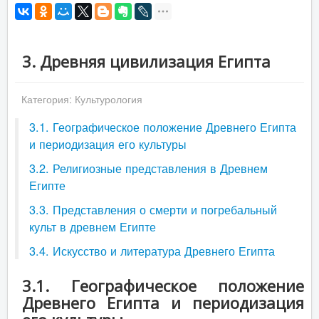
3. Древняя цивилизация Египта
Категория:
Культурология
3.1. Географическое положение Древнего Египта
и периодизация его культуры
3.2. Религиозные представления в Древнем
Египте
3.3. Представления о смерти и погребальный
культ в древнем Египте
3.4. Искусство и литература Древнего Египта
3.1. Географическое положение
Древнего Египта и периодизация