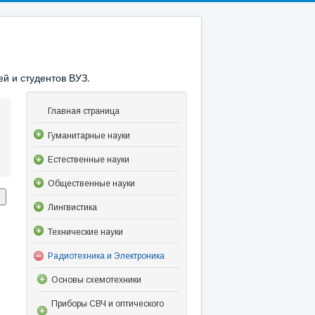
й и студентов ВУЗ.
Главная страница
Гуманитарные науки
Естественные науки
Общественные науки
Лингвистика
Технические науки
Радиотехника и Электроника
Основы схемотехники
Приборы СВЧ и оптического