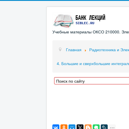
Учебные материалы ОКСО 210000. Элект
Главная
Радиотехника и Эле
4. Большие и сверхбольшие интегра