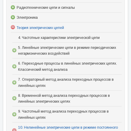
Радиотехнические цепи и сигналы
Электроника
Теория электрических цепей
4. Частотные характеристики электрической цепи
5. Линейные электрические цепи в режиме периодических
негармонических воздействий
6. Переходные процессы в линейных электрических цепях.
Классический метод анализа
7. Операторный метод анализа переходных процессов в
линейных цепях
8. Временной метод анализа переходных процессов в
линейных электрических цепях
9. Частотный метод анализа переходных процессов в
линейных цепях
10. Нелинейные электрические цепи в режиме постоянного