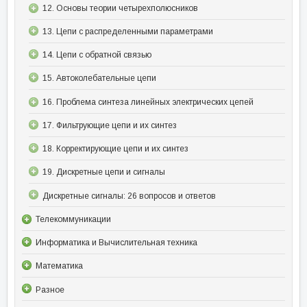
12. Основы теории четырехполюсников
13. Цепи с распределенными параметрами
14. Цепи с обратной связью
15. Автоколебательные цепи
16. Проблема синтеза линейных электрических цепей
17. Фильтрующие цепи и их синтез
18. Корректирующие цепи и их синтез
19. Дискретные цепи и сигналы
Дискретные сигналы: 26 вопросов и ответов
Телекоммуникации
Информатика и Вычислительная техника
Математика
Разное