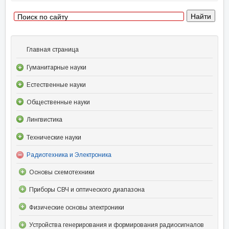
Главная страница
Гуманитарные науки
Естественные науки
Общественные науки
Лингвистика
Технические науки
Радиотехника и Электроника
Основы схемотехники
Приборы СВЧ и оптического диапазона
Физические основы электроники
Устройства генерирования и формирования радиосигналов