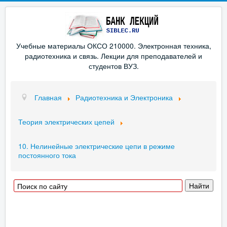
Учебные материалы ОКСО 210000. Электронная техника,
радиотехника и связь. Лекции для преподавателей и
студентов ВУЗ.
Главная
Радиотехника и Электроника
Теория электрических цепей
10. Нелинейные электрические цепи в режиме
постоянного тока