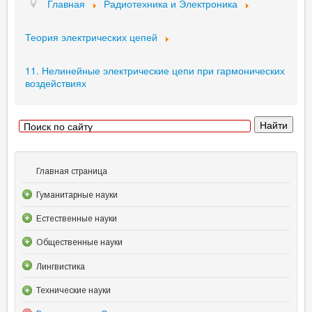
Главная
Радиотехника и Электроника
Теория электрических цепей
11. Нелинейные электрические цепи при гармонических
воздействиях
Главная страница
Гуманитарные науки
Естественные науки
Общественные науки
Лингвистика
Технические науки