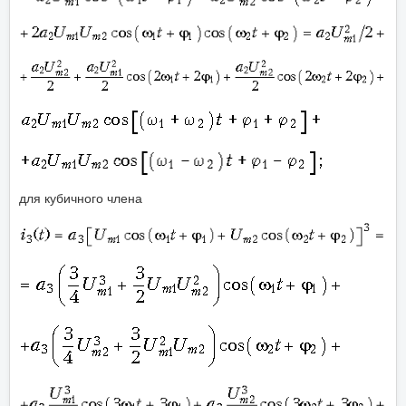
для кубичного члена