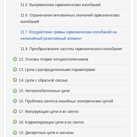
11.5. Выпрямление гармонических колебаний
11.6. Ограничение мгновенных значений гармонических
колебаний
11.7. Воздействие суммы гармонических колебаний на
нелинейный резистивный элемент
11.8. Преобразование частоты гармонического колебания
12. Основы теории четырехполюсников
13. Цепи с распределенными параметрами
14. Цепи с обратной связью
15. Автоколебательные цепи
16. Проблема синтеза линейных электрических цепей
17. Фильтрующие цепи и их синтез
18. Корректирующие цепи и их синтез
19. Дискретные цепи и сигналы