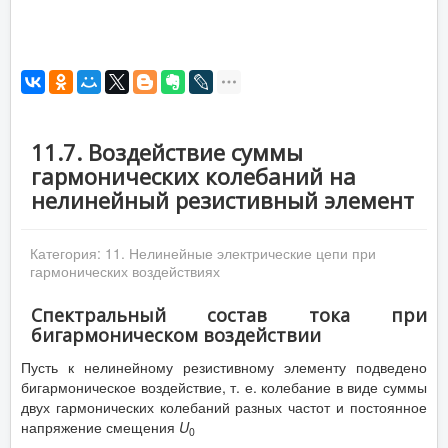
11.7. Воздействие суммы
гармонических колебаний на
нелинейный резистивный элемент
Категория:
11. Нелинейные электрические цепи при
гармонических воздействиях
Спектральный состав тока при
бигармоническом воздействии
Пусть к нелинейному резистивному элементу подведено
бигармоническое воздействие, т. е. колебание в виде суммы
двух гармонических колебаний разных частот и постоянное
напряжение смещения
U
0