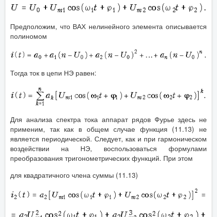
Предположим, что ВАХ нелинейного элемента описывается
полиномом
Тогда ток в цепи НЭ равен:
Для анализа спектра тока аппарат рядов Фурье здесь не
применим, так как в общем случае функция (11.13) не
является периодической. Следует, как и при гармоническом
воздействии на НЭ, воспользоваться формулами
преобразования тригонометрических функций. При этом
для квадратичного члена суммы (11.13)