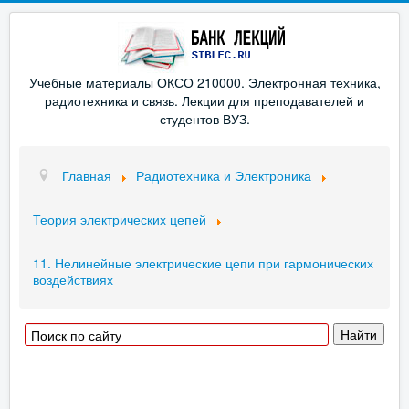
Учебные материалы ОКСО 210000. Электронная техника,
радиотехника и связь. Лекции для преподавателей и
студентов ВУЗ.
Главная
Радиотехника и Электроника
Теория электрических цепей
11. Нелинейные электрические цепи при гармонических
воздействиях