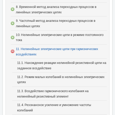
8. Временной метод анализа переходных процессов в
линейных электрических цепях
9. Частотный метод анализа переходных процессов в
линейных цепях
10. Нелинейные электрические цепи в режиме постоянного
тока
11. Нелинейные электрические цепи при гармонических
воздействиях
11.1. Нахождение реакции нелинейной резистивной цепи на
заданное воздействие
11.2. Режим малых колебаний в нелинейных электрических
цепях
11.3. Воздействие гармонического колебания на
нелинейный резистивный элемент
11.4. Резонансное усиление и умножение частоты
колебаний