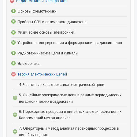
Радиотехника и Электроника
Основы схемотехники
Приборы СВЧ и оптического диапазона
Физические основы электроники
Устройства генерирования и формирования радиосигналов
Радиотехнические цепи и сигналы
Электроника
Теория электрических цепей
4. Частотные характеристики электрической цепи
5. Линейные электрические цепи в режиме периодических
негармонических воздействий
6. Переходные процессы в линейных электрических цепях.
Классический метод анализа
7. Операторный метод анализа переходных процессов в
линейных цепях