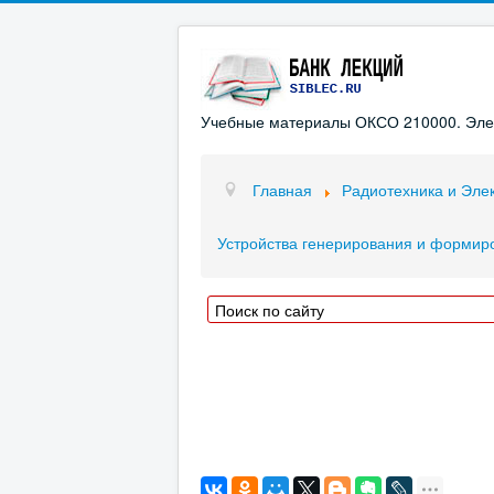
Учебные материалы ОКСО 210000. Элект
Главная
Радиотехника и Эле
Устройства генерирования и формир