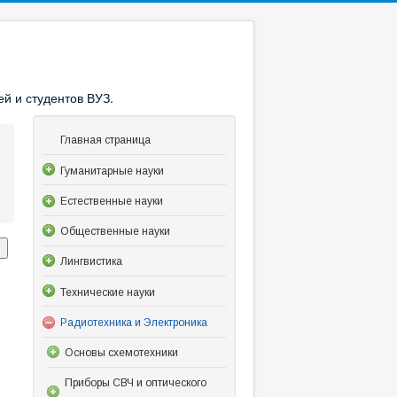
й и студентов ВУЗ.
Главная страница
Гуманитарные науки
Естественные науки
Общественные науки
Лингвистика
Технические науки
Радиотехника и Электроника
Основы схемотехники
Приборы СВЧ и оптического