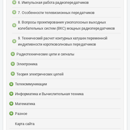
6. Импульсная работа радиопередатчиков
7. Особенности телевизионных передатчиков
8. Вопросы проектирования узкополосных выходных
колебательных систем (ВКС) мощных радиопередатчиков
9. Технический расчет контурных катушек переменной
индуктивности коротковолновых передатчиков
Радиотехнические цепи и сигналы
Электроника
Теория электрических цепей
Телекоммуникации
Информатика и Вычислительная техника
Математика
Разное
Карта сайта