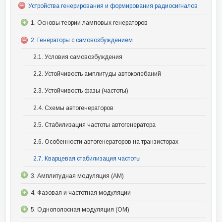
Устройства генерирования и формирования радиосигналов
1. Основы теории ламповых генераторов
2. Генераторы с самовозбуждением
2.1. Условия самовозбуждения
2.2. Устойчивость амплитуды автоколебаний
2.3. Устойчивость фазы (частоты)
2.4. Схемы автогенераторов
2.5. Стабилизация частоты автогенератора
2.6. Особенности автогенераторов на транзисторах
2.7. Кварцевая стабилизация частоты
3. Амплитудная модуляция (АМ)
4. Фазовая и частотная модуляции
5. Однополосная модуляция (ОМ)