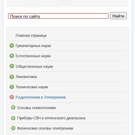
Главная страница
Гуманитарные науки
Естественные науки
Общественные науки
Лингвистика
Технические науки
Радиотехника и Электроника
Основы схемотехники
Приборы СВЧ и оптического диапазона
Физические основы электроники