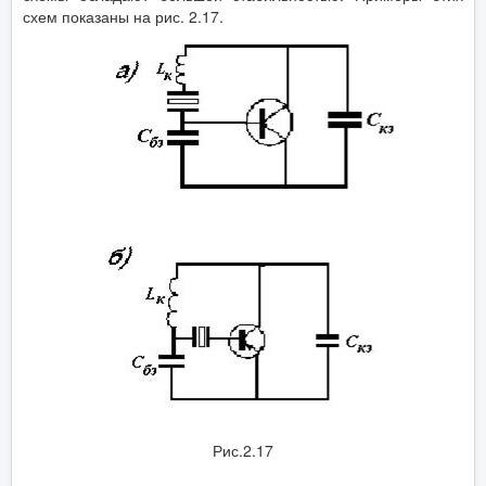
схем показаны на рис. 2.17.
Рис.2.17