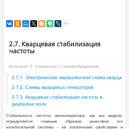
2.7. Кварцевая стабилизация
частоты
Категория:
2. Генераторы с самовозбуждением
2.7.1. Электрическая эквивалентная схема кварца
2.7.2. Схемы кварцевых генераторов
2.7.3. Кварцевая стабилизация частоты в
диапазоне волн
Стабильность частоты автогенератора, как мы видели,
определяется главным образом качеством его
колебательной системы - её эталонными свойствами и