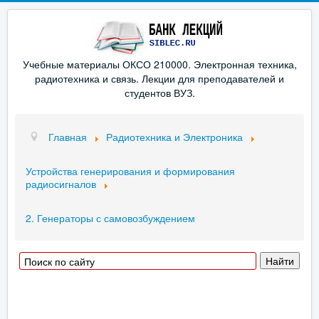
Учебные материалы ОКСО 210000. Электронная техника,
радиотехника и связь. Лекции для преподавателей и
студентов ВУЗ.
Главная
Радиотехника и Электроника
Устройства генерирования и формирования
радиосигналов
2. Генераторы с самовозбуждением