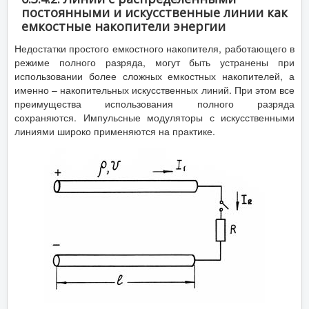
постоянными и искусственные линии как
емкостные накопители энергии
Недостатки простого емкостного накопителя, работающего в
режиме полного разряда, могут быть устранены при
использовании более сложных емкостных накопителей, а
именно – накопительных искусственных линий. При этом все
преимущества использования полного разряда
сохраняются. Импульсные модуляторы с искусственными
линиями широко применяются на практике.