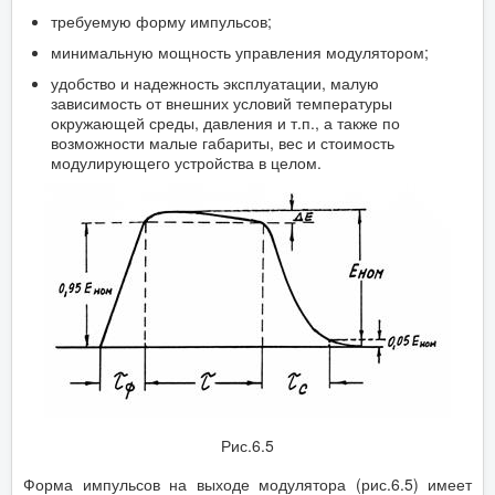
требуемую форму импульсов;
минимальную мощность управления модулятором;
удобство и надежность эксплуатации, малую
зависимость от внешних условий температуры
окружающей среды, давления и т.п., а также по
возможности малые габариты, вес и стоимость
модулирующего устройства в целом.
Рис.6.5
Форма импульсов на выходе модулятора (рис.6.5) имеет