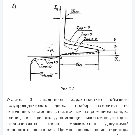
Рис.6.8
Участок 3 аналогичен характеристике обычного
полупроводникового диода: прибор находится во
включенном состоянии с остаточным напряжением порядка
единиц вольт при токах, достигающих тысяч ампер, которые
ограничиваются только максимально допустимой
мощностью рассеяния. Прямое переключение тиристора