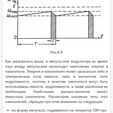
Рис.6.9
Как указывалось выше, в импульсном модуляторе во время
пауз между импульсами происходит накопление энергии в
накопителе. Энергия в накопителях может запасаться либо в
электрическом поле емкости, либо в магнитном поле
индуктивности, поэтому в качестве накопителя могут быть
использованы емкости, индуктивности, а также различные их
комбинации. Наибольшее распространение имеют
ёмкостные накопители. Рассмотрим основные типы этих
накопителей, обращая при этом внимание на следующее:
на форму импульса, подаваемого на генератор СВЧ при