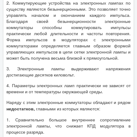
2. Коммутирующие устройства на электронных лампах по
существу являются безынерционными. Это позволяет точно
управлять началом и окончанием каждого импульса.
Благодаря своей безынерционности электронные
коммутаторы способны коммутировать импульсы
практически любой длительности и частоты повторения.
Форма импульсов в модуляторах с электронными
коммутаторами определяется главным образом формой
управляющих импульсов в цепи сетки электронной лампы и
может быть получена весьма близкой к прямоугольной.
3. Электронные лампы выдерживают напряжения
достигающие десятков киловольт.
4. Параметры электронных ламп практически не зависят от
времени и от температуры окружающей среды.
Наряду с этим электронные коммутаторы обладают и рядом
недостатков,
главными из которых являются:
1. Сравнительно большое внутреннее сопротивление
электронной лампы, что снижает КПД модулятора в
процессе разряда.