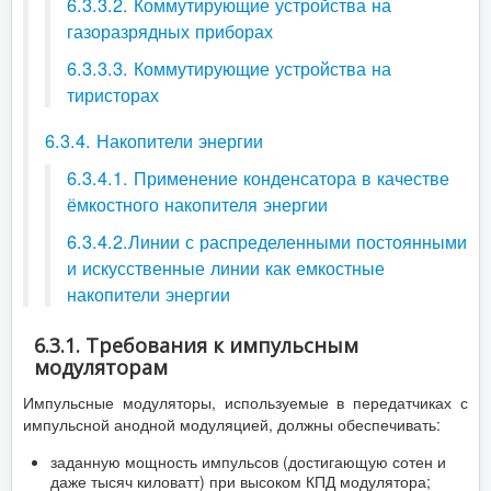
6.3.3.2. Коммутирующие устройства на
газоразрядных приборах
6.3.3.3. Коммутирующие устройства на
тиристорах
6.3.4. Накопители энергии
6.3.4.1. Применение конденсатора в качестве
ёмкостного накопителя энергии
6.3.4.2.Линии с распределенными постоянными
и искусственные линии как емкостные
накопители энергии
6.3.1. Требования к импульсным
модуляторам
Импульсные модуляторы, используемые в передатчиках с
импульсной анодной модуляцией, должны обеспечивать:
заданную мощность импульсов (достигающую сотен и
даже тысяч киловатт) при высоком КПД модулятора;