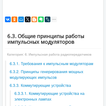
6.3. Общие принципы работы
импульсных модуляторов
Категория:
6. Импульсная работа радиопередатчиков
6.3.1. Требования к импульсным модуляторам
6.3.2. Принципы генерирования мощных
модулирующих импульсов
6.3.3. Коммутирующие устройства
6.3.3.1. Коммутирующие устройства на
электронных лампах