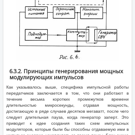
6.3.2. Принципы генерирования мощных
модулирующих импульсов
Как указывалось выше, специфика импульсной работы
передатчиков заключается в том, что они работают в
течение весьма коротких промежутков времени
длительностью микросекунды, отдавая мощность,
достигающую в ряде случаев десятков мегаватт, после чего
следует длительная пауза, когда генератор заперт. Это
приводит к идее создания таких схем импульсных
модуляторов, которые были бы способны отдаваемую ими в