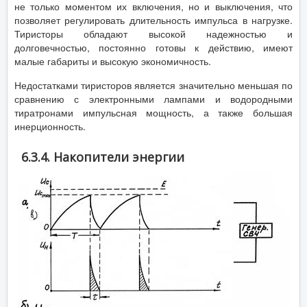
не только моментом их включения, но и выключения, что
позволяет регулировать длительность импульса в нагрузке.
Тиристоры обладают высокой надежностью и
долговечностью, постоянно готовы к действию, имеют
малые габариты и высокую экономичность.
Недостатками тиристоров является значительно меньшая по
сравнению с электронными лампами и водородными
тиратронами импульсная мощность, а также большая
инерционность.
6.3.4. Накопители энергии