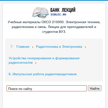
Учебные материалы ОКСО 210000. Электронная техника,
радиотехника и связь. Лекции для преподавателей и
студентов ВУЗ.
Главная
Радиотехника и Электроника
Устройства генерирования и формирования
радиосигналов
6. Импульсная работа радиопередатчиков