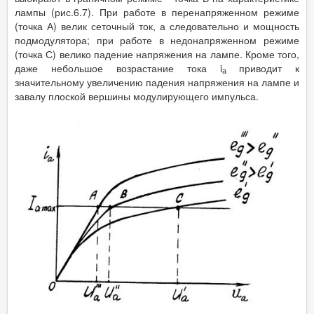
лампы (рис.6.7). При работе в перенапряженном режиме
(точка А) велик сеточный ток, а следовательно и мощность
подмодулятора; при работе в недонапряженном режиме
(точка С) велико падение напряжения на лампе. Кроме того,
даже небольшое возрастание тока i
приводит к
а
значительному увеличению падения напряжения на лампе и
завалу плоской вершины модулирующего импульса.