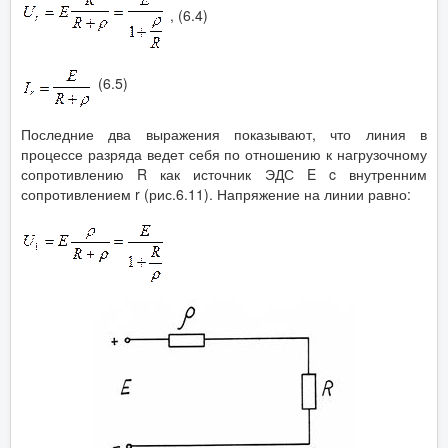
, (6.4)
(6.5)
Последние два выражения показывают, что линия в
процессе разряда ведет себя по отношению к нагрузочному
сопротивлению R как источник ЭДС E c внутренним
сопротивлением r (рис.6.11). Напряжение на линии равно: