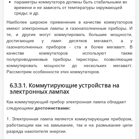
параметры коммутатора должны быть стабильными во
времени и не зависеть от температуры окружающей
среды; и др.
Наиболее широкое применение в качестве коммутаторов
имеют электронные лампы и газонаполненные приборы. И
те, и другие могут коммутировать большие мощности,
достигающие у ламп десятков мегаватт, а у
газонаполненных приборов - ста и более мегаватт. В
качестве коммутаторов используют также
полупроводниковые приборы тиристоры, позволяющие
коммутировать мощности до нескольких мегаватт.
Рассмотрим особенности этих коммутаторов.
6.3.3.1. Коммутирующие устройства на
электронных лампах
Как коммутирующий прибор электронная лампа обладает
следующими
до
стоинствами
:
1. Электронная лампа является коммутирующим прибором,
работающим как на замыкание, так и на размыкание цепи
разряда накопителя энергии.