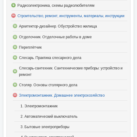
Радиоэлектроника, схемы радиолюбителям
Строительство, ремонт, инструменты, материалы, инструкции
Архитектор-дизайнер. Обустройство жилища
Отделочник. Отделочные работы в доме
Переплётчик
Слесарь. Практика слесарного дела
Слесарь-сантехник. Сантехнические приборы: устройство и
ремонт
Столяр. Основы столярного дела
Электромонтажник. Домашнее электрохозяйство
1. Электромонтажник
2. Автоматический выключатель
3. Бытовые электроприборы