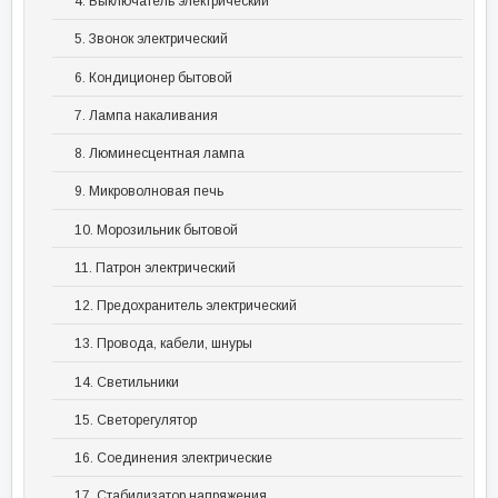
4. Выключатель электрический
5. Звонок электрический
6. Кондиционер бытовой
7. Лампа накаливания
8. Люминесцентная лампа
9. Микроволновая печь
10. Морозильник бытовой
11. Патрон электрический
12. Предохранитель электрический
13. Провода, кабели, шнуры
14. Светильники
15. Светорегулятор
16. Соединения электрические
17. Стабилизатор напряжения