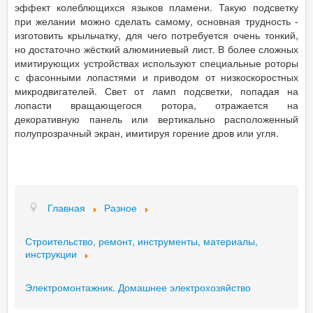
эффект колеблющихся языков пламени. Такую подсветку
при желании можно сделать самому, основная трудность -
изготовить крыльчатку, для чего потребуется очень тонкий,
но достаточно жёсткий алюминиевый лист. В более сложных
имитирующих устройствах используют специальные роторы
с фасонными лопастями и приводом от низкоскоростных
микродвигателей. Свет от ламп подсветки, попадая на
лопасти вращающегося ротора, отражается на
декоративную панель или вертикально расположенный
полупрозрачный экран, имитируя горение дров или угля.
Главная
Разное
Строительство, ремонт, инструменты, материалы,
инструкции
Электромонтажник. Домашнее электрохозяйство