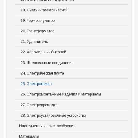
18. Счетчик электрический
19. Терморегулятор
20. Трансформатор
21. Удлинитель
22. Холодильник бытовой
23. Штепсельные соединения
24. Электрическая плита
25. Электрокамин
26. Электромонтажные изделия и материалы
27. Электропроводка
28. Электроустановочные устройства
Инструменты и приспособления
Материалы