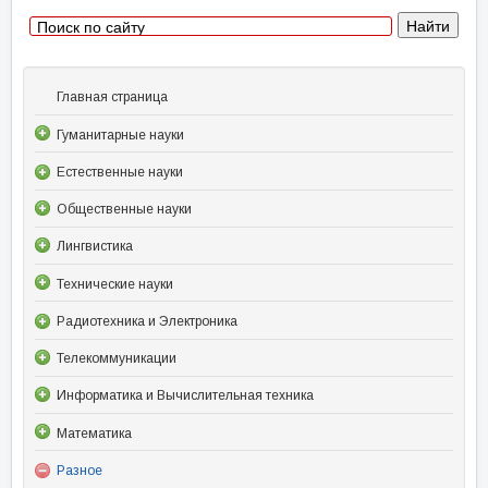
Главная страница
Гуманитарные науки
Естественные науки
Общественные науки
Лингвистика
Технические науки
Радиотехника и Электроника
Телекоммуникации
Информатика и Вычислительная техника
Математика
Разное