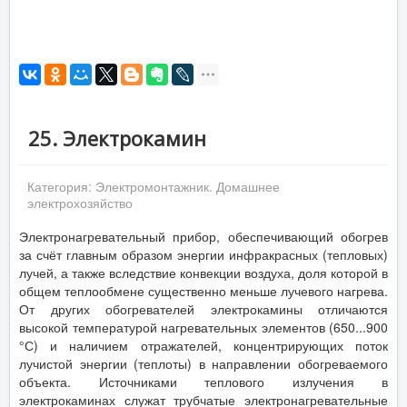
25. Электрокамин
Категория:
Электромонтажник. Домашнее
электрохозяйство
Электронагревательный прибор, обеспечивающий обогрев
за счёт главным образом энергии инфракрасных (тепловых)
лучей, а также вследствие конвекции воздуха, доля которой в
общем теплообмене существенно меньше лучевого нагрева.
От других обогревателей электрокамины отличаются
высокой температурой нагревательных элементов (650...900
°С) и наличием отражателей, концентрирующих поток
лучистой энергии (теплоты) в направлении обогреваемого
объекта. Источниками теплового излучения в
электрокаминах служат трубчатые электронагревательные