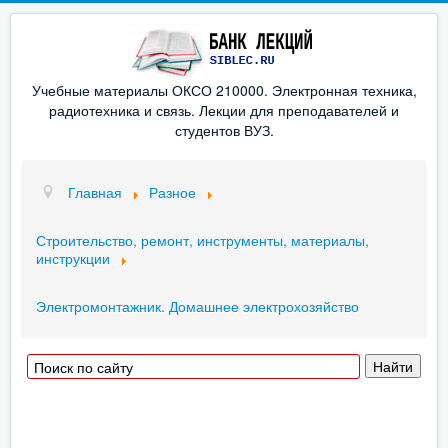
Учебные материалы ОКСО 210000. Электронная техника,
радиотехника и связь. Лекции для преподавателей и
студентов ВУЗ.
Главная
Разное
Строительство, ремонт, инструменты, материалы,
инструкции
Электромонтажник. Домашнее электрохозяйство