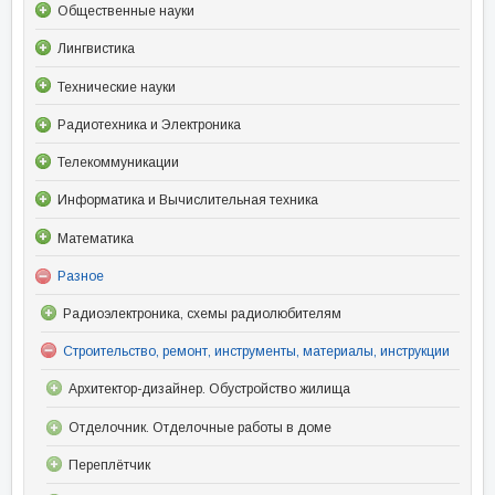
Общественные науки
Лингвистика
Технические науки
Радиотехника и Электроника
Телекоммуникации
Информатика и Вычислительная техника
Математика
Разное
Радиоэлектроника, схемы радиолюбителям
Строительство, ремонт, инструменты, материалы, инструкции
Архитектор-дизайнер. Обустройство жилища
Отделочник. Отделочные работы в доме
Переплётчик