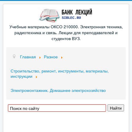
Учебные материалы ОКСО 210000. Электронная техника,
радиотехника и связь. Лекции для преподавателей и
студентов ВУЗ.
Главная
Разное
Строительство, ремонт, инструменты, материалы,
инструкции
Электромонтажник. Домашнее электрохозяйство