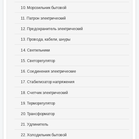
10. Морозильник бытовой
11. Патрон электрический
12. Предохранитель электрический
13. Провода, кабели, шнуры
14. Светильники
15. Светорегулятор
16. Соединения электрические
17. Стабилизатор напряжения
18. Счетчик электрический
19. Терморегулятор
20. Трансформатор
21. Удлинитель
22. Холодильник бытовой