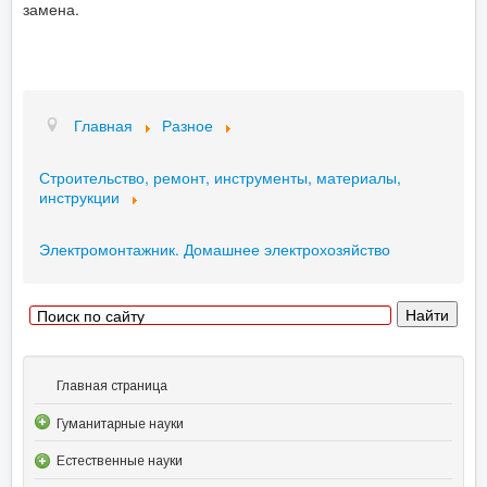
замена.
Главная
Разное
Строительство, ремонт, инструменты, материалы,
инструкции
Электромонтажник. Домашнее электрохозяйство
Главная страница
Гуманитарные науки
Естественные науки