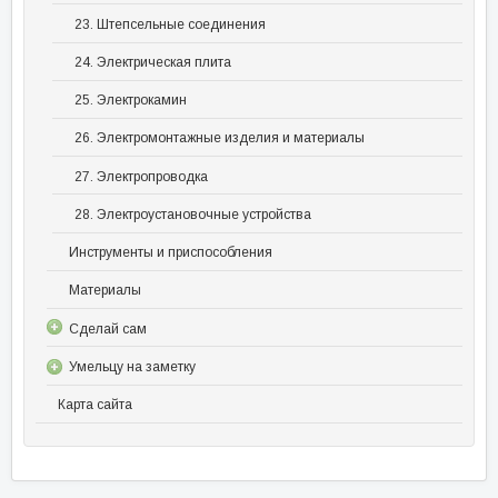
23. Штепсельные соединения
24. Электрическая плита
25. Электрокамин
26. Электромонтажные изделия и материалы
27. Электропроводка
28. Электроустановочные устройства
Инструменты и приспособления
Материалы
Сделай сам
Умельцу на заметку
Карта сайта