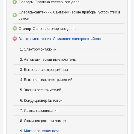
Слесарь. Практика слесарного дела
Слесарь-сантехник. Сантехнические приборы: устройство и
ремонт
Столяр. Основы столярного дела
Электромонтажник. Домашнее электрохозяйство
1. Электромонтажник
2. Автоматический выключатель
3. Бытовые электроприборы
4. Выключатель электрический
5. Звонок электрический
6. Кондиционер бытовой
7. Лампа накаливания
8. Люминесцентная лампа
9. Микроволновая печь